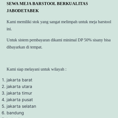
SEWA MEJA BARSTOOL BERKUALITAS
JABODETABEK
Kami memiliki stok yang sangat melimpah untuk meja barstool
ini.
Untuk sistem pembayaran dikami minimal DP 50% sisany bisa
dibayarkan di tempat.
Kami siap melayani untuk wilayah :
jakarta barat
jakarta utara
jakarta timur
jakarta pusat
jakarta selatan
bandung