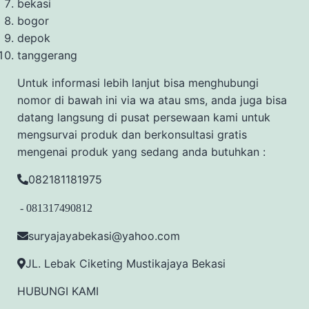
bekasi
bogor
depok
tanggerang
Untuk informasi lebih lanjut bisa menghubungi
nomor di bawah ini via wa atau sms, anda juga bisa
datang langsung di pusat persewaan kami untuk
mengsurvai produk dan berkonsultasi gratis
mengenai produk yang sedang anda butuhkan :
082181181975
- 081317490812
suryajayabekasi@yahoo.com
JL. Lebak Ciketing Mustikajaya Bekasi
HUBUNGI KAMI