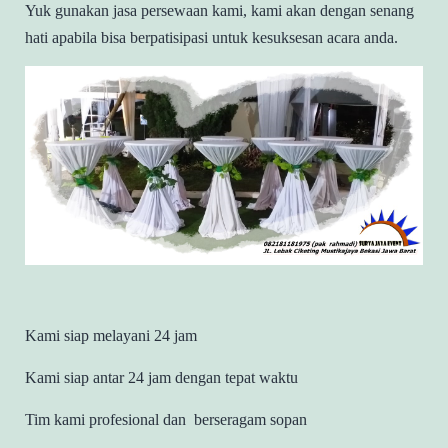
Yuk gunakan jasa persewaan kami, kami akan dengan senang
hati apabila bisa berpatisipasi untuk kesuksesan acara anda.
Kami siap melayani 24 jam
Kami siap antar 24 jam dengan tepat waktu
Tim kami profesional dan berseragam sopan