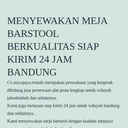
MENYEWAKAN MEJA
BARSTOOL
BERKUALITAS SIAP
KIRIM 24 JAM
BANDUNG
Cv.suryajaya.rentals merupakan perusahaan yang bergerak
dibidang jasa persewaan alat pesta lengkap untuk wilayah
jabodetabek dan sekitarnya.
Kami juga melayani siap kirim 24 jam untuk wilayah bandung
dan sekitarnya .
Kami menyewakan meja barstool dengan kualitas mejanya