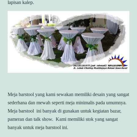
lapisan kalep.
Meja barstool yang kami sewakan memiliki desain yang sangat
sederhana dan mewah seperti meja minimalis pada umumnya.
Meja barstool ini banyak di gunakan untuk kegiatan bazar,
pameran dan talk show. Kami memiliki stok yang sangat
banyak untuk meja barstool ini.