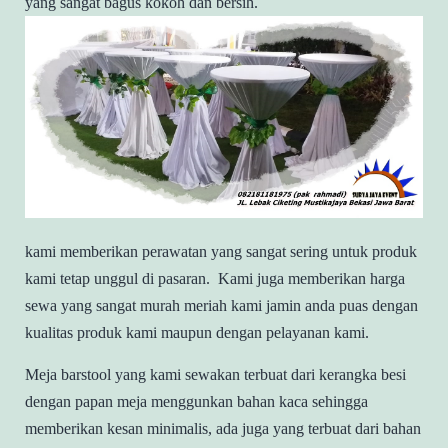
yang sangat bagus kokoh dan bersih.
kami memberikan perawatan yang sangat sering untuk produk
kami tetap unggul di pasaran. Kami juga memberikan harga
sewa yang sangat murah meriah kami jamin anda puas dengan
kualitas produk kami maupun dengan pelayanan kami.
Meja barstool yang kami sewakan terbuat dari kerangka besi
dengan papan meja menggunkan bahan kaca sehingga
memberikan kesan minimalis, ada juga yang terbuat dari bahan