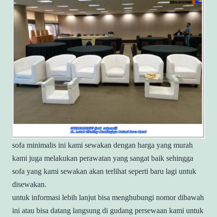
sofa minimalis ini kami sewakan dengan harga yang murah
kami juga melakukan perawatan yang sangat baik sehingga
sofa yang kami sewakan akan terlihat seperti baru lagi untuk
disewakan.
untuk informasi lebih lanjut bisa menghubungi nomor dibawah
ini atau bisa datang langsung di gudang persewaan kami untuk