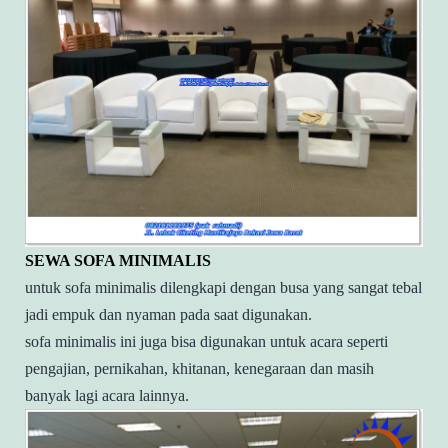
SEWA SOFA MINIMALIS
untuk sofa minimalis dilengkapi dengan busa yang sangat tebal
jadi empuk dan nyaman pada saat digunakan.
sofa minimalis ini juga bisa digunakan untuk acara seperti
pengajian, pernikahan, khitanan, kenegaraan dan masih
banyak lagi acara lainnya.