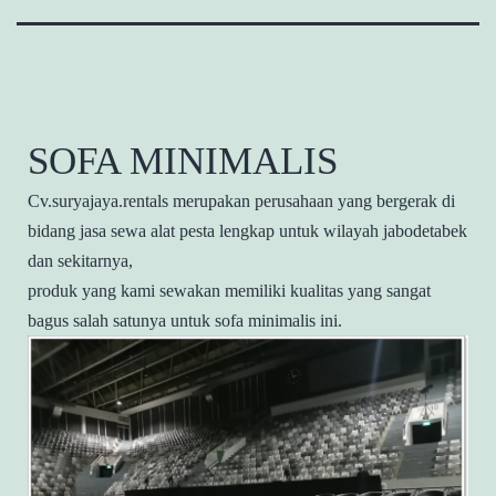
SOFA MINIMALIS
Cv.suryajaya.rentals merupakan perusahaan yang bergerak di
bidang jasa sewa alat pesta lengkap untuk wilayah jabodetabek
dan sekitarnya,
produk yang kami sewakan memiliki kualitas yang sangat
bagus salah satunya untuk sofa minimalis ini.