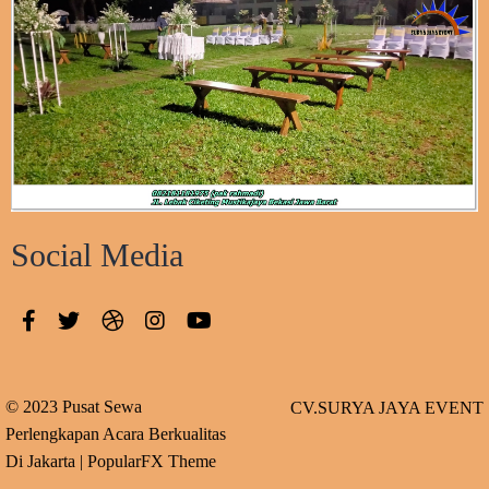
Social Media
© 2023 Pusat Sewa
CV.SURYA JAYA EVENT
Perlengkapan Acara Berkualitas
Di Jakarta |
PopularFX Theme