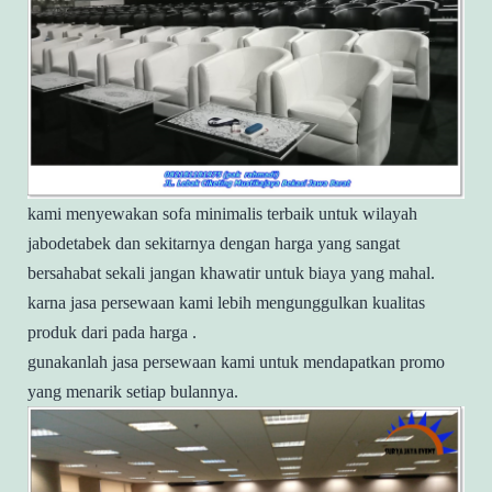
kami menyewakan sofa minimalis terbaik untuk wilayah
jabodetabek dan sekitarnya dengan harga yang sangat
bersahabat sekali jangan khawatir untuk biaya yang mahal.
karna jasa persewaan kami lebih mengunggulkan kualitas
produk dari pada harga .
gunakanlah jasa persewaan kami untuk mendapatkan promo
yang menarik setiap bulannya.