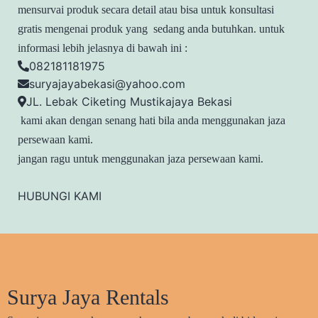
mensurvai produk secara detail atau bisa untuk konsultasi
gratis mengenai produk yang sedang anda butuhkan. untuk
informasi lebih jelasnya di bawah ini :
082181181975
suryajayabekasi@yahoo.com
JL. Lebak Ciketing Mustikajaya Bekasi
kami akan dengan senang hati bila anda menggunakan jaza
persewaan kami.
jangan ragu untuk menggunakan jaza persewaan kami.
HUBUNGI KAMI
Surya Jaya Rentals