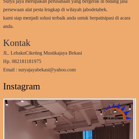
Surya jaya merupakan perusahaan yang bergerak di bidang jasa
persewaan alat pesta lengkap di wilayah jabodetabek.
kami siap menjadi solusi terbaik anda untuk berpatisipasi di acara
anda.
Kontak
JL. LebaknCiketing Mustikajaya Bekasi
Hp. 082181181975
Email : suryajayabekasi@yahoo.com
Instagram