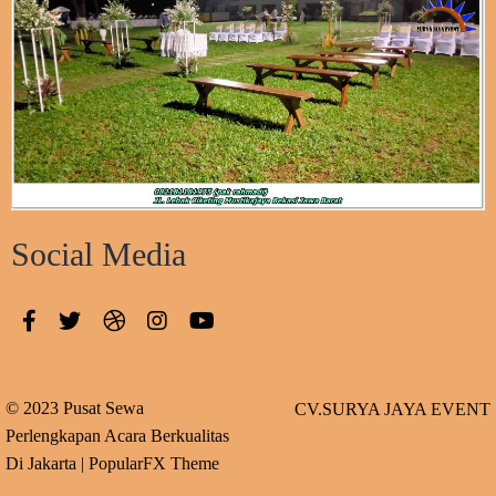
Social Media
© 2023 Pusat Sewa
CV.SURYA JAYA EVENT
Perlengkapan Acara Berkualitas
Di Jakarta |
PopularFX Theme