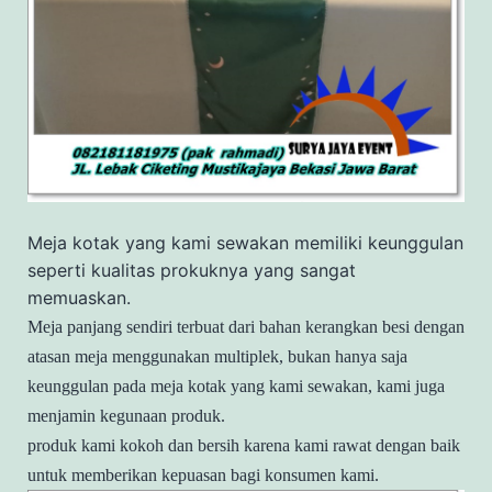
Meja kotak yang kami sewakan memiliki keunggulan
seperti kualitas prokuknya yang sangat
memuaskan.
Meja panjang sendiri terbuat dari bahan kerangkan besi dengan
atasan meja menggunakan multiplek, bukan hanya saja
keunggulan pada meja kotak yang kami sewakan, kami juga
menjamin kegunaan produk.
produk kami kokoh dan bersih karena kami rawat dengan baik
untuk memberikan kepuasan bagi konsumen kami.