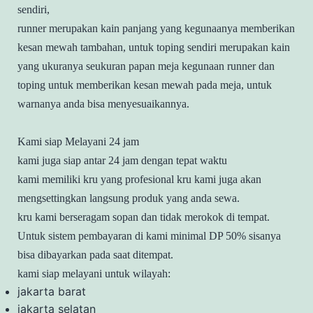
sendiri,
runner merupakan kain panjang yang kegunaanya memberikan
kesan mewah tambahan, untuk toping sendiri merupakan kain
yang ukuranya seukuran papan meja kegunaan runner dan
toping untuk memberikan kesan mewah pada meja, untuk
warnanya anda bisa menyesuaikannya.
Kami siap Melayani 24 jam
kami juga siap antar 24 jam dengan tepat waktu
kami memiliki kru yang profesional kru kami juga akan
mengsettingkan langsung produk yang anda sewa.
kru kami berseragam sopan dan tidak merokok di tempat.
Untuk sistem pembayaran di kami minimal DP 50% sisanya
bisa dibayarkan pada saat ditempat.
kami siap melayani untuk wilayah:
jakarta barat
jakarta selatan