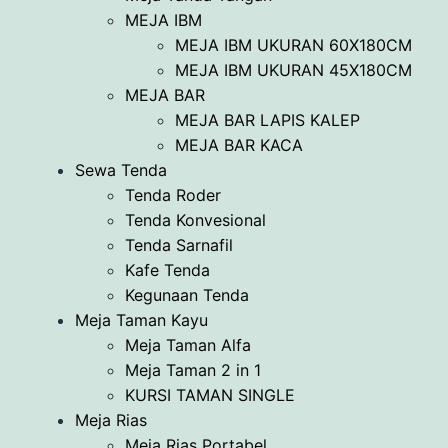
MEJA IBM
MEJA IBM UKURAN 60X180CM
MEJA IBM UKURAN 45X180CM
MEJA BAR
MEJA BAR LAPIS KALEP
MEJA BAR KACA
Sewa Tenda
Tenda Roder
Tenda Konvesional
Tenda Sarnafil
Kafe Tenda
Kegunaan Tenda
Meja Taman Kayu
Meja Taman Alfa
Meja Taman 2 in 1
KURSI TAMAN SINGLE
Meja Rias
Meja Rias Portabel