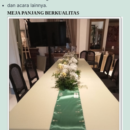
dan acara lainnya.
MEJA PANJANG BERKUALITAS