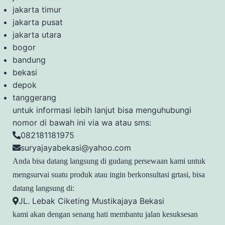
jakarta timur
jakarta pusat
jakarta utara
bogor
bandung
bekasi
depok
tanggerang
untuk informasi lebih lanjut bisa menguhubungi
nomor di bawah ini via wa atau sms:
082181181975
suryajayabekasi@yahoo.com
Anda bisa datang langsung di gudang persewaan kami untuk
mengsurvai suatu produk atau ingin berkonsultasi grtasi, bisa
datang langsung di:
JL. Lebak Ciketing Mustikajaya Bekasi
kami akan dengan senang hati membantu jalan kesuksesan