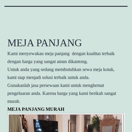
MEJA PANJANG
Kami menyewakan meja panjang dengan kualitas terbaik
dengan harga yang sangat aman dikantong.
Untuk anda yang sedang membutuhkan sewa meja kotak,
kami siap menjadi solusi terbaik untuk anda.
Gunakanlah jasa persewaan kami untuk menghemat
pengeluaran anda. Karena harga yang kami berikah sangat
murah.
MEJA PANJANG MURAH