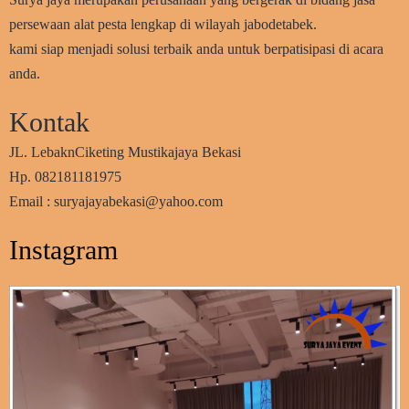
persewaan alat pesta lengkap di wilayah jabodetabek.
kami siap menjadi solusi terbaik anda untuk berpatisipasi di acara
anda.
Kontak
JL. LebaknCiketing Mustikajaya Bekasi
Hp. 082181181975
Email : suryajayabekasi@yahoo.com
Instagram