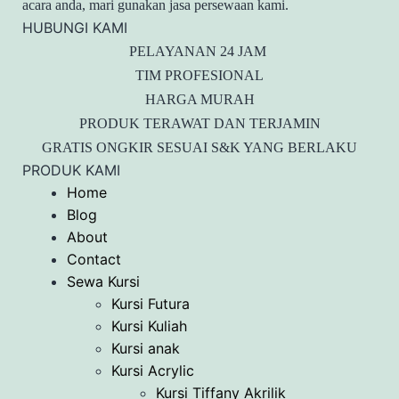
acara anda, mari gunakan jasa persewaan kami.
HUBUNGI KAMI
PELAYANAN 24 JAM
TIM PROFESIONAL
HARGA MURAH
PRODUK TERAWAT DAN TERJAMIN
GRATIS ONGKIR SESUAI S&K YANG BERLAKU
PRODUK KAMI
Home
Blog
About
Contact
Sewa Kursi
Kursi Futura
Kursi Kuliah
Kursi anak
Kursi Acrylic
Kursi Tiffany Akrilik