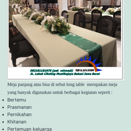
Meja panjang atau bisa di sebut long table merupakan meja
yang banyak digunakan untuk berbagai kegiatan seperti :
Bertemu
Prasmanan
Pernikahan
Khitanan
Pertemuan keluarga