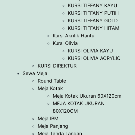
KURSI TIFFANY KAYU
KURSI TIFFANY PUTIH
KURSI TIFFANY GOLD
KURSI TIFFANY HITAM
Kursi Akrilik Hantu
Kursi Olivia
KURSI OLIVIA KAYU
KURSI OLIVIA ACRYLIC
KURSI DIREKTUR
Sewa Meja
Round Table
Meja Kotak
Meja Kotak Ukuran 60X120cm
MEJA KOTAK UKURAN
80X120CM
Meja IBM
Meja Panjang
Meja Tanda Tangan