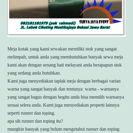
Meja kotak yang kami sewakan memiliki stok yang sangat
melimpah, untuk anda yang membutuhkan banyak sewa meja
kami akan dengan senang hati melayani anda berapapun stok
yang sedang anda butuhkan.
Kami juga menyediakan taplak meja dengan berbagai varian
warna yang sangat banyak dan tentunya warna - warnanya
yang sangat bagus dengan begitu anda bisa memilih warnanya
sesuai selera anda. Kami juga menyediakan properti lainnya
seperti runner dan toping.
apa sih runner dan toping itu?
mungkin banyak yang belum mengetahui runner dan toping