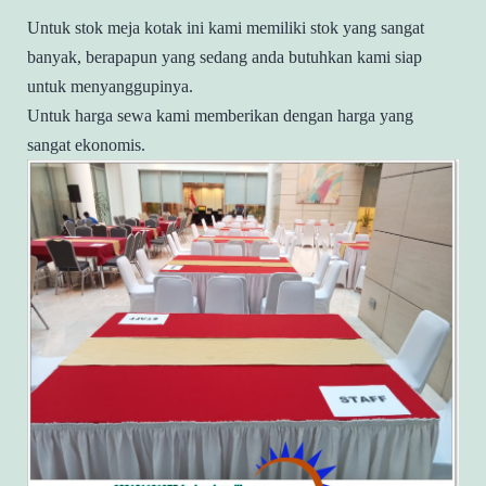
Untuk stok meja kotak ini kami memiliki stok yang sangat
banyak, berapapun yang sedang anda butuhkan kami siap
untuk menyanggupinya.
Untuk harga sewa kami memberikan dengan harga yang
sangat ekonomis.