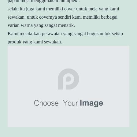
papan meja menggunakan multiplek .
selain itu juga kami memiliki cover untuk meja yang kami
sewakan, untuk covernya sendiri kami memiliki berbagai
varian warna yang sangat menarik.
Kami melakukan perawatan yang sangat bagus untuk setiap
produk yang kami sewakan.