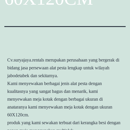
Cv.suryajaya.rentals merupakan perusahaan yang bergerak di
bidang jasa persewaan alat pesta lengkap untuk wilayah
jabodetabek dan sekitarnya.
Kami menyewakan berbagai jenis alat pesta dengan
kualitasnya yang sangat bagus dan menarik, kami
menyewakan meja kotak dengan berbagai ukuran di
anataranya kami menyewakan meja kotak dengan ukuran
60X120cm.
produk yang kami sewakan terbuat dari kerangka besi dengan