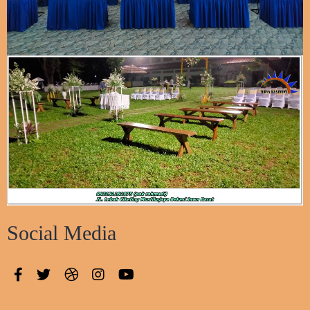
Social Media