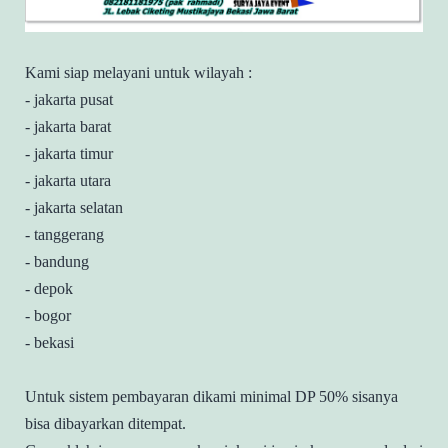
Kami siap melayani untuk wilayah :
- jakarta pusat
- jakarta barat
- jakarta timur
- jakarta utara
- jakarta selatan
- tanggerang
- bandung
- depok
- bogor
- bekasi
Untuk sistem pembayaran dikami minimal DP 50% sisanya
bisa dibayarkan ditempat.