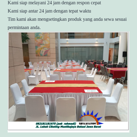
Kami siap melayani 24 jam dengan respon cepat
Kami siap antar 24 jam dengan tepat waktu
Tim kami akan mengsetingkan produk yang anda sewa sesuai
permintaan anda.