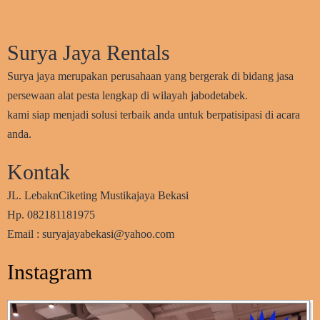
Surya Jaya Rentals
Surya jaya merupakan perusahaan yang bergerak di bidang jasa
persewaan alat pesta lengkap di wilayah jabodetabek.
kami siap menjadi solusi terbaik anda untuk berpatisipasi di acara
anda.
Kontak
JL. LebaknCiketing Mustikajaya Bekasi
Hp. 082181181975
Email : suryajayabekasi@yahoo.com
Instagram