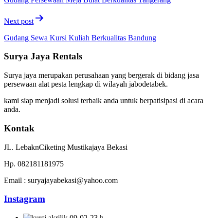
Next post
Gudang Sewa Kursi Kuliah Berkualitas Bandung
Surya Jaya Rentals
Surya jaya merupakan perusahaan yang bergerak di bidang jasa
persewaan alat pesta lengkap di wilayah jabodetabek.
kami siap menjadi solusi terbaik anda untuk berpatisipasi di acara
anda.
Kontak
JL. LebaknCiketing Mustikajaya Bekasi
Hp. 082181181975
Email : suryajayabekasi@yahoo.com
Instagram