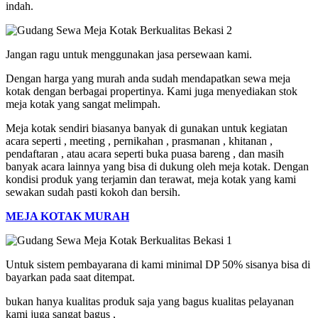
indah.
Jangan ragu untuk menggunakan jasa persewaan kami.
Dengan harga yang murah anda sudah mendapatkan sewa meja
kotak dengan berbagai propertinya. K
ami juga menyediakan stok
meja kotak yang sangat melimpah.
Meja kotak sendiri biasanya banyak di gunakan untuk kegiatan
acara seperti , meeting , pernikahan , prasmanan , khitanan ,
pendaftaran , atau acara seperti buka puasa bareng , dan masih
banyak acara lainnya yang bisa di dukung oleh meja kotak. D
engan
kondisi produk yang terjamin dan terawat, meja kotak yang kami
sewakan sudah pasti kokoh dan bersih.
MEJA KOTAK MURAH
Untuk sistem pembayarana di kami minimal DP 50% sisanya bisa di
bayarkan pada saat ditempat.
bukan hanya kualitas produk saja yang bagus kualitas pelayanan
kami juga sangat bagus ,