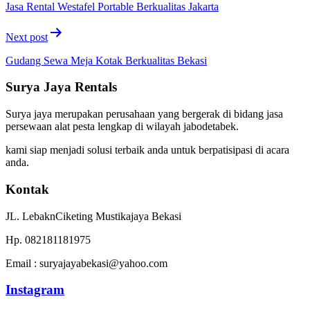
Jasa Rental Westafel Portable Berkualitas Jakarta
Next post
Gudang Sewa Meja Kotak Berkualitas Bekasi
Surya Jaya Rentals
Surya jaya merupakan perusahaan yang bergerak di bidang jasa
persewaan alat pesta lengkap di wilayah jabodetabek.
kami siap menjadi solusi terbaik anda untuk berpatisipasi di acara
anda.
Kontak
JL. LebaknCiketing Mustikajaya Bekasi
Hp. 082181181975
Email : suryajayabekasi@yahoo.com
Instagram