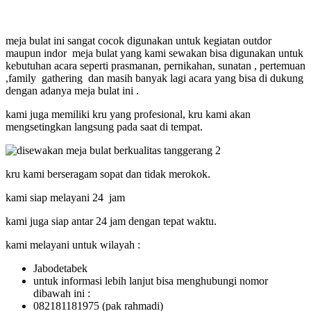
meja bulat ini sangat cocok digunakan untuk kegiatan outdor
maupun indor meja bulat yang kami sewakan bisa digunakan untuk
kebutuhan acara seperti prasmanan, pernikahan, sunatan , pertemuan
,family gathering dan masih banyak lagi acara yang bisa di dukung
dengan adanya meja bulat ini .
kami juga memiliki kru yang profesional, kru kami akan
mengsetingkan langsung pada saat di tempat.
kru kami berseragam sopat dan tidak merokok.
kami siap melayani 24 jam
kami juga siap antar 24 jam dengan tepat waktu.
kami melayani untuk wilayah :
Jabodetabek
untuk informasi lebih lanjut bisa menghubungi nomor
dibawah ini :
082181181975 (pak rahmadi)