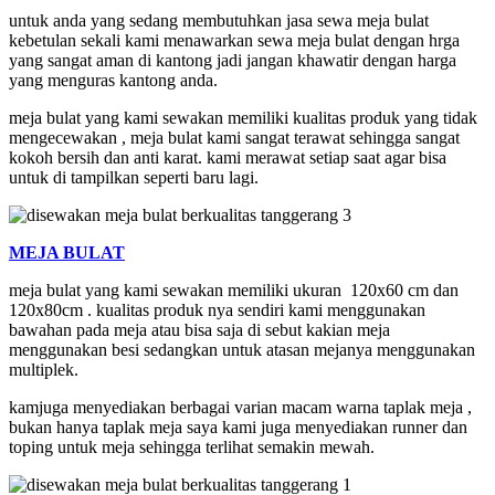
untuk anda yang sedang membutuhkan jasa sewa meja bulat
kebetulan sekali kami menawarkan sewa meja bulat dengan hrga
yang sangat aman di kantong jadi jangan khawatir dengan harga
yang menguras kantong anda.
meja bulat yang kami sewakan memiliki kualitas produk yang tidak
mengecewakan , meja bulat kami sangat terawat sehingga sangat
kokoh bersih dan anti karat. kami merawat setiap saat agar bisa
untuk di tampilkan seperti baru lagi.
MEJA BULAT
meja bulat yang kami sewakan memiliki ukuran 120x60 cm dan
120x80cm . kualitas produk nya sendiri kami menggunakan
bawahan pada meja atau bisa saja di sebut kakian meja
menggunakan besi sedangkan untuk atasan mejanya menggunakan
multiplek.
kamjuga menyediakan berbagai varian macam warna taplak meja ,
bukan hanya taplak meja saya kami juga menyediakan runner dan
toping untuk meja sehingga terlihat semakin mewah.