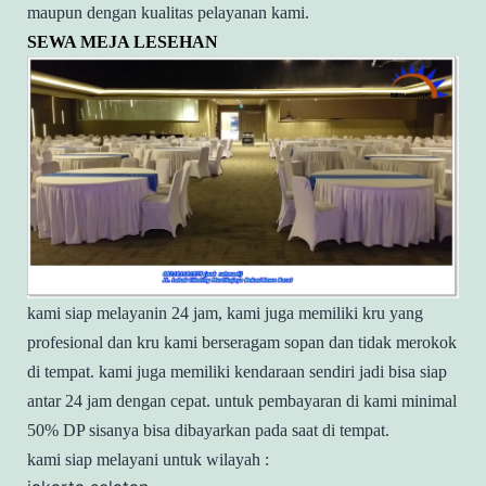
maupun dengan kualitas pelayanan kami.
SEWA MEJA LESEHAN
kami siap melayanin 24 jam, kami juga memiliki kru yang
profesional dan kru kami berseragam sopan dan tidak merokok
di tempat. kami juga memiliki kendaraan sendiri jadi bisa siap
antar 24 jam dengan cepat. untuk pembayaran di kami minimal
50% DP sisanya bisa dibayarkan pada saat di tempat.
kami siap melayani untuk wilayah :