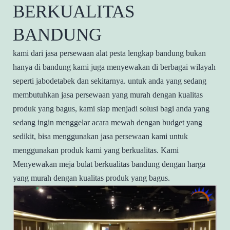
BERKUALITAS
BANDUNG
kami dari jasa persewaan alat pesta lengkap bandung bukan
hanya di bandung kami juga menyewakan di berbagai wilayah
seperti jabodetabek dan sekitarnya.
untuk anda yang sedang
membutuhkan jasa persewaan yang murah dengan kualitas
produk yang bagus, kami siap menjadi solusi bagi anda yang
sedang ingin menggelar acara mewah dengan budget yang
sedikit, bisa menggunakan jasa persewaan kami untuk
menggunakan produk kami yang berkualitas.
Kami
Menyewakan meja bulat berkualitas bandung dengan harga
yang murah dengan kualitas produk yang bagus.