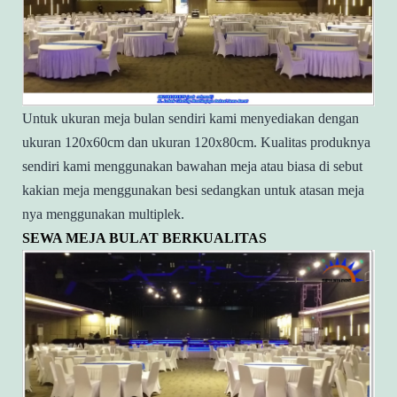
Untuk ukuran meja bulan sendiri kami menyediakan dengan
ukuran 120x60cm dan ukuran 120x80cm.
Kualitas produknya
sendiri kami menggunakan bawahan meja atau biasa di sebut
kakian meja menggunakan besi sedangkan untuk atasan meja
nya menggunakan multiplek.
SEWA MEJA BULAT BERKUALITAS