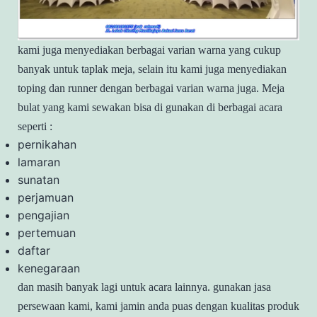
kami juga menyediakan berbagai varian warna yang cukup
banyak untuk taplak meja, selain itu kami juga menyediakan
toping dan runner dengan berbagai varian warna juga.
Meja
bulat yang kami sewakan bisa di gunakan di berbagai acara
seperti :
pernikahan
lamaran
sunatan
perjamuan
pengajian
pertemuan
daftar
kenegaraan
dan masih banyak lagi untuk acara lainnya.
gunakan jasa
persewaan kami, kami jamin anda puas dengan kualitas produk