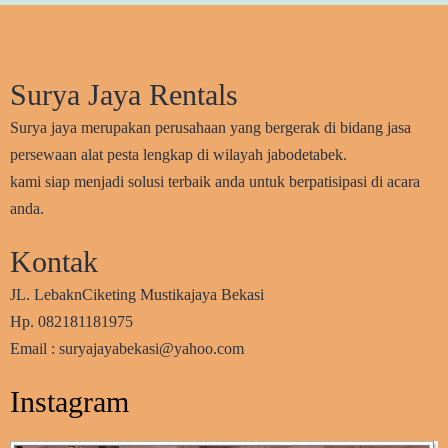
Surya Jaya Rentals
Surya jaya merupakan perusahaan yang bergerak di bidang jasa
persewaan alat pesta lengkap di wilayah jabodetabek.
kami siap menjadi solusi terbaik anda untuk berpatisipasi di acara
anda.
Kontak
JL. LebaknCiketing Mustikajaya Bekasi
Hp. 082181181975
Email : suryajayabekasi@yahoo.com
Instagram