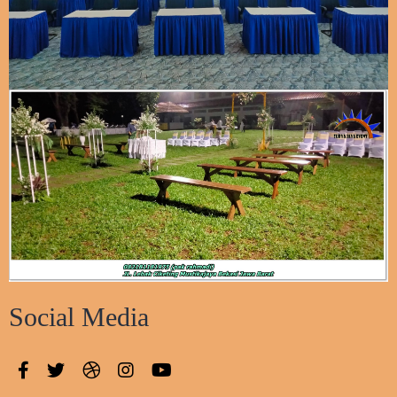
Social Media