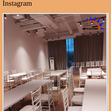
Instagram