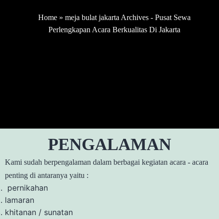
Home
»
meja bulat jakarta Archives - Pusat Sewa
Perlengkapan Acara Berkualitas Di Jakarta
PENGALAMAN
Kami sudah berpengalaman dalam berbagai kegiatan acara - acara
penting di antaranya yaitu :
pernikahan
lamaran
khitanan / sunatan