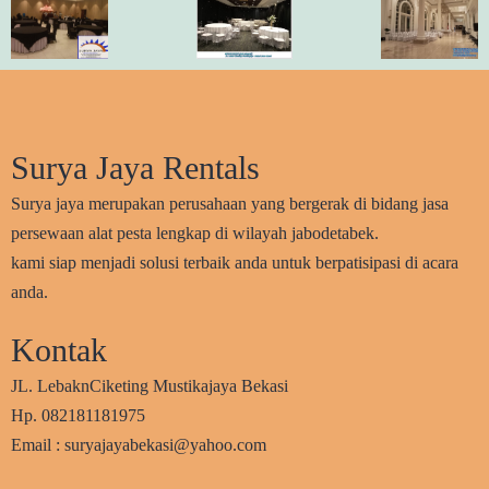
Surya Jaya Rentals
Surya jaya merupakan perusahaan yang bergerak di bidang jasa
persewaan alat pesta lengkap di wilayah jabodetabek.
kami siap menjadi solusi terbaik anda untuk berpatisipasi di acara
anda.
Kontak
JL. LebaknCiketing Mustikajaya Bekasi
Hp. 082181181975
Email : suryajayabekasi@yahoo.com