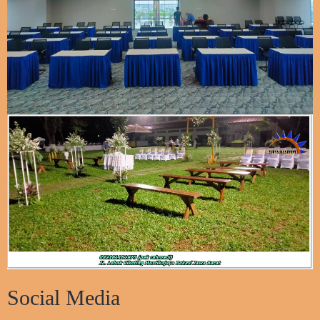
Social Media