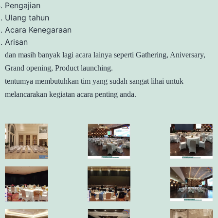
Pengajian
Ulang tahun
Acara Kenegaraan
Arisan
dan masih banyak lagi acara lainya seperti Gathering, Aniversary,
Grand opening, Product launching.
tentumya membutuhkan tim yang sudah sangat lihai untuk
melancarakan kegiatan acara penting anda.