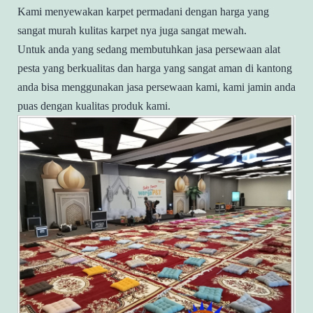
Kami menyewakan karpet permadani dengan harga yang
sangat murah kulitas karpet nya juga sangat mewah.
Untuk anda yang sedang membutuhkan jasa persewaan alat
pesta yang berkualitas dan harga yang sangat aman di kantong
anda bisa menggunakan jasa persewaan kami, kami jamin anda
puas dengan kualitas produk kami.