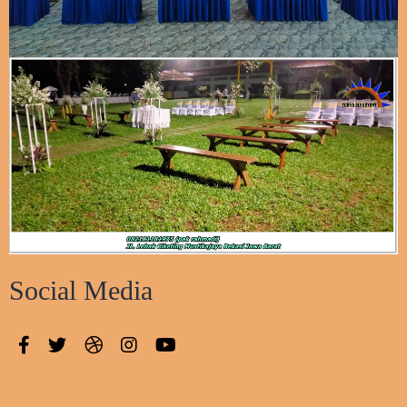
Social Media