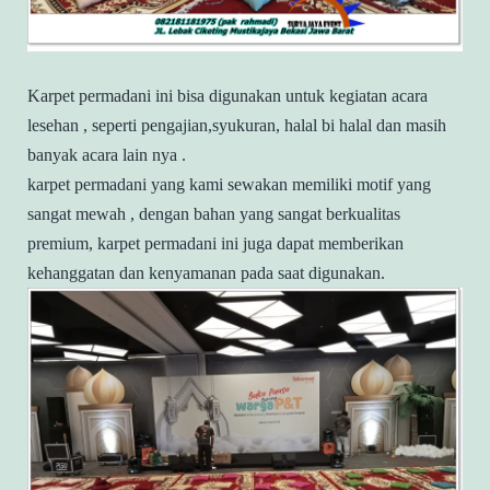
Karpet permadani ini bisa digunakan untuk kegiatan acara
lesehan , seperti pengajian,syukuran, halal bi halal dan masih
banyak acara lain nya .
karpet permadani yang kami sewakan memiliki motif yang
sangat mewah , dengan bahan yang sangat berkualitas
premium, karpet permadani ini juga dapat memberikan
kehanggatan dan kenyamanan pada saat digunakan.