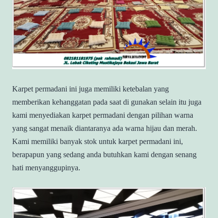
Karpet permadani ini juga memiliki ketebalan yang
memberikan kehanggatan pada saat di gunakan selain itu juga
kami menyediakan karpet permadani dengan pilihan warna
yang sangat menaik diantaranya ada warna hijau dan merah.
Kami memiliki banyak stok untuk karpet permadani ini,
berapapun yang sedang anda butuhkan kami dengan senang
hati menyanggupinya.