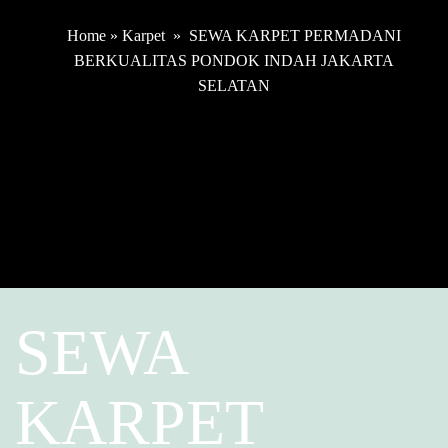
Home
»
Karpet
»
SEWA KARPET PERMADANI
BERKUALITAS PONDOK INDAH JAKARTA
SELATAN
SEWA
KARPET