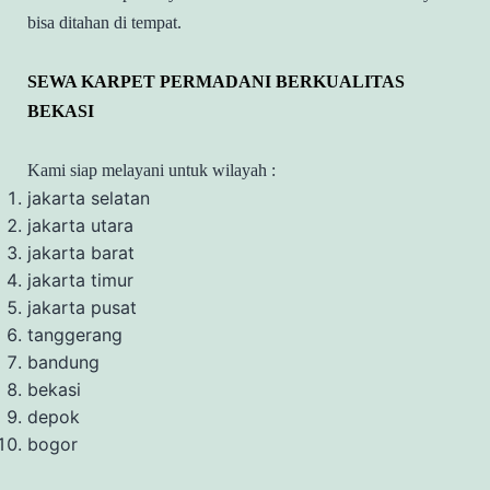
bisa ditahan di tempat.
SEWA KARPET PERMADANI BERKUALITAS
BEKASI
Kami siap melayani untuk wilayah :
jakarta selatan
jakarta utara
jakarta barat
jakarta timur
jakarta pusat
tanggerang
bandung
bekasi
depok
bogor