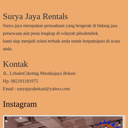
Surya Jaya Rentals
Surya jaya merupakan perusahaan yang bergerak di bidang jasa
persewaan alat pesta lengkap di wilayah jabodetabek.
kami siap menjadi solusi terbaik anda untuk berpatisipasi di acara
anda.
Kontak
JL. LebaknCiketing Mustikajaya Bekasi
Hp. 082181181975
Email : suryajayabekasi@yahoo.com
Instagram