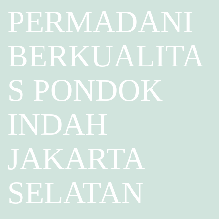
PERMADANI
BERKUALITA
S PONDOK
INDAH
JAKARTA
SELATAN