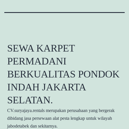
SEWA KARPET
PERMADANI
BERKUALITAS PONDOK
INDAH JAKARTA
SELATAN.
CV.suryajaya.rentals merupakan perusahaan yang bergerak
dibidang jasa persewaan alat pesta lengkap untuk wilayah
jabodetabek dan sekitarnya.