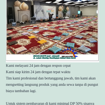
Kami melayani 24 jam dengan respon cepat
Kami siap kirim 24 jam dengan tepat waktu
Tim kami profesional dan bertanggung jawab, tim kami akan
mengsetting langsung produk yang anda sewa tanpa di pungut
biaya tambahan lagi.
Untuk sistem pembayaran di kami minimal DP 50% sisanya