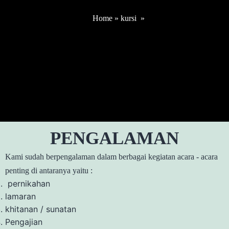
Home
»
kursi
»
PENGALAMAN
Kami sudah berpengalaman dalam berbagai kegiatan acara - acara
penting di antaranya yaitu :
pernikahan
lamaran
khitanan / sunatan
Pengajian