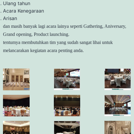
Ulang tahun
Acara Kenegaraan
Arisan
dan masih banyak lagi acara lainya seperti Gathering, Aniversary,
Grand opening, Product launching.
tentumya membutuhkan tim yang sudah sangat lihai untuk
melancarakan kegiatan acara penting anda.