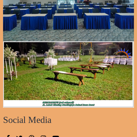
Social Media