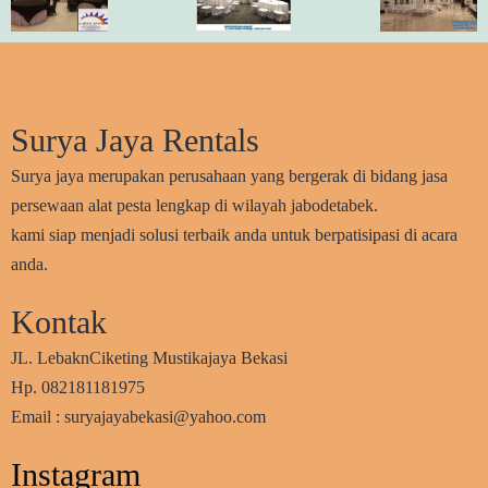
Surya Jaya Rentals
Surya jaya merupakan perusahaan yang bergerak di bidang jasa
persewaan alat pesta lengkap di wilayah jabodetabek.
kami siap menjadi solusi terbaik anda untuk berpatisipasi di acara
anda.
Kontak
JL. LebaknCiketing Mustikajaya Bekasi
Hp. 082181181975
Email : suryajayabekasi@yahoo.com
Instagram