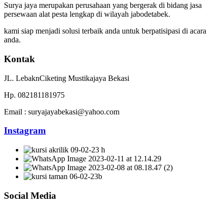
Surya jaya merupakan perusahaan yang bergerak di bidang jasa
persewaan alat pesta lengkap di wilayah jabodetabek.
kami siap menjadi solusi terbaik anda untuk berpatisipasi di acara
anda.
Kontak
JL. LebaknCiketing Mustikajaya Bekasi
Hp. 082181181975
Email : suryajayabekasi@yahoo.com
Instagram
Social Media