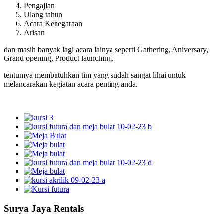
Pengajian
Ulang tahun
Acara Kenegaraan
Arisan
dan masih banyak lagi acara lainya seperti Gathering, Aniversary,
Grand opening, Product launching.
tentumya membutuhkan tim yang sudah sangat lihai untuk
melancarakan kegiatan acara penting anda.
Surya Jaya Rentals