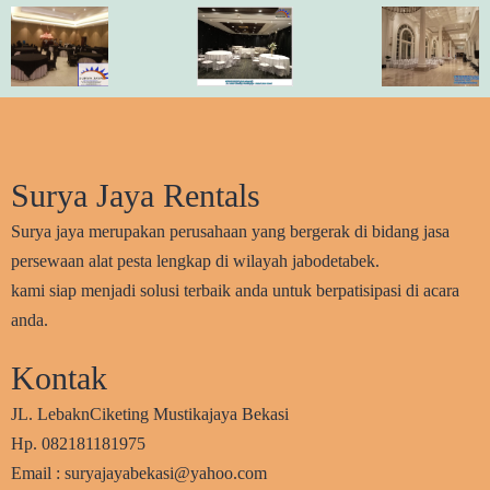
Surya Jaya Rentals
Surya jaya merupakan perusahaan yang bergerak di bidang jasa
persewaan alat pesta lengkap di wilayah jabodetabek.
kami siap menjadi solusi terbaik anda untuk berpatisipasi di acara
anda.
Kontak
JL. LebaknCiketing Mustikajaya Bekasi
Hp. 082181181975
Email : suryajayabekasi@yahoo.com