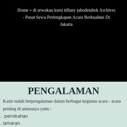
Home
»
di sewakan kursi tiffany jabodetabek Archives
- Pusat Sewa Perlengkapan Acara Berkualitas Di
Jakarta
PENGALAMAN
Kami sudah berpengalaman dalam berbagai kegiatan acara - acara
penting di antaranya yaitu :
pernikahan
lamaran