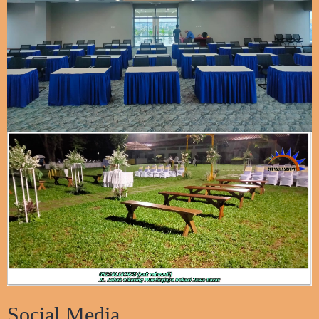
Social Media