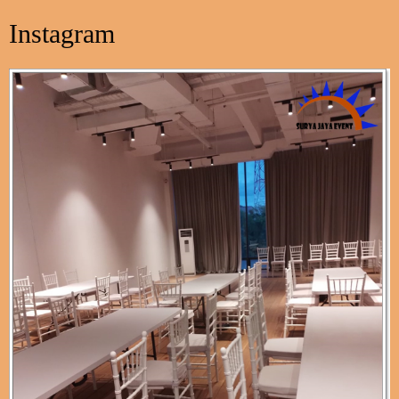
Instagram