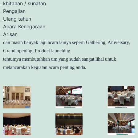
khitanan / sunatan
Pengajian
Ulang tahun
Acara Kenegaraan
Arisan
dan masih banyak lagi acara lainya seperti Gathering, Aniversary,
Grand opening, Product launching.
tentumya membutuhkan tim yang sudah sangat lihai untuk
melancarakan kegiatan acara penting anda.