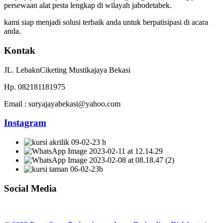
persewaan alat pesta lengkap di wilayah jabodetabek.
kami siap menjadi solusi terbaik anda untuk berpatisipasi di acara
anda.
Kontak
JL. LebaknCiketing Mustikajaya Bekasi
Hp. 082181181975
Email : suryajayabekasi@yahoo.com
Instagram
Social Media