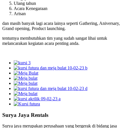
Ulang tahun
Acara Kenegaraan
Arisan
dan masih banyak lagi acara lainya seperti Gathering, Aniversary,
Grand opening, Product launching.
tentumya membutuhkan tim yang sudah sangat lihai untuk
melancarakan kegiatan acara penting anda.
Surya Jaya Rentals
Surya jaya merupakan perusahaan yang bergerak di bidang jasa