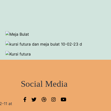
Social Media