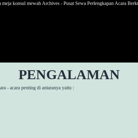
 meja konsul mewah Archives - Pusat Sewa Perlengkapan Acara Berkua
PENGALAMAN
a - acara penting di antaranya yaitu :