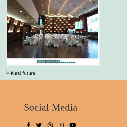
Social Media