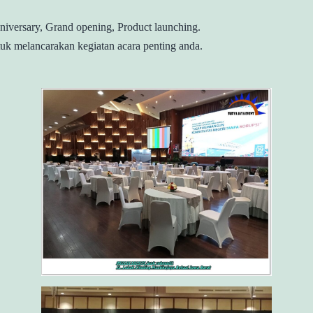
Aniversary, Grand opening, Product launching.
uk melancarakan kegiatan acara penting anda.