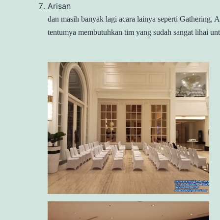
Arisan
dan masih banyak lagi acara lainya seperti Gathering, 
tentumya membutuhkan tim yang sudah sangat lihai unt