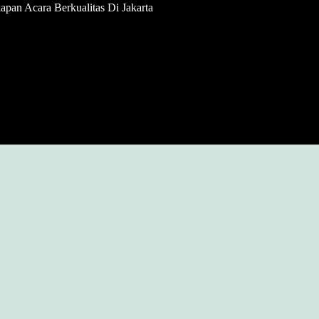
apan Acara Berkualitas Di Jakarta