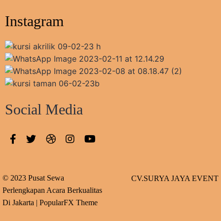
Instagram
Social Media
© 2023 Pusat Sewa
CV.SURYA JAYA EVENT
Perlengkapan Acara Berkualitas
Di Jakarta |
PopularFX Theme