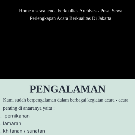
Home
»
sewa tenda berkualitas Archives - Pusat Sewa
Perlengkapan Acara Berkualitas Di Jakarta
PENGALAMAN
Kami sudah berpengalaman dalam berbagai kegiatan acara - acara
penting di antaranya yaitu :
pernikahan
lamaran
khitanan / sunatan