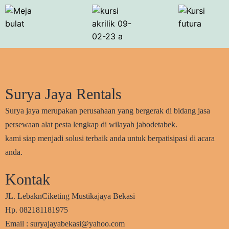
Surya Jaya Rentals
Surya jaya merupakan perusahaan yang bergerak di bidang jasa
persewaan alat pesta lengkap di wilayah jabodetabek.
kami siap menjadi solusi terbaik anda untuk berpatisipasi di acara
anda.
Kontak
JL. LebaknCiketing Mustikajaya Bekasi
Hp. 082181181975
Email : suryajayabekasi@yahoo.com