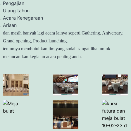
Pengajian
Ulang tahun
Acara Kenegaraan
Arisan
dan masih banyak lagi acara lainya seperti Gathering, Aniversary,
Grand opening, Product launching.
tentumya membutuhkan tim yang sudah sangat lihai untuk
melancarakan kegiatan acara penting anda.