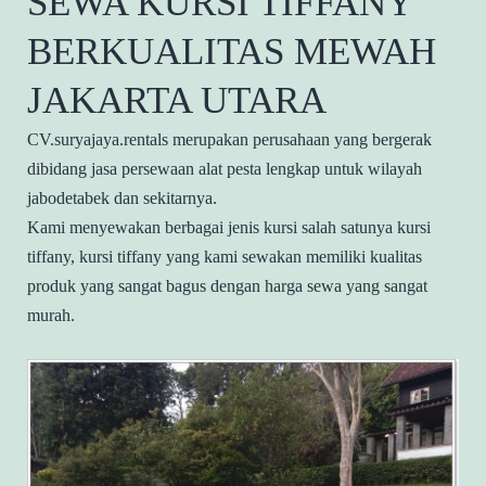
SEWA KURSI TIFFANY
BERKUALITAS MEWAH
JAKARTA UTARA
CV.suryajaya.rentals merupakan perusahaan yang bergerak
dibidang jasa persewaan alat pesta lengkap untuk wilayah
jabodetabek dan sekitarnya.
Kami menyewakan berbagai jenis kursi salah satunya kursi
tiffany, kursi tiffany yang kami sewakan memiliki kualitas
produk yang sangat bagus dengan harga sewa yang sangat
murah.