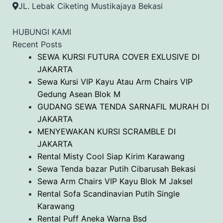
JL. Lebak Ciketing Mustikajaya Bekasi
HUBUNGI KAMI
Recent Posts
SEWA KURSI FUTURA COVER EXLUSIVE DI
JAKARTA
Sewa Kursi VIP Kayu Atau Arm Chairs VIP
Gedung Asean Blok M
GUDANG SEWA TENDA SARNAFIL MURAH DI
JAKARTA
MENYEWAKAN KURSI SCRAMBLE DI
JAKARTA
Rental Misty Cool Siap Kirim Karawang
Sewa Tenda bazar Putih Cibarusah Bekasi
Sewa Arm Chairs VIP Kayu Blok M Jaksel
Rental Sofa Scandinavian Putih Single
Karawang
Rental Puff Aneka Warna Bsd