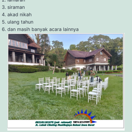
siraman
akad nikah
ulang tahun
dan masih banyak acara lainnya