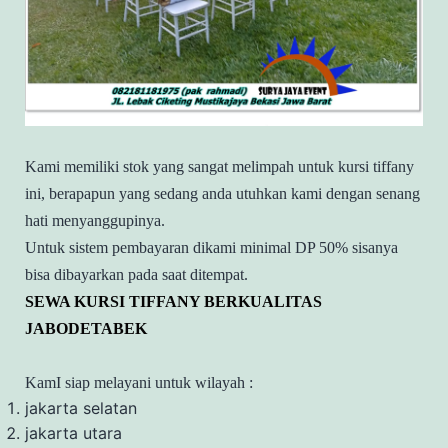
Kami memiliki stok yang sangat melimpah untuk kursi tiffany
ini, berapapun yang sedang anda utuhkan kami dengan senang
hati menyanggupinya.
Untuk sistem pembayaran dikami minimal DP 50% sisanya
bisa dibayarkan pada saat ditempat.
SEWA KURSI TIFFANY BERKUALITAS
JABODETABEK
KamI siap melayani untuk wilayah :
jakarta selatan
jakarta utara