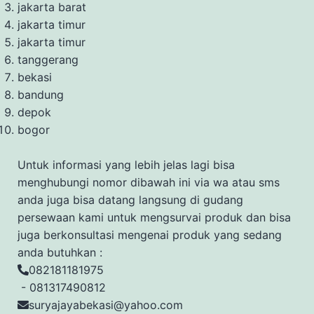
jakarta barat
jakarta timur
jakarta timur
tanggerang
bekasi
bandung
depok
bogor
Untuk informasi yang lebih jelas lagi bisa
menghubungi nomor dibawah ini via wa atau sms
anda juga bisa datang langsung di gudang
persewaan kami untuk mengsurvai produk dan bisa
juga berkonsultasi mengenai produk yang sedang
anda butuhkan :
082181181975
- 081317490812
suryajayabekasi@yahoo.com