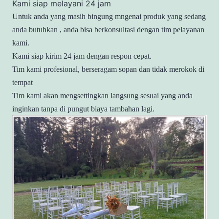
Kami siap melayani 24 jam
Untuk anda yang masih bingung mngenai produk yang sedang
anda butuhkan , anda bisa berkonsultasi dengan tim pelayanan
kami.
Kami siap kirim 24 jam dengan respon cepat.
Tim kami profesional, berseragam sopan dan tidak merokok di
tempat
Tim kami akan mengsettingkan langsung sesuai yang anda
inginkan tanpa di pungut biaya tambahan lagi.