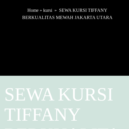
Home
»
kursi
»
SEWA KURSI TIFFANY
BERKUALITAS MEWAH JAKARTA UTARA
SEWA KURSI
TIFFANY