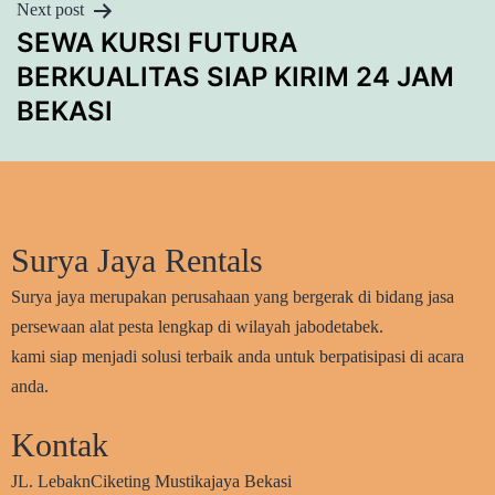
Next post
SEWA KURSI FUTURA
BERKUALITAS SIAP KIRIM 24 JAM
BEKASI
Surya Jaya Rentals
Surya jaya merupakan perusahaan yang bergerak di bidang jasa
persewaan alat pesta lengkap di wilayah jabodetabek.
kami siap menjadi solusi terbaik anda untuk berpatisipasi di acara
anda.
Kontak
JL. LebaknCiketing Mustikajaya Bekasi