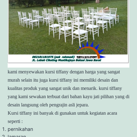
kami menyewakan kursi tiffany dengan harga yang sangat
murah selain itu juga kursi tiffany ini memiliki desain dan
kualitas produk yang sangat unik dan menarik. kursi tiffany
yang kami sewakan terbuat dari bahan kayu jati pilihan yang di
desain langsung oleh pengrajin asli jepara.
Kursi tiffany ini banyak di gunakan untuk kegiatan acara
seperti :
pernikahan
lamaran