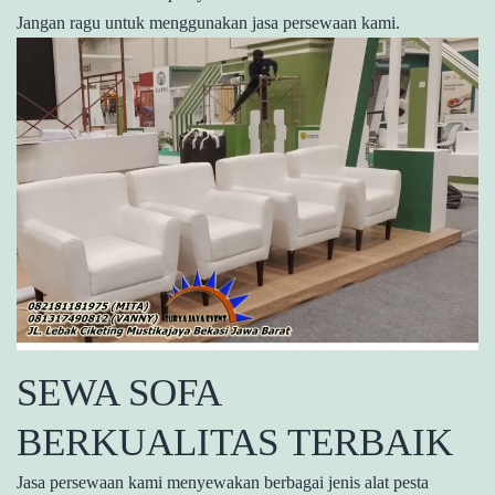
Jangan ragu untuk menggunakan jasa persewaan kami.
SEWA SOFA
BERKUALITAS TERBAIK
Jasa persewaan kami menyewakan berbagai jenis alat pesta