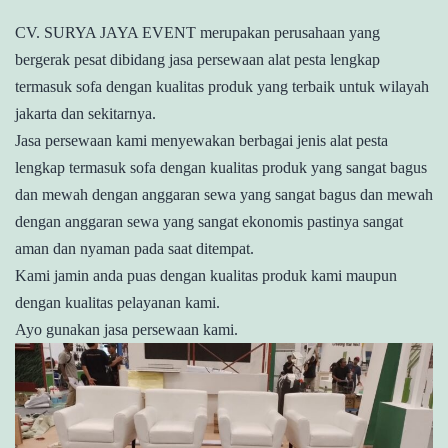
CV. SURYA JAYA EVENT merupakan perusahaan yang
bergerak pesat dibidang jasa persewaan alat pesta lengkap
termasuk sofa dengan kualitas produk yang terbaik untuk wilayah
jakarta dan sekitarnya.
Jasa persewaan kami menyewakan berbagai jenis alat pesta
lengkap termasuk sofa dengan kualitas produk yang sangat bagus
dan mewah dengan anggaran sewa yang sangat bagus dan mewah
dengan anggaran sewa yang sangat ekonomis pastinya sangat
aman dan nyaman pada saat ditempat.
Kami jamin anda puas dengan kualitas produk kami maupun
dengan kualitas pelayanan kami.
Ayo gunakan jasa persewaan kami.