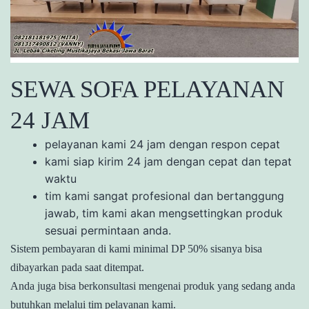
SEWA SOFA PELAYANAN
24 JAM
pelayanan kami 24 jam dengan respon cepat
kami siap kirim 24 jam dengan cepat dan tepat
waktu
tim kami sangat profesional dan bertanggung
jawab, tim kami akan mengsettingkan produk
sesuai permintaan anda.
Sistem pembayaran di kami minimal DP 50% sisanya bisa
dibayarkan pada saat ditempat.
Anda juga bisa berkonsultasi mengenai produk yang sedang anda
butuhkan melalui tim pelayanan kami.