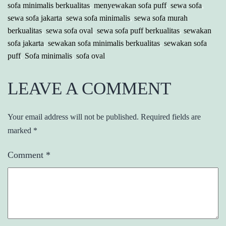
sofa minimalis berkualitas
,
menyewakan sofa puff
,
sewa sofa
,
sewa sofa jakarta
,
sewa sofa minimalis
,
sewa sofa murah
berkualitas
,
sewa sofa oval
,
sewa sofa puff berkualitas
,
sewakan
sofa jakarta
,
sewakan sofa minimalis berkualitas
,
sewakan sofa
puff
,
Sofa minimalis
,
sofa oval
LEAVE A COMMENT
Your email address will not be published.
Required fields are
marked
*
Comment
*