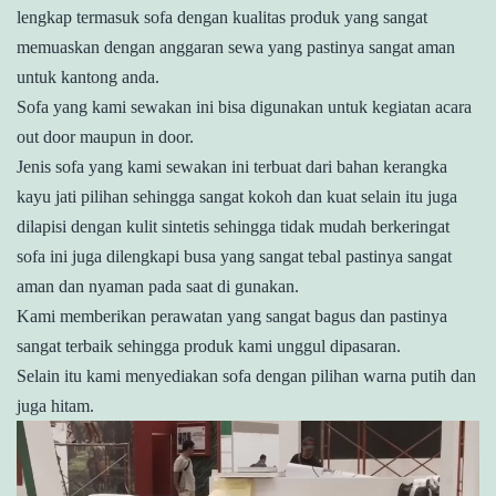
lengkap termasuk sofa dengan kualitas produk yang sangat
memuaskan dengan anggaran sewa yang pastinya sangat aman
untuk kantong anda.
Sofa yang kami sewakan ini bisa digunakan untuk kegiatan acara
out door maupun in door.
Jenis sofa yang kami sewakan ini terbuat dari bahan kerangka
kayu jati pilihan sehingga sangat kokoh dan kuat selain itu juga
dilapisi dengan kulit sintetis sehingga tidak mudah berkeringat
sofa ini juga dilengkapi busa yang sangat tebal pastinya sangat
aman dan nyaman pada saat di gunakan.
Kami memberikan perawatan yang sangat bagus dan pastinya
sangat terbaik sehingga produk kami unggul dipasaran.
Selain itu kami menyediakan sofa dengan pilihan warna putih dan
juga hitam.