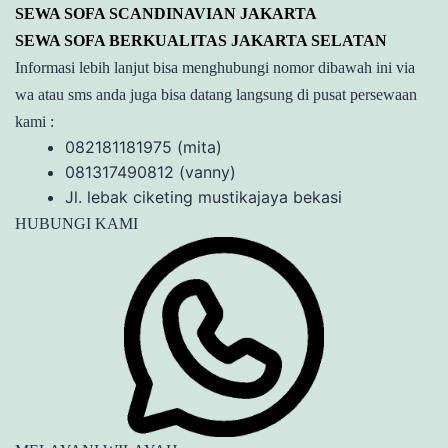
SEWA SOFA SCANDINAVIAN JAKARTA
SEWA SOFA BERKUALITAS JAKARTA SELATAN
Informasi lebih lanjut bisa menghubungi nomor dibawah ini via
wa atau sms anda juga bisa datang langsung di pusat persewaan
kami :
082181181975 (mita)
081317490812 (vanny)
Jl. lebak ciketing mustikajaya bekasi
HUBUNGI KAMI