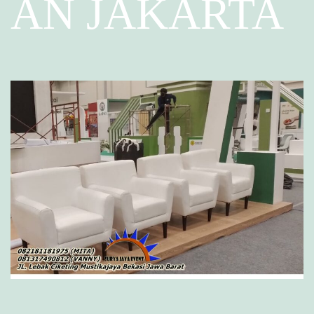
AN JAKARTA