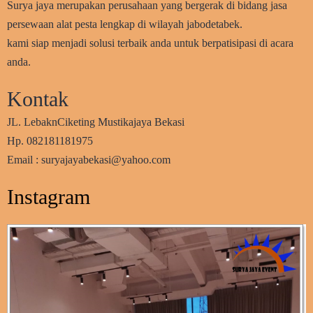
Surya jaya merupakan perusahaan yang bergerak di bidang jasa
persewaan alat pesta lengkap di wilayah jabodetabek.
kami siap menjadi solusi terbaik anda untuk berpatisipasi di acara
anda.
Kontak
JL. LebaknCiketing Mustikajaya Bekasi
Hp. 082181181975
Email : suryajayabekasi@yahoo.com
Instagram