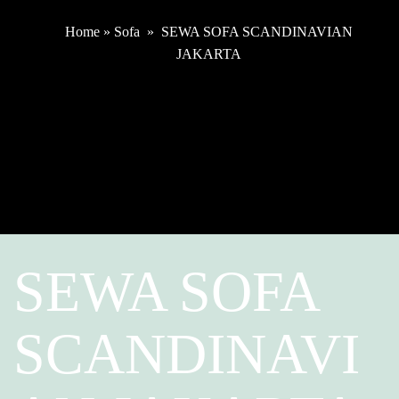
Home
»
Sofa
»
SEWA SOFA SCANDINAVIAN
JAKARTA
SEWA SOFA
SCANDINAVI