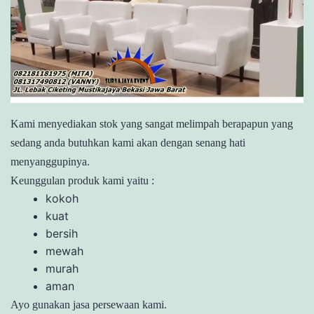
Kami menyediakan stok yang sangat melimpah berapapun yang
sedang anda butuhkan kami akan dengan senang hati
menyanggupinya.
Keunggulan produk kami yaitu :
kokoh
kuat
bersih
mewah
murah
aman
Ayo gunakan jasa persewaan kami.