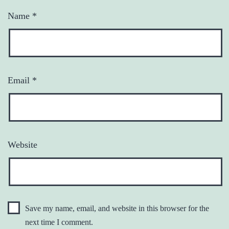
Name
*
Email
*
Website
Save my name, email, and website in this browser for the
next time I comment.