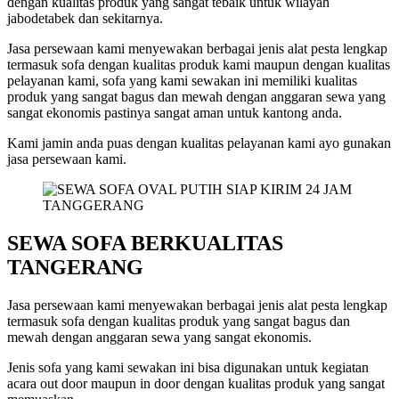
dengan kualitas produk yang sangat tebaik untuk wilayah
jabodetabek dan sekitarnya.
Jasa persewaan kami menyewakan berbagai jenis alat pesta lengkap
termasuk sofa dengan kualitas produk kami maupun dengan kualitas
pelayanan kami, sofa yang kami sewakan ini memiliki kualitas
produk yang sangat bagus dan mewah dengan anggaran sewa yang
sangat ekonomis pastinya sangat aman untuk kantong anda.
Kami jamin anda puas dengan kualitas pelayanan kami ayo gunakan
jasa persewaan kami.
SEWA SOFA BERKUALITAS
TANGERANG
Jasa persewaan kami menyewakan berbagai jenis alat pesta lengkap
termasuk sofa dengan kualitas produk yang sangat bagus dan
mewah dengan anggaran sewa yang sangat ekonomis.
Jenis sofa yang kami sewakan ini bisa digunakan untuk kegiatan
acara out door maupun in door dengan kualitas produk yang sangat