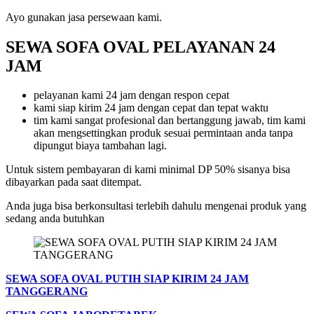
Ayo gunakan jasa persewaan kami.
SEWA SOFA OVAL PELAYANAN 24
JAM
pelayanan kami 24 jam dengan respon cepat
kami siap kirim 24 jam dengan cepat dan tepat waktu
tim kami sangat profesional dan bertanggung jawab, tim kami
akan mengsettingkan produk sesuai permintaan anda tanpa
dipungut biaya tambahan lagi.
Untuk sistem pembayaran di kami minimal DP 50% sisanya bisa
dibayarkan pada saat ditempat.
Anda juga bisa berkonsultasi terlebih dahulu mengenai produk yang
sedang anda butuhkan
SEWA SOFA OVAL PUTIH SIAP KIRIM 24 JAM
TANGGERANG