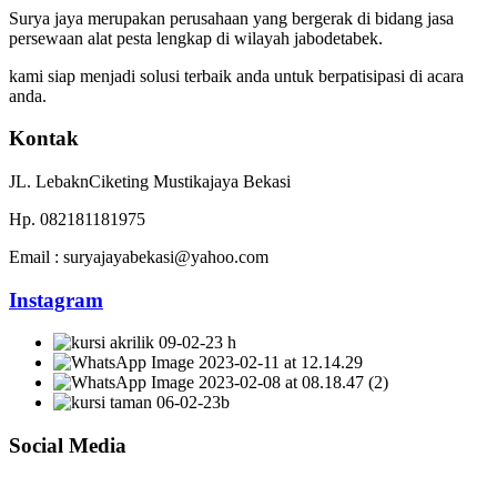
Surya jaya merupakan perusahaan yang bergerak di bidang jasa
persewaan alat pesta lengkap di wilayah jabodetabek.
kami siap menjadi solusi terbaik anda untuk berpatisipasi di acara
anda.
Kontak
JL. LebaknCiketing Mustikajaya Bekasi
Hp. 082181181975
Email : suryajayabekasi@yahoo.com
Instagram
Social Media