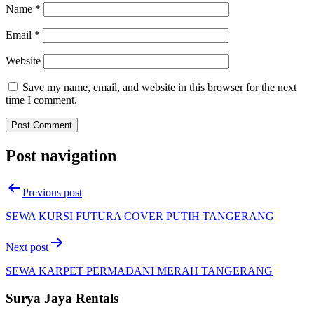
Name
*
Email
*
Website
Save my name, email, and website in this browser for the next
time I comment.
Post navigation
Previous post
SEWA KURSI FUTURA COVER PUTIH TANGERANG
Next post
SEWA KARPET PERMADANI MERAH TANGERANG
Surya Jaya Rentals