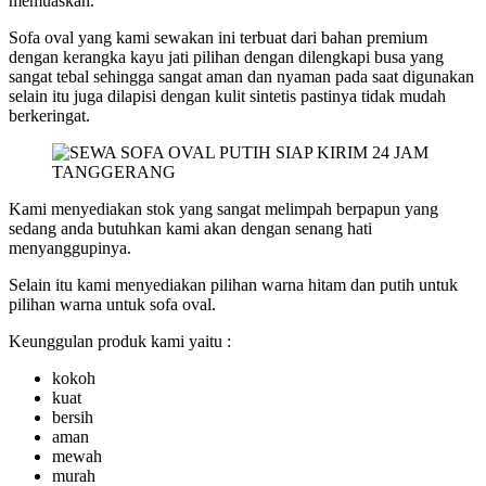
memuaskan.
Sofa oval yang kami sewakan ini terbuat dari bahan premium
dengan kerangka kayu jati pilihan dengan dilengkapi busa yang
sangat tebal sehingga sangat aman dan nyaman pada saat digunakan
selain itu juga dilapisi dengan kulit sintetis pastinya tidak mudah
berkeringat.
Kami menyediakan stok yang sangat melimpah berpapun yang
sedang anda butuhkan kami akan dengan senang hati
menyanggupinya.
Selain itu kami menyediakan pilihan warna hitam dan putih untuk
pilihan warna untuk sofa oval.
Keunggulan produk kami yaitu :
kokoh
kuat
bersih
aman
mewah
murah