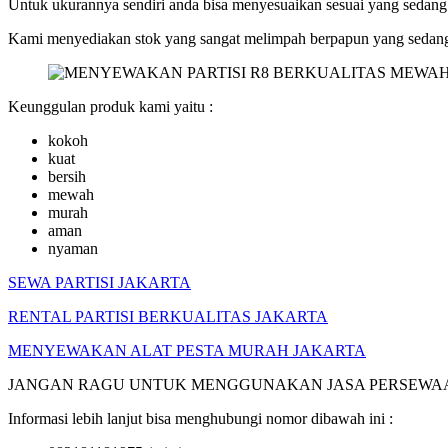
Untuk ukurannya sendiri anda bisa menyesuaikan sesuai yang sedang
Kami menyediakan stok yang sangat melimpah berpapun yang sedang
Keunggulan produk kami yaitu :
kokoh
kuat
bersih
mewah
murah
aman
nyaman
SEWA PARTISI JAKARTA
RENTAL PARTISI BERKUALITAS JAKARTA
MENYEWAKAN ALAT PESTA MURAH JAKARTA
JANGAN RAGU UNTUK MENGGUNAKAN JASA PERSEWAAN
Informasi lebih lanjut bisa menghubungi nomor dibawah ini :