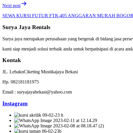
Next post
SEWA KURSI FUTUR FTR-405 ANGGARAN MURAH BOGOR
Surya Jaya Rentals
Surya jaya merupakan perusahaan yang bergerak di bidang jasa persew
kami siap menjadi solusi terbaik anda untuk berpatisipasi di acara and
Kontak
JL. LebaknCiketing Mustikajaya Bekasi
Hp. 082181181975
Email : suryajayabekasi@yahoo.com
Instagram