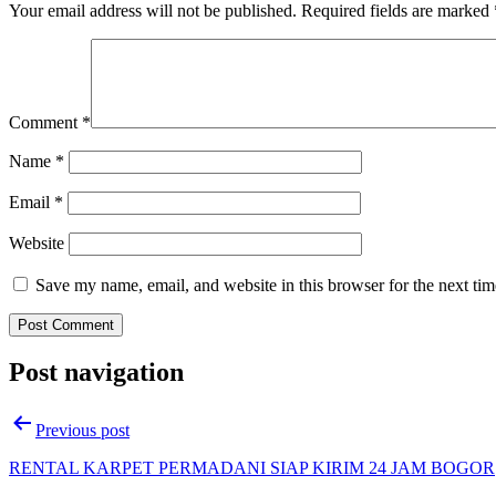
Your email address will not be published.
Required fields are marked
Comment
*
Name
*
Email
*
Website
Save my name, email, and website in this browser for the next ti
Post navigation
Previous post
RENTAL KARPET PERMADANI SIAP KIRIM 24 JAM BOGOR