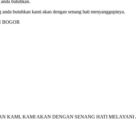
 anda butuhkan.
 anda butuhkan kami akan dengan senang hati menyanggupinya.
 KAMI, KAMI AKAN DENGAN SENANG HATI MELAYANI 