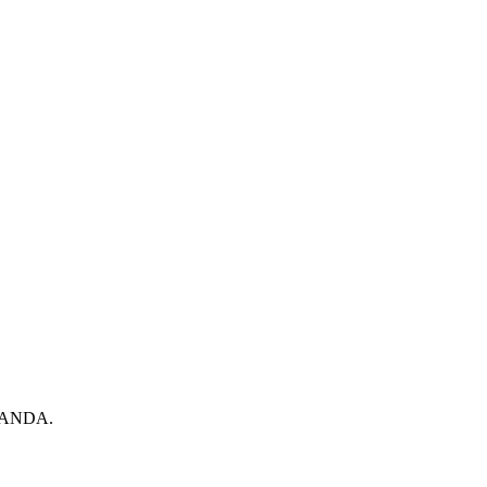
ANDA.