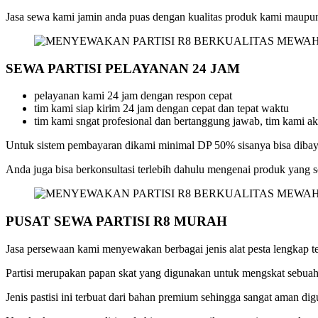
Jasa sewa kami jamin anda puas dengan kualitas produk kami maupun
SEWA PARTISI PELAYANAN 24 JAM
pelayanan kami 24 jam dengan respon cepat
tim kami siap kirim 24 jam dengan cepat dan tepat waktu
tim kami sngat profesional dan bertanggung jawab, tim kami a
Untuk sistem pembayaran dikami minimal DP 50% sisanya bisa dibaya
Anda juga bisa berkonsultasi terlebih dahulu mengenai produk yang 
PUSAT SEWA PARTISI R8 MURAH
Jasa persewaan kami menyewakan berbagai jenis alat pesta lengkap 
Partisi merupakan papan skat yang digunakan untuk mengskat sebuah
Jenis pastisi ini terbuat dari bahan premium sehingga sangat aman di