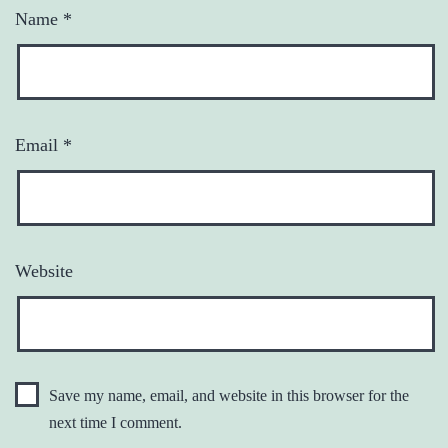
Name
*
Email
*
Website
Save my name, email, and website in this browser for the
next time I comment.