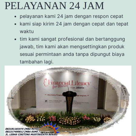
PELAYANAN 24 JAM
pelayanan kami 24 jam dengan respon cepat
kami siap kirim 24 jam dengan cepat dan tepat
waktu
tim kami sangat profesional dan bertanggung
jawab, tim kami akan mengsettingkan produk
sesuai permintaan anda tanpa dipungut biaya
tambahan lagi.