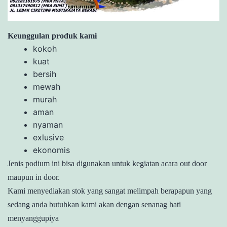
Keunggulan produk kami
kokoh
kuat
bersih
mewah
murah
aman
nyaman
exlusive
ekonomis
Jenis podium ini bisa digunakan untuk kegiatan acara out door
maupun in door.
Kami menyediakan stok yang sangat melimpah berapapun yang
sedang anda butuhkan kami akan dengan senanag hati
menyanggupiya