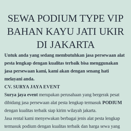
SEWA PODIUM TYPE VIP
BAHAN KAYU JATI UKIR
DI JAKARTA
Untuk anda yang sedang membutuhkan jasa persewaan alat
pesta lengkap dengan kualitas terbaik bisa menggunakan
jasa persewaan kami, kami akan dengan senang hati
melayani anda.
CV. SURYA JAYA EVENT
Surya jaya event
merupakan perusahaan yang bergerak pesat
dibidang jasa persewaan alat pesta lengkap termasuk
PODIUM
dengan kualitas terbaik siap kirim wilayah jakarta.
Jasa rental kami menyewakan berbagai jenis alat pesta lengkap
termasuk podium dengan kualitas terbaik dan harga sewa yang