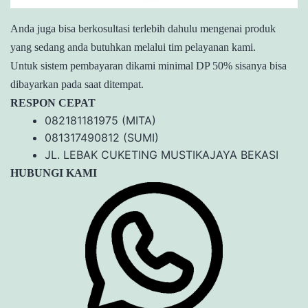
Anda juga bisa berkosultasi terlebih dahulu mengenai produk
yang sedang anda butuhkan melalui tim pelayanan kami.
Untuk sistem pembayaran dikami minimal DP 50% sisanya bisa
dibayarkan pada saat ditempat.
RESPON CEPAT
082181181975 (MITA)
081317490812 (SUMI)
JL. LEBAK CUKETING MUSTIKAJAYA BEKASI
HUBUNGI KAMI