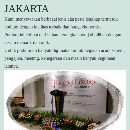
JAKARTA
Kami menyewakan berbagai jenis alat pesta lengkap termasuk
podium dengan kualitas terbaik dan harga ekonomis .
Podium ini terbuat dari bahan kerangka kayu jati pilihan dengan
desain menarik dan unik.
Untuk podium ini banyak digunakan untuk kegiatan acara seperti,
pengajian, meeting, kenegaraan dan masih banyak kegunaan
lainnya.