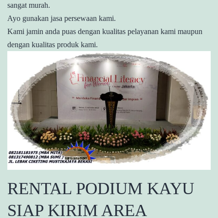
sangat murah.
Ayo gunakan jasa persewaan kami.
Kami jamin anda puas dengan kualitas pelayanan kami maupun
dengan kualitas produk kami.
RENTAL PODIUM KAYU
SIAP KIRIM AREA