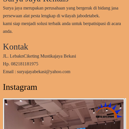
Surya jaya merupakan perusahaan yang bergerak di bidang jasa
persewaan alat pesta lengkap di wilayah jabodetabek.
kami siap menjadi solusi terbaik anda untuk berpatisipasi di acara
anda.
Kontak
JL. LebaknCiketing Mustikajaya Bekasi
Hp. 082181181975
Email : suryajayabekasi@yahoo.com
Instagram