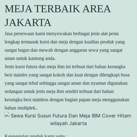
MEJA TERBAIK AREA
JAKARTA
Jasa persewaan kami menyewakan berbagai jenis alat pesta
lengkap termasuk kursi dan meja dengan kualitas produk yang
sangat bagus dan mewah dengan anggaran sewa yang sangat
aman untuk kantong anda.
Jenis kursi futura dan meja ibm ini terbuat dari bahan kerangka
besi stainles yang sangat kokoh dan kuat dengan dilengkapi busa
yang sangat tebal sehingga sangat aman dan nyaman digunakan
sedangan untuk jenis meja ibm sendiri terbuat dari bahan
kerangka besi stainless dengan bagian papan meja menggunakan
bahan multiplek..
Keunggulan produk kami yaitu :