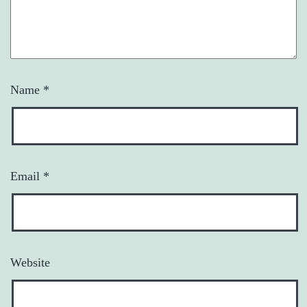
Name
*
Email
*
Website