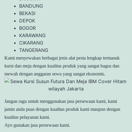
BANDUNG
BEKASI
DEPOK
BOGOR
KARAWANG
CIKARANG
TANGERANG
Kami menyewakan berbagai jenis alat pesta lengkap termasuk
kursi dan meja dengan kualitas produk yang sangat bagus dan
mewah dengan anggaran sewa yang sangat ekonomis.
Jangan ragu untuk menggunakan jasa persewaan kami, kami
jamin anda puas dengan kualitas produk kami maupun dengan
kualitas pelayanan kami.
Ayo gunakan jasa persewaan kami.