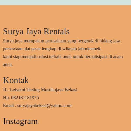
Surya Jaya Rentals
Surya jaya merupakan perusahaan yang bergerak di bidang jasa
persewaan alat pesta lengkap di wilayah jabodetabek.
kami siap menjadi solusi terbaik anda untuk berpatisipasi di acara
anda.
Kontak
JL. LebaknCiketing Mustikajaya Bekasi
Hp. 082181181975
Email : suryajayabekasi@yahoo.com
Instagram