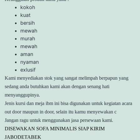
kokoh
kuat
bersih
mewah
murah
mewah
aman
nyaman
exlusif
Kami menyediakan stok yang sangat melimpah berpapun yang
sedang anda butuhkan kami akan dengan senang hati
menyanggupinya.
Jenis kursi dan meja ibm ini bisa digunakan untuk kegiatan acara
out door maupun in door, selain itu kamu menyewakan c
Jangan ragu untuk menggunakan jasa persewaan kami.
DISEWAKAN SOFA MINIMALIS SIAP KIRIM
JABODETABEK