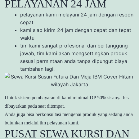
PELAYANAN 24 JAM
pelayanan kami melayani 24 jam dengan respon
cepat
kami siap kirim 24 jam dengan cepat dan tepat
waktu
tim kami sangat profesional dan bertanggung
jawab, tim kami akan mengsettingkan produk
sesuai permintaan anda tanpa dipungut biaya
tambahan lagi.
Untuk sistem pembayaran di kami minimal DP 50% sisanya bisa
dibayarkan pada saat ditempat.
Anda juga bisa berkonsultasi mengenai produk yang sedang anda
butuhkan melalui tim pelayanan kami.
PUSAT SEWA KURSI DAN