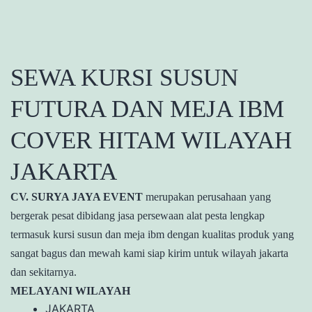
SEWA KURSI SUSUN
FUTURA DAN MEJA IBM
COVER HITAM WILAYAH
JAKARTA
CV. SURYA JAYA EVENT
merupakan perusahaan yang
bergerak pesat dibidang jasa persewaan alat pesta lengkap
termasuk kursi susun dan meja ibm dengan kualitas produk yang
sangat bagus dan mewah kami siap kirim untuk wilayah jakarta
dan sekitarnya.
MELAYANI WILAYAH
JAKARTA