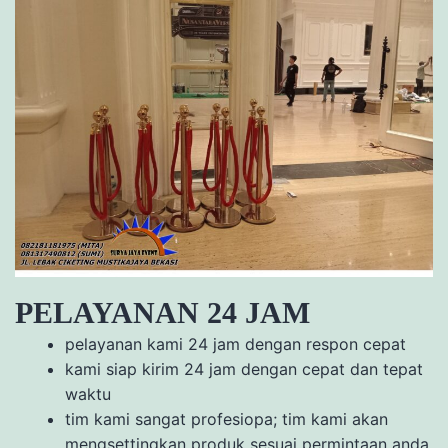
PELAYANAN 24 JAM
pelayanan kami 24 jam dengan respon cepat
kami siap kirim 24 jam dengan cepat dan tepat
waktu
tim kami sangat profesiopa; tim kami akan
mengsettingkan produk sesuai permintaan anda