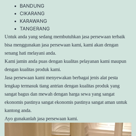
BANDUNG
CIKARANG
KARAWANG
TANGERANG
Untuk anda yang sedang membutuhkan jasa persewaan terbaik
bisa menggunakan jasa persewaan kami, kami akan dengan
senang hati melayani anda.
Kami jamin anda puas dengan kualitas pelayanan kami maupun
dengan kualitas produk kami.
Jasa persewaan kami menyewakan berbagai jenis alat pesta
lengkap termasuk tiang antrian dengan kualitas produk yang
sangat bagus dan mewah dengan harga sewa yang sangat
ekonomis pastinya sangat ekonomis pastinya sangat aman untuk
kantong anda.
Ayo gunakanlah jasa persewaan kami.