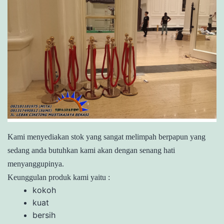
Kami menyediakan stok yang sangat melimpah berpapun yang
sedang anda butuhkan kami akan dengan senang hati
menyanggupinya.
Keunggulan produk kami yaitu :
kokoh
kuat
bersih