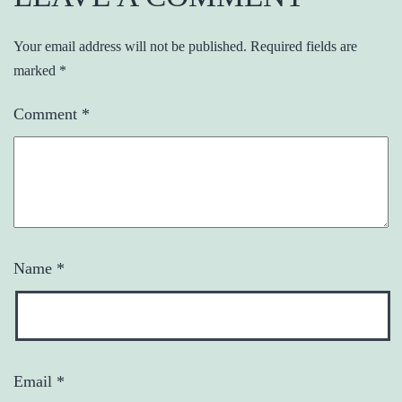
Your email address will not be published.
Required fields are
marked
*
Comment
*
Name
*
Email
*