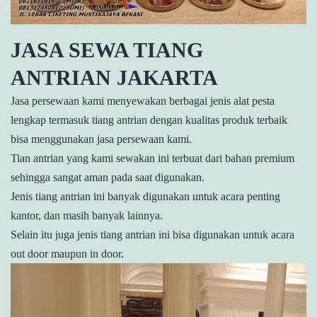
JASA SEWA TIANG
ANTRIAN JAKARTA
Jasa persewaan kami menyewakan berbagai jenis alat pesta
lengkap termasuk tiang antrian dengan kualitas produk terbaik
bisa menggunakan jasa persewaan kami.
Tian antrian yang kami sewakan ini terbuat dari bahan premium
sehingga sangat aman pada saat digunakan.
Jenis tiang antrian ini banyak digunakan untuk acara penting
kantor, dan masih banyak lainnya.
Selain itu juga jenis tiang antrian ini bisa digunakan untuk acara
out door maupun in door.