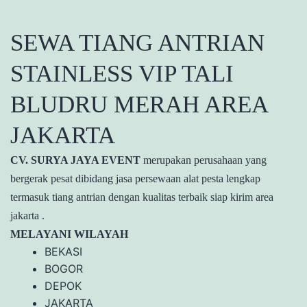
SEWA TIANG ANTRIAN
STAINLESS VIP TALI
BLUDRU MERAH AREA
JAKARTA
CV. SURYA JAYA EVENT
merupakan perusahaan yang
bergerak pesat dibidang jasa persewaan alat pesta lengkap
termasuk tiang antrian dengan kualitas terbaik siap kirim area
jakarta .
MELAYANI WILAYAH
BEKASI
BOGOR
DEPOK
JAKARTA