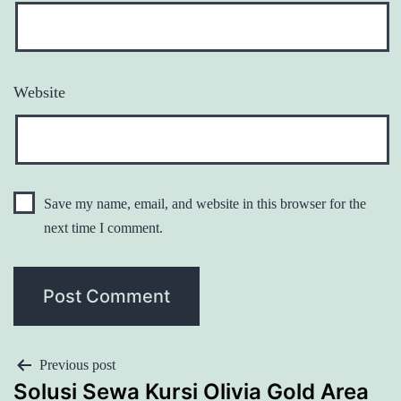
Website
Save my name, email, and website in this browser for the
next time I comment.
POST
Previous post
Solusi Sewa Kursi Olivia Gold Area