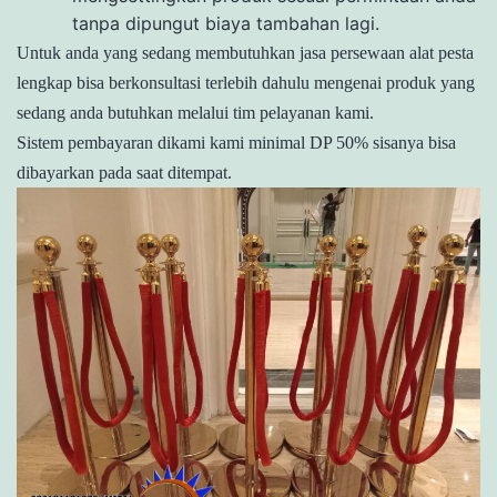
tanpa dipungut biaya tambahan lagi.
Untuk anda yang sedang membutuhkan jasa persewaan alat pesta
lengkap bisa berkonsultasi terlebih dahulu mengenai produk yang
sedang anda butuhkan melalui tim pelayanan kami.
Sistem pembayaran dikami kami minimal DP 50% sisanya bisa
dibayarkan pada saat ditempat.