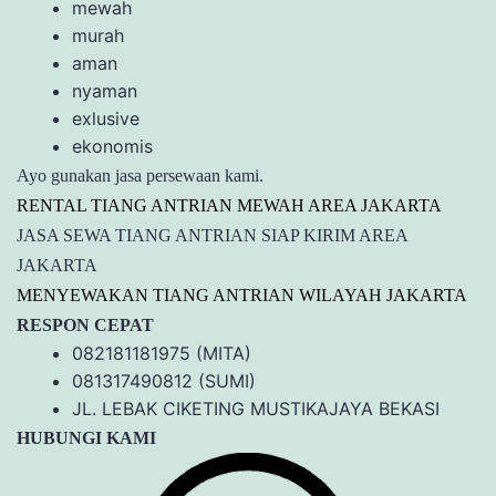
mewah
murah
aman
nyaman
exlusive
ekonomis
Ayo gunakan jasa persewaan kami.
RENTAL TIANG ANTRIAN MEWAH AREA JAKARTA
JASA SEWA TIANG ANTRIAN SIAP KIRIM AREA
JAKARTA
MENYEWAKAN TIANG ANTRIAN WILAYAH JAKARTA
RESPON CEPAT
082181181975 (MITA)
081317490812 (SUMI)
JL. LEBAK CIKETING MUSTIKAJAYA BEKASI
HUBUNGI KAMI