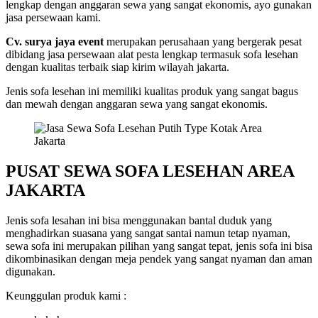
lengkap dengan anggaran sewa yang sangat ekonomis, ayo gunakan
jasa persewaan kami.
Cv. surya jaya event
merupakan perusahaan yang bergerak pesat
dibidang jasa persewaan alat pesta lengkap termasuk sofa lesehan
dengan kualitas terbaik siap kirim wilayah jakarta.
Jenis sofa lesehan ini memiliki kualitas produk yang sangat bagus
dan mewah dengan anggaran sewa yang sangat ekonomis.
PUSAT SEWA SOFA LESEHAN AREA
JAKARTA
Jenis sofa lesahan ini bisa menggunakan bantal duduk yang
menghadirkan suasana yang sangat santai namun tetap nyaman,
sewa sofa ini merupakan pilihan yang sangat tepat, jenis sofa ini bisa
dikombinasikan dengan meja pendek yang sangat nyaman dan aman
digunakan.
Keunggulan produk kami :