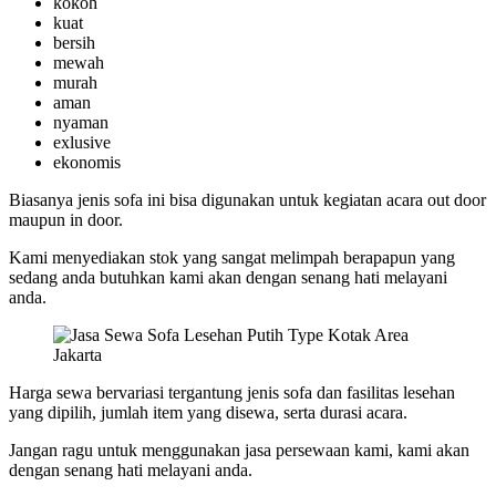
kokoh
kuat
bersih
mewah
murah
aman
nyaman
exlusive
ekonomis
Biasanya jenis sofa ini bisa digunakan untuk kegiatan acara out door
maupun in door.
Kami menyediakan stok yang sangat melimpah berapapun yang
sedang anda butuhkan kami akan dengan senang hati melayani
anda.
Harga sewa bervariasi tergantung jenis sofa dan fasilitas lesehan
yang dipilih, jumlah item yang disewa, serta durasi acara.
Jangan ragu untuk menggunakan jasa persewaan kami, kami akan
dengan senang hati melayani anda.