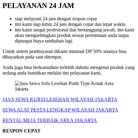
PELAYANAN 24 JAM
siap melayani 24 jam dengan respon cepat
tim kami siap kirim 24 jam dengan cepat dan tepat waktu
tim kami sangat profesional dan bertanggung jawab, tim kami
akan mengsettingkan produk sesuai permintaan anda tanpa
dipungut biaya tambahan lagi.
Untuk sistem pembayaran dikami minimal DP 50% sisanya bisa
dibayarkan pada saat ditempat.
Anda juga bisa berkonsultasi terlebih dahulu mengenai produk yang
sedang anda butuhkan melalui tim pelayanan kami.
JASA SEWA KURSI LESEHAN WILAYAH JAKARTA
SEWA ALAT PESTA LENGKAP WILAYAH JAKARTA
RENTAL MEJA TERBAIK AREA JAKARTA
RESPON CEPAT