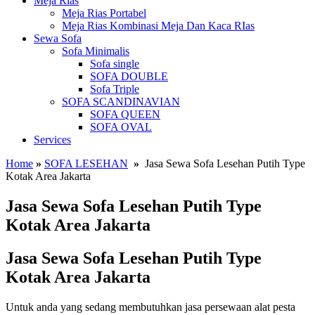
Meja Rias
Meja Rias Portabel
Meja Rias Kombinasi Meja Dan Kaca RIas
Sewa Sofa
Sofa Minimalis
Sofa single
SOFA DOUBLE
Sofa Triple
SOFA SCANDINAVIAN
SOFA QUEEN
SOFA OVAL
Services
Home
»
SOFA LESEHAN
»
Jasa Sewa Sofa Lesehan Putih Type
Kotak Area Jakarta
Jasa Sewa Sofa Lesehan Putih Type
Kotak Area Jakarta
Jasa Sewa Sofa Lesehan Putih Type
Kotak Area Jakarta
Untuk anda yang sedang membutuhkan jasa persewaan alat pesta