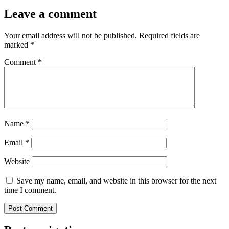
Leave a comment
Your email address will not be published.
Required fields are
marked
*
Comment
*
Name
*
Email
*
Website
Save my name, email, and website in this browser for the next
time I comment.