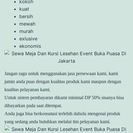
kokoh
kuat
bersih
mewah
murah
exlusive
ekonomis
Jangan ragu untuk menggunakan jasa persewaan kami, kami
jamin anda puas dengan kualitas produk kami maupun dengan
kualitas pelayanan kami.
Untuk sistem pembayaran dikami minimal DP 50% sisanya bisa
dibayarkan pada saat ditempat.
Anda juga bisa berkonsutasi terlebih dahulu mengenai produk
yang sedang anda butuhkan melalui tim pelayanan kami.