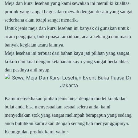
Meja dan kursi lesehan yang kami sewakan ini memiliki kualitas
produk yang sangat bagus dan mewah dengan desain yang sangat
sederhana akan tetapi sangat menarik.
Untuk jenis meja dan kursi lesehan ini banyak di gunakan untuk
acara pengajian, buka puasa ramadhan, acara keluarga dan masih
banyak kegiatan acara lainnya.
Meja lesehan ini terbuat dari bahan kayu jati pilihan yang sangat
kokoh dan kuat dengan ketahanan kayu yang sangat berkualitas
dan pastinya anti rayap.
Kami menyediakan pilihan jenis meja dengan model kotak dan
bulat anda bisa menyesuaikan sesuai selera anda, kami
menyediakan stok yang sangat melimpah berapapun yang sedang
anda butuhkan kami akan dengan senang hati menyanggupinya.
Keunggulan produk kami yaitu :