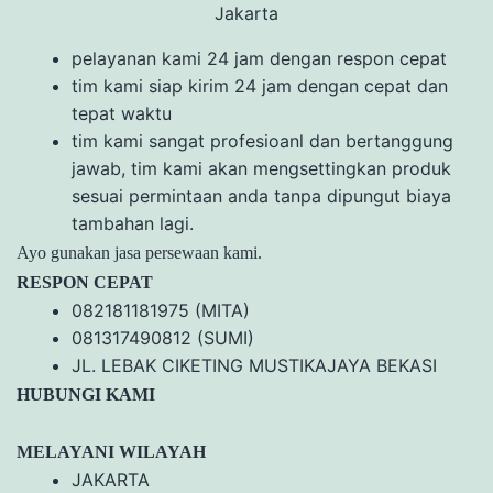
pelayanan kami 24 jam dengan respon cepat
tim kami siap kirim 24 jam dengan cepat dan
tepat waktu
tim kami sangat profesioanl dan bertanggung
jawab, tim kami akan mengsettingkan produk
sesuai permintaan anda tanpa dipungut biaya
tambahan lagi.
Ayo gunakan jasa persewaan kami.
RESPON CEPAT
082181181975 (MITA)
081317490812 (SUMI)
JL. LEBAK CIKETING MUSTIKAJAYA BEKASI
HUBUNGI KAMI
MELAYANI WILAYAH
JAKARTA