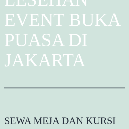
EVENT BUKA
PUASA DI
JAKARTA
SEWA MEJA DAN KURSI