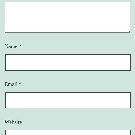
Name
*
Email
*
Website