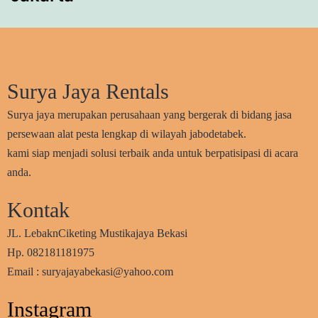
Surya Jaya Rentals
Surya jaya merupakan perusahaan yang bergerak di bidang jasa
persewaan alat pesta lengkap di wilayah jabodetabek.
kami siap menjadi solusi terbaik anda untuk berpatisipasi di acara
anda.
Kontak
JL. LebaknCiketing Mustikajaya Bekasi
Hp. 082181181975
Email : suryajayabekasi@yahoo.com
Instagram