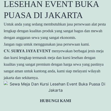
LESEHAN EVENT BUKA
PUASA DI JAKARTA
Untuk anda yang sedang membutuhkan jasa persewaan alat pesta
lengkap dengan kualitas produk yang sangat bagus dan mewah
dengan anggaran sewa yang sangat ekonomis.
Jangan ragu untuk menggunakan jasa persewaan kami.
CV. SURYA JAYA EVENT
menyewakan berbagai jenis meja
dan kursi lengkap termasuk meja dan kursi lesehan dengan
kualitas yang sangat premium dengan harga sewa yang pastinya
sangat aman untuk kantong anda, kami siap melayani wilayah
jakarta dan sekitarnya.
HUBUNGI KAMI