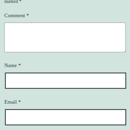
marked
*
Comment
*
Name
*
Email
*