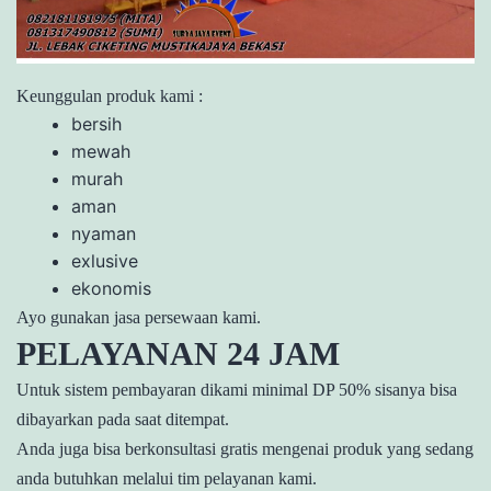
Keunggulan produk kami :
bersih
mewah
murah
aman
nyaman
exlusive
ekonomis
Ayo gunakan jasa persewaan kami.
PELAYANAN 24 JAM
Untuk sistem pembayaran dikami minimal DP 50% sisanya bisa
dibayarkan pada saat ditempat.
Anda juga bisa berkonsultasi gratis mengenai produk yang sedang
anda butuhkan melalui tim pelayanan kami.