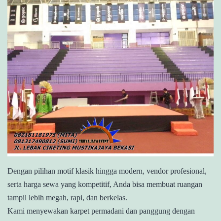
Dengan pilihan motif klasik hingga modern, vendor profesional,
serta harga sewa yang kompetitif, Anda bisa membuat ruangan
tampil lebih megah, rapi, dan berkelas.
Kami menyewakan karpet permadani dan panggung dengan