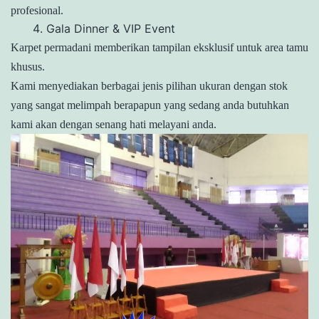
profesional.
Gala Dinner & VIP Event
Karpet permadani memberikan tampilan eksklusif untuk area tamu
khusus.
Kami menyediakan berbagai jenis pilihan ukuran dengan stok
yang sangat melimpah berapapun yang sedang anda butuhkan
kami akan dengan senang hati melayani anda.