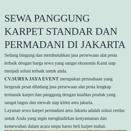
SEWA PANGGUNG
KARPET STANDAR DAN
PERMADANI DI JAKARTA
Sedang bingung dan membutuhkan jasa persewaan alat pesta
terbaik dengan harga sewa yang sangat ekonomis Kami siap
menjadi solusi terbaik untuk anda.
CV.SURYA JAYA EVENT
merupakan perusahaan yang
bergerak pesat dibidang jasa persewaan alat pesta lengkap
termasuk karpet dan panggung dengan kualitas produk yang
sangat bagus dan mewah siap kirim area jakarta.
Layanan sewa karpet permadani area Jakarta adalah solusi cerdas
untuk Anda yang ingin menghadirkan kenyamanan dan
kemewahan dalam acara tanpa harus beli karpet mahal.