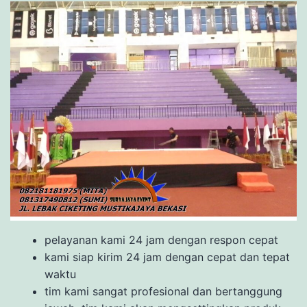
pelayanan kami 24 jam dengan respon cepat
kami siap kirim 24 jam dengan cepat dan tepat
waktu
tim kami sangat profesional dan bertanggung