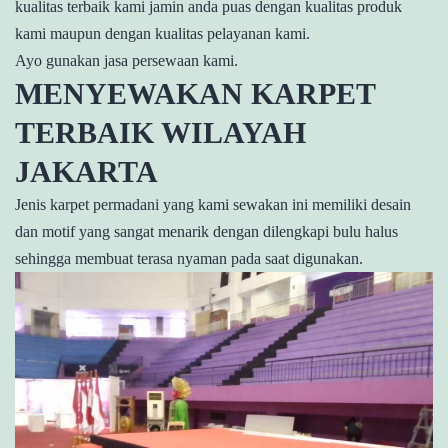
kualitas terbaik kami jamin anda puas dengan kualitas produk
kami maupun dengan kualitas pelayanan kami.
Ayo gunakan jasa persewaan kami.
MENYEWAKAN KARPET
TERBAIK WILAYAH
JAKARTA
Jenis karpet permadani yang kami sewakan ini memiliki desain
dan motif yang sangat menarik dengan dilengkapi bulu halus
sehingga membuat terasa nyaman pada saat digunakan.