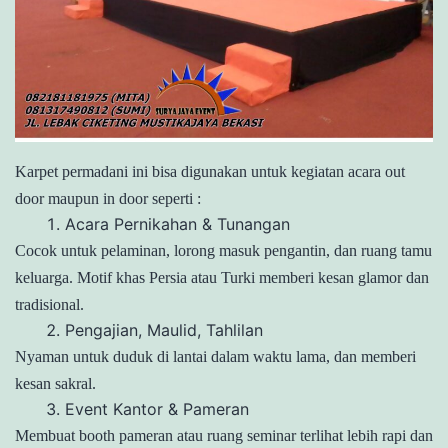
Karpet permadani ini bisa digunakan untuk kegiatan acara out
door maupun in door seperti :
Acara Pernikahan & Tunangan
Cocok untuk pelaminan, lorong masuk pengantin, dan ruang tamu
keluarga. Motif khas Persia atau Turki memberi kesan glamor dan
tradisional.
Pengajian, Maulid, Tahlilan
Nyaman untuk duduk di lantai dalam waktu lama, dan memberi
kesan sakral.
Event Kantor & Pameran
Membuat booth pameran atau ruang seminar terlihat lebih rapi dan