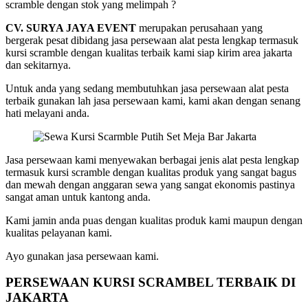
scramble dengan stok yang melimpah ?
CV. SURYA JAYA EVENT
merupakan perusahaan yang
bergerak pesat dibidang jasa persewaan alat pesta lengkap termasuk
kursi scramble dengan kualitas terbaik kami siap kirim area jakarta
dan sekitarnya.
Untuk anda yang sedang membutuhkan jasa persewaan alat pesta
terbaik gunakan lah jasa persewaan kami, kami akan dengan senang
hati melayani anda.
Jasa persewaan kami menyewakan berbagai jenis alat pesta lengkap
termasuk kursi scramble dengan kualitas produk yang sangat bagus
dan mewah dengan anggaran sewa yang sangat ekonomis pastinya
sangat aman untuk kantong anda.
Kami jamin anda puas dengan kualitas produk kami maupun dengan
kualitas pelayanan kami.
Ayo gunakan jasa persewaan kami.
PERSEWAAN KURSI SCRAMBEL TERBAIK DI
JAKARTA