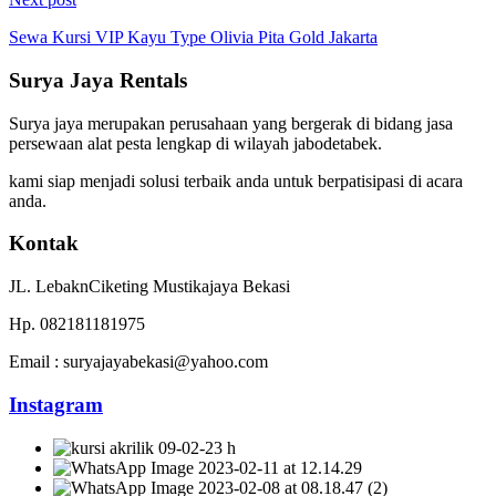
Sewa Kursi VIP Kayu Type Olivia Pita Gold Jakarta
Surya Jaya Rentals
Surya jaya merupakan perusahaan yang bergerak di bidang jasa
persewaan alat pesta lengkap di wilayah jabodetabek.
kami siap menjadi solusi terbaik anda untuk berpatisipasi di acara
anda.
Kontak
JL. LebaknCiketing Mustikajaya Bekasi
Hp. 082181181975
Email : suryajayabekasi@yahoo.com
Instagram