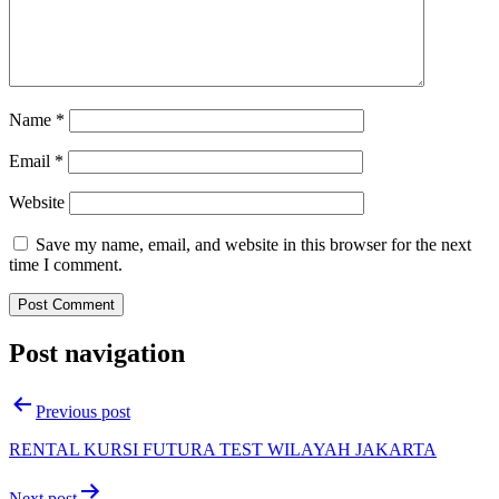
Name
*
Email
*
Website
Save my name, email, and website in this browser for the next
time I comment.
Post navigation
Previous post
RENTAL KURSI FUTURA TEST WILAYAH JAKARTA
Next post