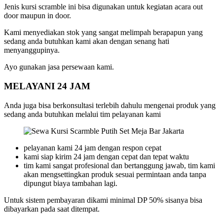
Jenis kursi scramble ini bisa digunakan untuk kegiatan acara out
door maupun in door.
Kami menyediakan stok yang sangat melimpah berapapun yang
sedang anda butuhkan kami akan dengan senang hati
menyanggupinya.
Ayo gunakan jasa persewaan kami.
MELAYANI 24 JAM
Anda juga bisa berkonsultasi terlebih dahulu mengenai produk yang
sedang anda butuhkan melalui tim pelayanan kami
pelayanan kami 24 jam dengan respon cepat
kami siap kirim 24 jam dengan cepat dan tepat waktu
tim kami sangat profesional dan bertanggung jawab, tim kami
akan mengsettingkan produk sesuai permintaan anda tanpa
dipungut biaya tambahan lagi.
Untuk sistem pembayaran dikami minimal DP 50% sisanya bisa
dibayarkan pada saat ditempat.