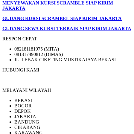
MENYEWAKAN KURSI SCRAMBLE SIAP KIRIM
JAKARTA
GUDANG KURSI SCRAMBEL SIAP KIRIM JAKARTA
GUDANG SEWA KURSI TERBAIK SIAP KIRIM JAKARTA
RESPON CEPAT
082181181975 (MITA)
081317490812 (DIMAS)
JL. LEBAK CIKETING MUSTIKAJAYA BEKASI
HUBUNGI KAMI
MELAYANI WILAYAH
BEKASI
BOGOR
DEPOK
JAKARTA
BANDUNG
CIKARANG
KARAWANG