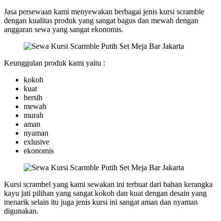
Jasa persewaan kami menyewakan berbagai jenis kursi scramble
dengan kualitas produk yang sangat bagus dan mewah dengan
anggaran sewa yang sangat ekonomis.
Keunggulan produk kami yaitu :
kokoh
kuat
bersih
mewah
murah
aman
nyaman
exlusive
ekonomis
Kursi scrambel yang kami sewakan ini terbuat dari bahan kerangka
kayu jati pilihan yang sangat kokoh dan kuat dengan desain yang
menarik selain itu juga jenis kursi ini sangat aman dan nyaman
digunakan.