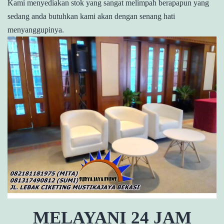
Kami menyediakan stok yang sangat melimpah berapapun yang
sedang anda butuhkan kami akan dengan senang hati
menyanggupinya.
MELAYANI 24 JAM