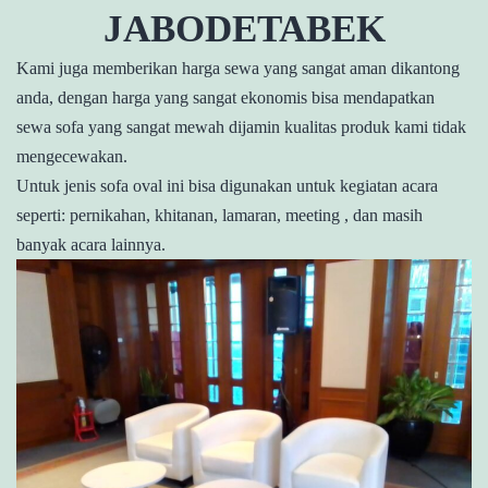
JABODETABEK
Kami juga memberikan harga sewa yang sangat aman dikantong
anda, dengan harga yang sangat ekonomis bisa mendapatkan
sewa sofa yang sangat mewah dijamin kualitas produk kami tidak
mengecewakan.
Untuk jenis sofa oval ini bisa digunakan untuk kegiatan acara
seperti: pernikahan, khitanan, lamaran, meeting , dan masih
banyak acara lainnya.