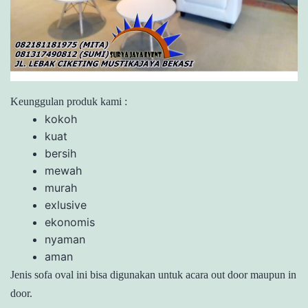
Keunggulan produk kami :
kokoh
kuat
bersih
mewah
murah
exlusive
ekonomis
nyaman
aman
Jenis sofa oval ini bisa digunakan untuk acara out door maupun in
door.