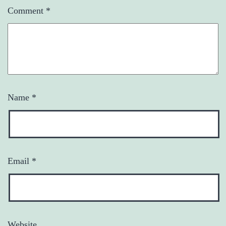
Comment
*
Name
*
Email
*
Website