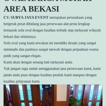
AREA BEKASI
CV. SURYA JAYA EVENT
merupakan perusahaan yang
bergerak pesat dibidang jasa persewaan alat pesta lengkap
termasuk sofa oval dengan kualitas terbaik siap melayani wilayah
bekasi dan sekitarnya.
Sofa oval yang kami sewakan ini memiliki desain yang sangat
minimalis dan pastinya sangat mewah dengan perpaduan warna
putih yang sangat elegan.
Kami akan dengan senang hati melayani anda.
Yuk jangan ragu untuk menggunakan jasa persewaan kami, kami
jamin anda puas dengan kualitas produk kami maupun dengan
kualitas pelayanan kami.