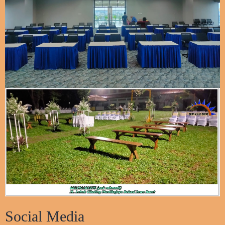
Social Media