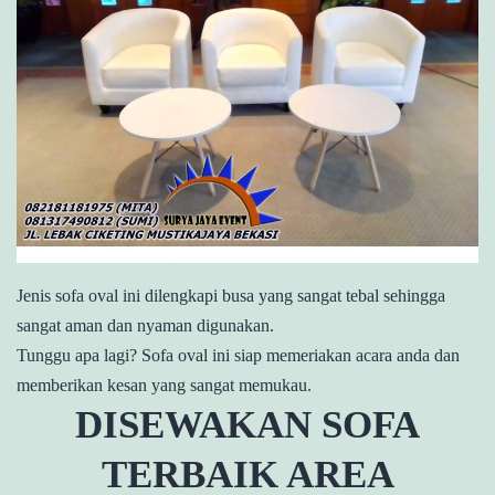
Jenis sofa oval ini dilengkapi busa yang sangat tebal sehingga
sangat aman dan nyaman digunakan.
Tunggu apa lagi? Sofa oval ini siap memeriakan acara anda dan
memberikan kesan yang sangat memukau.
DISEWAKAN SOFA
TERBAIK AREA