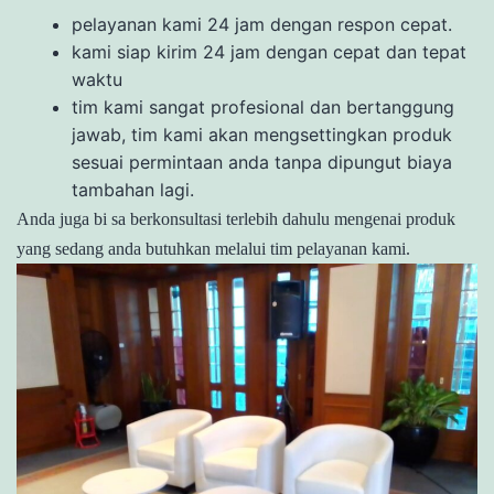
pelayanan kami 24 jam dengan respon cepat.
kami siap kirim 24 jam dengan cepat dan tepat
waktu
tim kami sangat profesional dan bertanggung
jawab, tim kami akan mengsettingkan produk
sesuai permintaan anda tanpa dipungut biaya
tambahan lagi.
Anda juga bi sa berkonsultasi terlebih dahulu mengenai produk
yang sedang anda butuhkan melalui tim pelayanan kami.