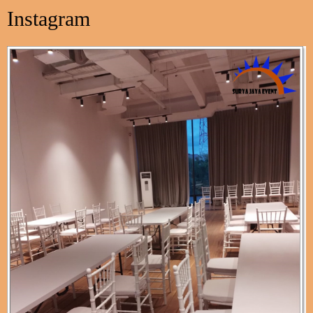
Instagram