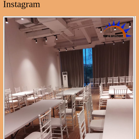
Instagram