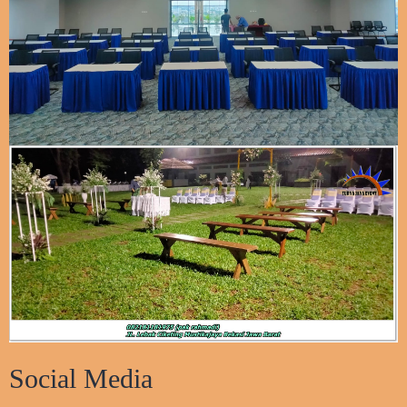
Social Media