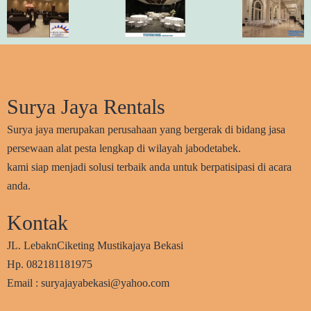
Surya Jaya Rentals
Surya jaya merupakan perusahaan yang bergerak di bidang jasa
persewaan alat pesta lengkap di wilayah jabodetabek.
kami siap menjadi solusi terbaik anda untuk berpatisipasi di acara
anda.
Kontak
JL. LebaknCiketing Mustikajaya Bekasi
Hp. 082181181975
Email : suryajayabekasi@yahoo.com