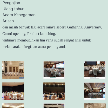
Pengajian
Ulang tahun
Acara Kenegaraan
Arisan
dan masih banyak lagi acara lainya seperti Gathering, Aniversary,
Grand opening, Product launching.
tentumya membutuhkan tim yang sudah sangat lihai untuk
melancarakan kegiatan acara penting anda.