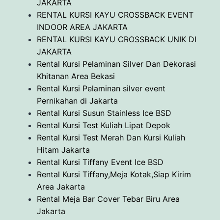
JAKARTA
RENTAL KURSI KAYU CROSSBACK EVENT
INDOOR AREA JAKARTA
RENTAL KURSI KAYU CROSSBACK UNIK DI
JAKARTA
Rental Kursi Pelaminan Silver Dan Dekorasi
Khitanan Area Bekasi
Rental Kursi Pelaminan silver event
Pernikahan di Jakarta
Rental Kursi Susun Stainless Ice BSD
Rental Kursi Test Kuliah Lipat Depok
Rental Kursi Test Merah Dan Kursi Kuliah
Hitam Jakarta
Rental Kursi Tiffany Event Ice BSD
Rental Kursi Tiffany,Meja Kotak,Siap Kirim
Area Jakarta
Rental Meja Bar Cover Tebar Biru Area
Jakarta