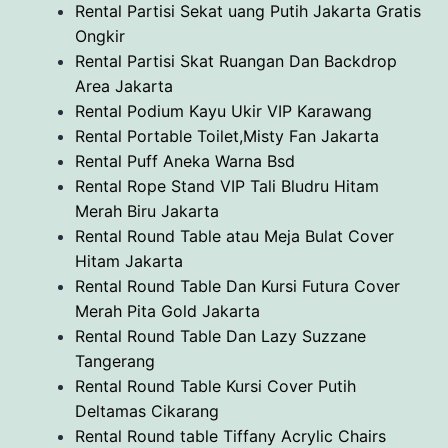
Rental Partisi Sekat uang Putih Jakarta Gratis
Ongkir
Rental Partisi Skat Ruangan Dan Backdrop
Area Jakarta
Rental Podium Kayu Ukir VIP Karawang
Rental Portable Toilet,Misty Fan Jakarta
Rental Puff Aneka Warna Bsd
Rental Rope Stand VIP Tali Bludru Hitam
Merah Biru Jakarta
Rental Round Table atau Meja Bulat Cover
Hitam Jakarta
Rental Round Table Dan Kursi Futura Cover
Merah Pita Gold Jakarta
Rental Round Table Dan Lazy Suzzane
Tangerang
Rental Round Table Kursi Cover Putih
Deltamas Cikarang
Rental Round table Tiffany Acrylic Chairs