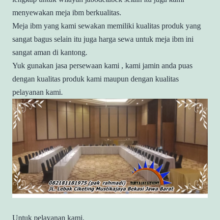
menyewakan meja ibm berkualitas.
Meja ibm yang kami sewakan memiliki kualitas produk yang
sangat bagus selain itu juga harga sewa untuk meja ibm ini
sangat aman di kantong.
Yuk gunakan jasa persewaan kami , kami jamin anda puas
dengan kualitas produk kami maupun dengan kualitas
pelayanan kami.
Untuk pelayanan kami,