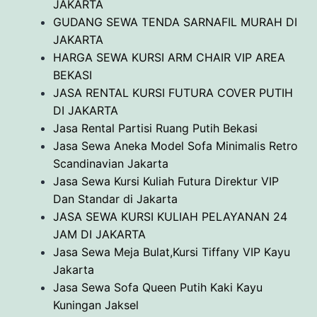
JAKARTA
GUDANG SEWA TENDA SARNAFIL MURAH DI
JAKARTA
HARGA SEWA KURSI ARM CHAIR VIP AREA
BEKASI
JASA RENTAL KURSI FUTURA COVER PUTIH
DI JAKARTA
Jasa Rental Partisi Ruang Putih Bekasi
Jasa Sewa Aneka Model Sofa Minimalis Retro
Scandinavian Jakarta
Jasa Sewa Kursi Kuliah Futura Direktur VIP
Dan Standar di Jakarta
JASA SEWA KURSI KULIAH PELAYANAN 24
JAM DI JAKARTA
Jasa Sewa Meja Bulat,Kursi Tiffany VIP Kayu
Jakarta
Jasa Sewa Sofa Queen Putih Kaki Kayu
Kuningan Jaksel