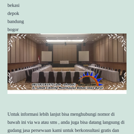
bekasi
depok
bandung
bogor
Untuk informasi lebih lanjut bisa menghubungi nomor di
bawah ini via wa atau sms , anda juga bisa datang langsung di
gudang jasa persewaan kami untuk berkonsultasi gratis dan