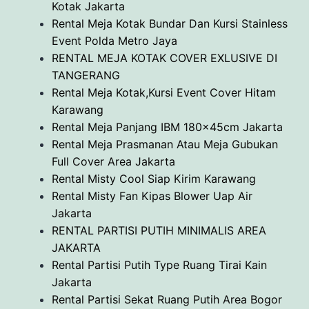
Kotak Jakarta
Rental Meja Kotak Bundar Dan Kursi Stainless
Event Polda Metro Jaya
RENTAL MEJA KOTAK COVER EXLUSIVE DI
TANGERANG
Rental Meja Kotak,Kursi Event Cover Hitam
Karawang
Rental Meja Panjang IBM 180x45cm Jakarta
Rental Meja Prasmanan Atau Meja Gubukan
Full Cover Area Jakarta
Rental Misty Cool Siap Kirim Karawang
Rental Misty Fan Kipas Blower Uap Air
Jakarta
RENTAL PARTISI PUTIH MINIMALIS AREA
JAKARTA
Rental Partisi Putih Type Ruang Tirai Kain
Jakarta
Rental Partisi Sekat Ruang Putih Area Bogor