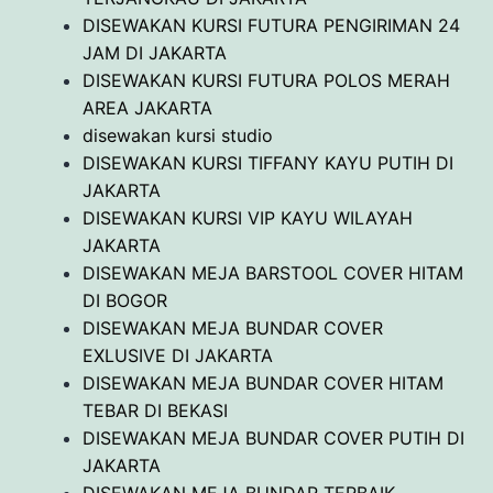
DISEWAKAN KURSI FUTURA PENGIRIMAN 24
JAM DI JAKARTA
DISEWAKAN KURSI FUTURA POLOS MERAH
AREA JAKARTA
disewakan kursi studio
DISEWAKAN KURSI TIFFANY KAYU PUTIH DI
JAKARTA
DISEWAKAN KURSI VIP KAYU WILAYAH
JAKARTA
DISEWAKAN MEJA BARSTOOL COVER HITAM
DI BOGOR
DISEWAKAN MEJA BUNDAR COVER
EXLUSIVE DI JAKARTA
DISEWAKAN MEJA BUNDAR COVER HITAM
TEBAR DI BEKASI
DISEWAKAN MEJA BUNDAR COVER PUTIH DI
JAKARTA