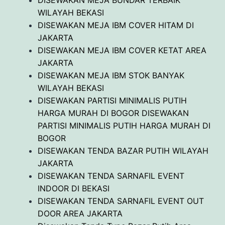
DISEWAKAN MEJA BUNDAR TERBAIK
WILAYAH BEKASI
DISEWAKAN MEJA IBM COVER HITAM DI
JAKARTA
DISEWAKAN MEJA IBM COVER KETAT AREA
JAKARTA
DISEWAKAN MEJA IBM STOK BANYAK
WILAYAH BEKASI
DISEWAKAN PARTISI MINIMALIS PUTIH
HARGA MURAH DI BOGOR DISEWAKAN
PARTISI MINIMALIS PUTIH HARGA MURAH DI
BOGOR
DISEWAKAN TENDA BAZAR PUTIH WILAYAH
JAKARTA
DISEWAKAN TENDA SARNAFIL EVENT
INDOOR DI BEKASI
DISEWAKAN TENDA SARNAFIL EVENT OUT
DOOR AREA JAKARTA