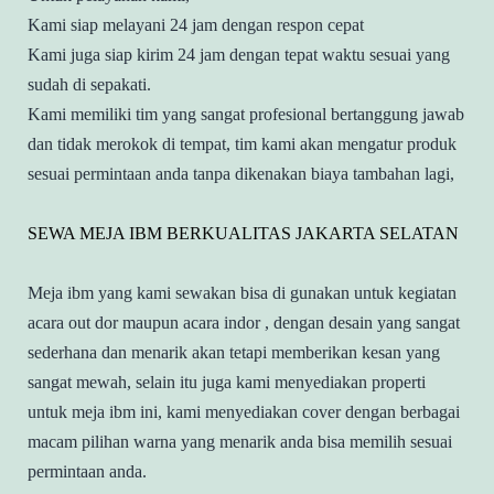
Kami siap melayani 24 jam dengan respon cepat
Kami juga siap kirim 24 jam dengan tepat waktu sesuai yang
sudah di sepakati.
Kami memiliki tim yang sangat profesional bertanggung jawab
dan tidak merokok di tempat, tim kami akan mengatur produk
sesuai permintaan anda tanpa dikenakan biaya tambahan lagi,
SEWA MEJA IBM BERKUALITAS JAKARTA SELATAN
Meja ibm yang kami sewakan bisa di gunakan untuk kegiatan
acara out dor maupun acara indor , dengan desain yang sangat
sederhana dan menarik akan tetapi memberikan kesan yang
sangat mewah, selain itu juga kami menyediakan properti
untuk meja ibm ini, kami menyediakan cover dengan berbagai
macam pilihan warna yang menarik anda bisa memilih sesuai
permintaan anda.