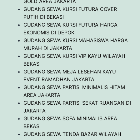
GOLD AREA JAKARTA
GUDANG SEWA KURSI FUTURA COVER
PUTIH DI BEKASI
GUDANG SEWA KURSI FUTURA HARGA
EKONOMIS DI DEPOK
GUDANG SEWA KURSI MAHASISWA HARGA
MURAH DI JAKARTA
GUDANG SEWA KURSI VIP KAYU WILAYAH
BEKASI
GUDANG SEWA MEJA LESEHAN KAYU
EVENT RAMADHAN JAKARTA
GUDANG SEWA PARTISI MINIMALIS HITAM
AREA JAKARTA
GUDANG SEWA PARTISI SEKAT RUANGAN DI
JAKARTA
GUDANG SEWA SOFA MINIMALIS AREA
BEKASI
GUDANG SEWA TENDA BAZAR WILAYAH