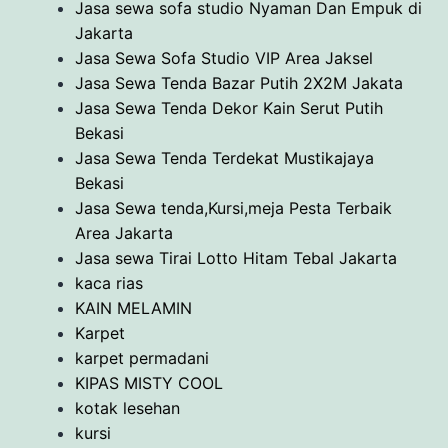
Jasa sewa sofa studio Nyaman Dan Empuk di
Jakarta
Jasa Sewa Sofa Studio VIP Area Jaksel
Jasa Sewa Tenda Bazar Putih 2X2M Jakata
Jasa Sewa Tenda Dekor Kain Serut Putih
Bekasi
Jasa Sewa Tenda Terdekat Mustikajaya
Bekasi
Jasa Sewa tenda,Kursi,meja Pesta Terbaik
Area Jakarta
Jasa sewa Tirai Lotto Hitam Tebal Jakarta
kaca rias
KAIN MELAMIN
Karpet
karpet permadani
KIPAS MISTY COOL
kotak lesehan
kursi