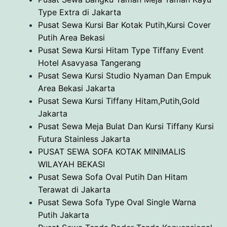
Type Extra di Jakarta
Pusat Sewa Kursi Bar Kotak Putih,Kursi Cover
Putih Area Bekasi
Pusat Sewa Kursi Hitam Type Tiffany Event
Hotel Asavyasa Tangerang
Pusat Sewa Kursi Studio Nyaman Dan Empuk
Area Bekasi Jakarta
Pusat Sewa Kursi Tiffany Hitam,Putih,Gold
Jakarta
Pusat Sewa Meja Bulat Dan Kursi Tiffany Kursi
Futura Stainless Jakarta
PUSAT SEWA SOFA KOTAK MINIMALIS
WILAYAH BEKASI
Pusat Sewa Sofa Oval Putih Dan Hitam
Terawat di Jakarta
Pusat Sewa Sofa Type Oval Single Warna
Putih Jakarta