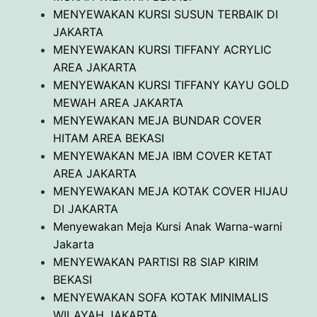
MENYEWAKAN KURSI SUSUN TERBAIK DI
JAKARTA
MENYEWAKAN KURSI TIFFANY ACRYLIC
AREA JAKARTA
MENYEWAKAN KURSI TIFFANY KAYU GOLD
MEWAH AREA JAKARTA
MENYEWAKAN MEJA BUNDAR COVER
HITAM AREA BEKASI
MENYEWAKAN MEJA IBM COVER KETAT
AREA JAKARTA
MENYEWAKAN MEJA KOTAK COVER HIJAU
DI JAKARTA
Menyewakan Meja Kursi Anak Warna-warni
Jakarta
MENYEWAKAN PARTISI R8 SIAP KIRIM
BEKASI
MENYEWAKAN SOFA KOTAK MINIMALIS
WILAYAH JAKARTA