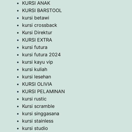
KURSI ANAK
KURSI BARSTOOL
kursi betawi
kursi crossback
Kursi Direktur
KURSI EXTRA
kursi futura
kursi futura 2024
kursi kayu vip
kursi kuliah
kursi lesehan
KURSI OLIVIA
KURSI PELAMINAN
kursi rustic
Kursi scramble
kursi singgasana
kursi stainless
kursi studio