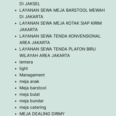
DI JAKSEL
LAYANAN SEWA MEJA BARSTOOL MEWAH
DI JAKARTA
LAYANAN SEWA MEJA KOTAK SIAP KIRIM
JAKARTA
LAYANAN SEWA TENDA KONVENSIONAL
AREA JAKARTA
LAYANAN SEWA TENDA PLAFON BIRU
WILAYAH AREA JAKARTA
lentera
light
Management
meja anak
Meja barstool
meja bulat
meja bundar
meja catering
MEJA DEALING DIRMY