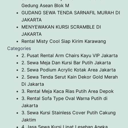
Gedung Asean Blok M
GUDANG SEWA TENDA SARNAFIL MURAH DI
JAKARTA
MENYEWAKAN KURSI SCRAMBLE DI
JAKARTA
Rental Misty Cool Siap Kirim Karawang
Categories
2. Pusat Rental Arm Chairs Kayu VIP Jakarta
2. Sewa Meja Dan Kursi Bar Putih Jakarta
2. Sewa Podium Acrylic Kotak Area Jakarta
2. Sewa Tenda Serut Kain Dekor Gold Merah
Di Jakarta
3. Rental Meja Kaca Rias Putih Area Depok
3. Rental Sofa Type Oval Warna Putih di
Jakarta
3. Sewa Kursi Stainless Cover Putih Cakung
Jaktim
4. Jasa Sewa Kursi Lipat Lesehan Aneka