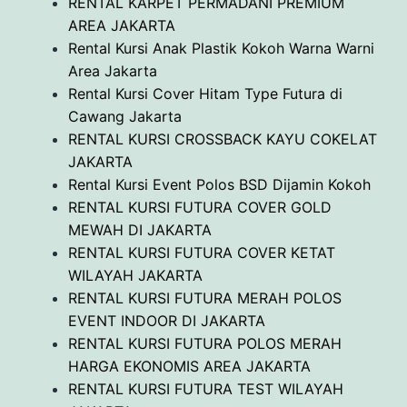
RENTAL KARPET PERMADANI PREMIUM
AREA JAKARTA
Rental Kursi Anak Plastik Kokoh Warna Warni
Area Jakarta
Rental Kursi Cover Hitam Type Futura di
Cawang Jakarta
RENTAL KURSI CROSSBACK KAYU COKELAT
JAKARTA
Rental Kursi Event Polos BSD Dijamin Kokoh
RENTAL KURSI FUTURA COVER GOLD
MEWAH DI JAKARTA
RENTAL KURSI FUTURA COVER KETAT
WILAYAH JAKARTA
RENTAL KURSI FUTURA MERAH POLOS
EVENT INDOOR DI JAKARTA
RENTAL KURSI FUTURA POLOS MERAH
HARGA EKONOMIS AREA JAKARTA
RENTAL KURSI FUTURA TEST WILAYAH