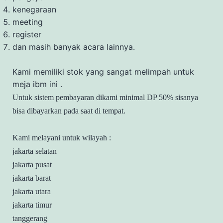
kenegaraan
meeting
register
dan masih banyak acara lainnya.
Kami memiliki stok yang sangat melimpah untuk
meja ibm ini .
Untuk sistem pembayaran dikami minimal DP 50% sisanya
bisa dibayarkan pada saat di tempat.
Kami melayani untuk wilayah :
jakarta selatan
jakarta pusat
jakarta barat
jakarta utara
jakarta timur
tanggerang