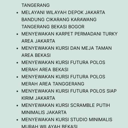
TANGERANG
MELAYANI WILAYAH DEPOK JAKARTA
BANDUNG CIKARANG KARAWANG
TANGERANG BEKASI BOGOR
MENYEWAKAN KARPET PERMADANI TURKY
AREA JAKARTA
MENYEWAKAN KURSI DAN MEJA TAMAN
AREA BEKASI
MENYEWAKAN KURSI FUTURA POLOS
MERAH AREA BEKASI
MENYEWAKAN KURSI FUTURA POLOS
MERAH AREA TANGGERANG
MENYEWAKAN KURSI FUTURA POLOS SIAP
KIRIM JAKARTA
MENYEWAKAN KURSI SCRAMBLE PUTIH
MINIMALIS JAKARTA
MENYEWAKAN KURSI STUDIO MINIMALIS
MURAH WILAYAH BEKASI