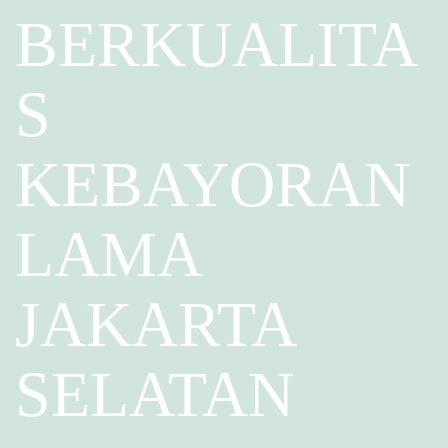
BERKUALITA
S
KEBAYORAN
LAMA
JAKARTA
SELATAN