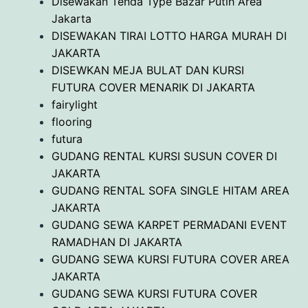
Disewakan Tenda Type Bazar Putih Area
Jakarta
DISEWAKAN TIRAI LOTTO HARGA MURAH DI
JAKARTA
DISEWKAN MEJA BULAT DAN KURSI
FUTURA COVER MENARIK DI JAKARTA
fairylight
flooring
futura
GUDANG RENTAL KURSI SUSUN COVER DI
JAKARTA
GUDANG RENTAL SOFA SINGLE HITAM AREA
JAKARTA
GUDANG SEWA KARPET PERMADANI EVENT
RAMADHAN DI JAKARTA
GUDANG SEWA KURSI FUTURA COVER AREA
JAKARTA
GUDANG SEWA KURSI FUTURA COVER