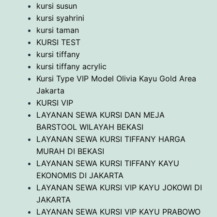
kursi susun
kursi syahrini
kursi taman
KURSI TEST
kursi tiffany
kursi tiffany acrylic
Kursi Type VIP Model Olivia Kayu Gold Area
Jakarta
KURSI VIP
LAYANAN SEWA KURSI DAN MEJA
BARSTOOL WILAYAH BEKASI
LAYANAN SEWA KURSI TIFFANY HARGA
MURAH DI BEKASI
LAYANAN SEWA KURSI TIFFANY KAYU
EKONOMIS DI JAKARTA
LAYANAN SEWA KURSI VIP KAYU JOKOWI DI
JAKARTA
LAYANAN SEWA KURSI VIP KAYU PRABOWO