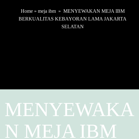
Home
»
meja ibm
»
MENYEWAKAN MEJA IBM
BERKUALITAS KEBAYORAN LAMA JAKARTA
SELATAN
MENYEWAKA
N MEJA IBM