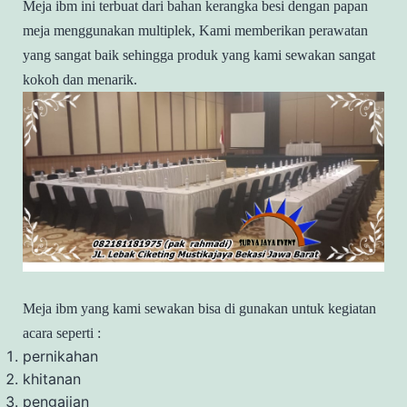
Meja ibm ini terbuat dari bahan kerangka besi dengan papan
meja menggunakan multiplek, Kami memberikan perawatan
yang sangat baik sehingga produk yang kami sewakan sangat
kokoh dan menarik.
Meja ibm yang kami sewakan bisa di gunakan untuk kegiatan
acara seperti :
pernikahan
khitanan
pengajian