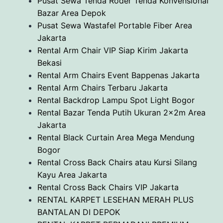
Pusat Sewa Tenda Roder Tenda Konvensional
Bazar Area Depok
Pusat Sewa Wastafel Portable Fiber Area
Jakarta
Rental Arm Chair VIP Siap Kirim Jakarta
Bekasi
Rental Arm Chairs Event Bappenas Jakarta
Rental Arm Chairs Terbaru Jakarta
Rental Backdrop Lampu Spot Light Bogor
Rental Bazar Tenda Putih Ukuran 2x2m Area
Jakarta
Rental Black Curtain Area Mega Mendung
Bogor
Rental Cross Back Chairs atau Kursi Silang
Kayu Area Jakarta
Rental Cross Back Chairs VIP Jakarta
RENTAL KARPET LESEHAN MERAH PLUS
BANTALAN DI DEPOK