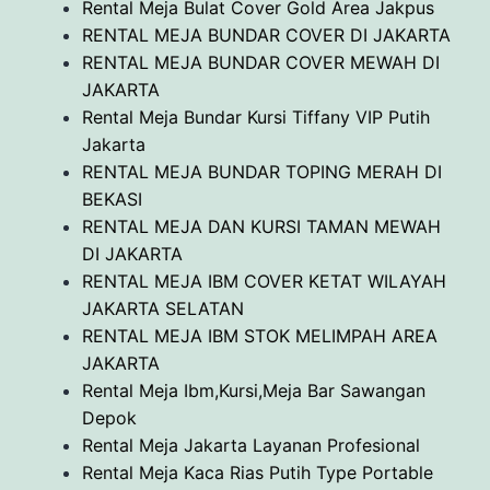
Rental Meja Bulat Cover Gold Area Jakpus
RENTAL MEJA BUNDAR COVER DI JAKARTA
RENTAL MEJA BUNDAR COVER MEWAH DI
JAKARTA
Rental Meja Bundar Kursi Tiffany VIP Putih
Jakarta
RENTAL MEJA BUNDAR TOPING MERAH DI
BEKASI
RENTAL MEJA DAN KURSI TAMAN MEWAH
DI JAKARTA
RENTAL MEJA IBM COVER KETAT WILAYAH
JAKARTA SELATAN
RENTAL MEJA IBM STOK MELIMPAH AREA
JAKARTA
Rental Meja Ibm,Kursi,Meja Bar Sawangan
Depok
Rental Meja Jakarta Layanan Profesional
Rental Meja Kaca Rias Putih Type Portable