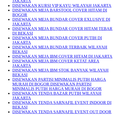
JAKARTA
DISEWAKAN KURSI VIP KAYU WILAYAH JAKARTA
DISEWAKAN MEJA BARSTOOL COVER HITAM DI
BOGOR
DISEWAKAN MEJA BUNDAR COVER EXLUSIVE DI
JAKARTA
DISEWAKAN MEJA BUNDAR COVER HITAM TEBAR
DI BEKASI
DISEWAKAN MEJA BUNDAR COVER PUTIH DI
JAKARTA
DISEWAKAN MEJA BUNDAR TERBAIK WILAYAH
BEKASI
DISEWAKAN MEJA IBM COVER HITAM DI JAKARTA
DISEWAKAN MEJA IBM COVER KETAT AREA
JAKARTA
DISEWAKAN MEJA IBM STOK BANYAK WILAYAH
BEKASI
DISEWAKAN PARTISI MINIMALIS PUTIH HARGA
MURAH DI BOGOR DISEWAKAN PARTISI
MINIMALIS PUTIH HARGA MURAH DI BOGOR
DISEWAKAN TENDA BAZAR PUTIH WILAYAH
JAKARTA
DISEWAKAN TENDA SARNAFIL EVENT INDOOR DI
BEKASI
DISEWAKAN TENDA SARNAFIL EVENT OUT DOOR