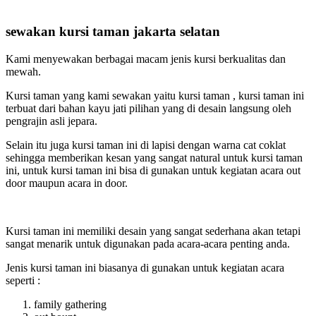
sewakan kursi taman jakarta selatan
Kami menyewakan berbagai macam jenis kursi berkualitas dan
mewah.
Kursi taman yang kami sewakan yaitu kursi taman , kursi taman ini
terbuat dari bahan kayu jati pilihan yang di desain langsung oleh
pengrajin asli jepara.
Selain itu juga kursi taman ini di lapisi dengan warna cat coklat
sehingga memberikan kesan yang sangat natural untuk kursi taman
ini, untuk kursi taman ini bisa di gunakan untuk kegiatan acara out
door maupun acara in door.
Kursi taman ini memiliki desain yang sangat sederhana akan tetapi
sangat menarik untuk digunakan pada acara-acara penting anda.
Jenis kursi taman ini biasanya di gunakan untuk kegiatan acara
seperti :
family gathering