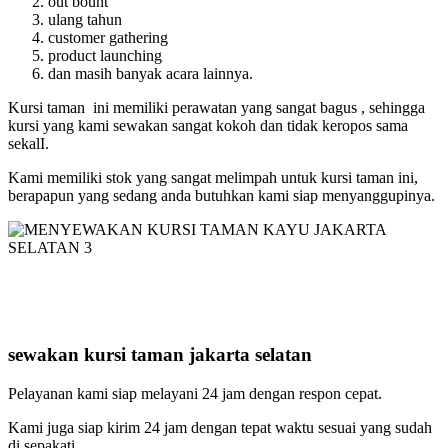
out bount
ulang tahun
customer gathering
product launching
dan masih banyak acara lainnya.
Kursi taman ini memiliki perawatan yang sangat bagus , sehingga
kursi yang kami sewakan sangat kokoh dan tidak keropos sama
sekalI.
Kami memiliki stok yang sangat melimpah untuk kursi taman ini,
berapapun yang sedang anda butuhkan kami siap menyanggupinya.
sewakan kursi taman jakarta selatan
Pelayanan kami siap melayani 24 jam dengan respon cepat.
Kami juga siap kirim 24 jam dengan tepat waktu sesuai yang sudah
di sepakati