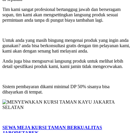
Tim kami sangat profesional bertanggug jawab dan berseragam
sopan, tim kami akan mengsettingkan langsung produk sesuai
permintaan anda tanpa di pungut biaya tambahan lagi.
Untuk anda yang masih bingung mengenai produk yang ingin anda
gunakan? anda bisa berkonsultasi gratis dengan tim pelayanan kami,
kami akan dengan senang hati melayani anda.
Anda juga bisa mengsurvai langsung produk untuk melihat lebih
detail spesifikasi produk kami, kami jamin tidak mengecewakan.
Sistem pembayaran dikami minimal DP 50% sisanya bisa
dibayarkan di tempat.
SEWA MEJA KURSI TAMAN BERKUALITAS
JABODETABEK