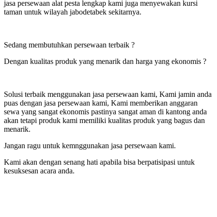
jasa persewaan alat pesta lengkap kami juga menyewakan kursi
taman untuk wilayah jabodetabek sekitarnya.
Sedang membutuhkan persewaan terbaik ?
Dengan kualitas produk yang menarik dan harga yang ekonomis ?
Solusi terbaik menggunakan jasa persewaan kami, Kami jamin anda
puas dengan jasa persewaan kami, Kami memberikan anggaran
sewa yang sangat ekonomis pastinya sangat aman di kantong anda
akan tetapi produk kami memiliki kualitas produk yang bagus dan
menarik.
Jangan ragu untuk kemnggunakan jasa persewaan kami.
Kami akan dengan senang hati apabila bisa berpatisipasi untuk
kesuksesan acara anda.