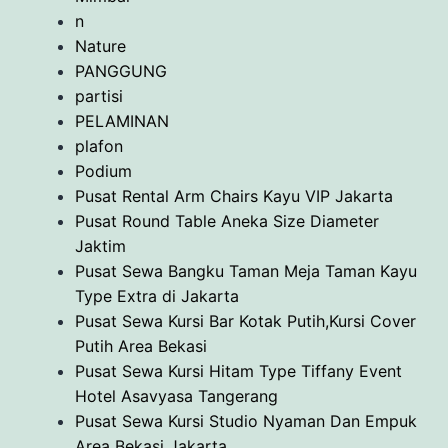
n
Nature
PANGGUNG
partisi
PELAMINAN
plafon
Podium
Pusat Rental Arm Chairs Kayu VIP Jakarta
Pusat Round Table Aneka Size Diameter
Jaktim
Pusat Sewa Bangku Taman Meja Taman Kayu
Type Extra di Jakarta
Pusat Sewa Kursi Bar Kotak Putih,Kursi Cover
Putih Area Bekasi
Pusat Sewa Kursi Hitam Type Tiffany Event
Hotel Asavyasa Tangerang
Pusat Sewa Kursi Studio Nyaman Dan Empuk
Area Bekasi Jakarta