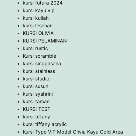
kursi futura 2024
kursi kayu vip
kursi kuliah
kursi lesehan
KURSI OLIVIA
KURSI PELAMINAN
kursi rustic
Kursi scramble
kursi singgasana
kursi stainless
kursi studio
kursi susun
kursi syahrini
kursi taman
KURSI TEST
kursi tiffany
kursi tiffany acrylic
Kursi Type VIP Model Olivia Kayu Gold Area