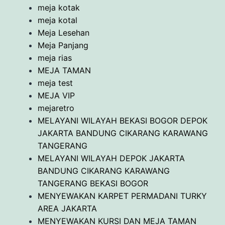
meja kotak
meja kotal
Meja Lesehan
Meja Panjang
meja rias
MEJA TAMAN
meja test
MEJA VIP
mejaretro
MELAYANI WILAYAH BEKASI BOGOR DEPOK
JAKARTA BANDUNG CIKARANG KARAWANG
TANGERANG
MELAYANI WILAYAH DEPOK JAKARTA
BANDUNG CIKARANG KARAWANG
TANGERANG BEKASI BOGOR
MENYEWAKAN KARPET PERMADANI TURKY
AREA JAKARTA
MENYEWAKAN KURSI DAN MEJA TAMAN