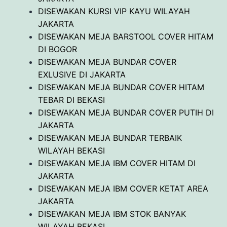
DISEWAKAN KURSI VIP KAYU WILAYAH
JAKARTA
DISEWAKAN MEJA BARSTOOL COVER HITAM
DI BOGOR
DISEWAKAN MEJA BUNDAR COVER
EXLUSIVE DI JAKARTA
DISEWAKAN MEJA BUNDAR COVER HITAM
TEBAR DI BEKASI
DISEWAKAN MEJA BUNDAR COVER PUTIH DI
JAKARTA
DISEWAKAN MEJA BUNDAR TERBAIK
WILAYAH BEKASI
DISEWAKAN MEJA IBM COVER HITAM DI
JAKARTA
DISEWAKAN MEJA IBM COVER KETAT AREA
JAKARTA
DISEWAKAN MEJA IBM STOK BANYAK
WILAYAH BEKASI