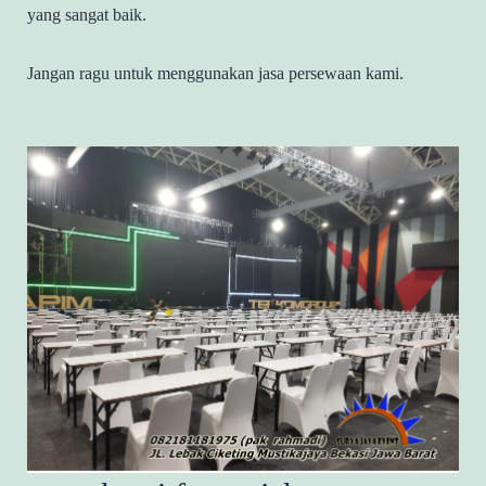
yang sangat baik.
Jangan ragu untuk menggunakan jasa persewaan kami.