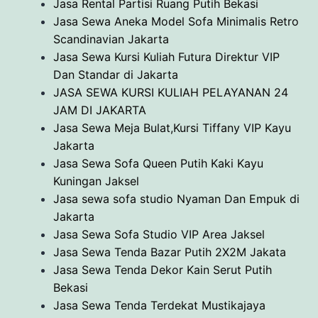
Jasa Rental Partisi Ruang Putih Bekasi
Jasa Sewa Aneka Model Sofa Minimalis Retro
Scandinavian Jakarta
Jasa Sewa Kursi Kuliah Futura Direktur VIP
Dan Standar di Jakarta
JASA SEWA KURSI KULIAH PELAYANAN 24
JAM DI JAKARTA
Jasa Sewa Meja Bulat,Kursi Tiffany VIP Kayu
Jakarta
Jasa Sewa Sofa Queen Putih Kaki Kayu
Kuningan Jaksel
Jasa sewa sofa studio Nyaman Dan Empuk di
Jakarta
Jasa Sewa Sofa Studio VIP Area Jaksel
Jasa Sewa Tenda Bazar Putih 2X2M Jakata
Jasa Sewa Tenda Dekor Kain Serut Putih
Bekasi
Jasa Sewa Tenda Terdekat Mustikajaya