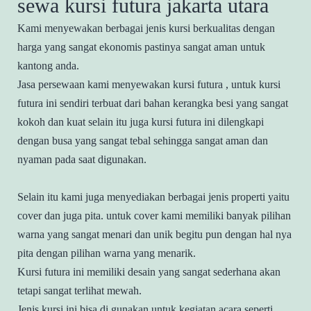
sewa kursi futura jakarta utara
Kami menyewakan berbagai jenis kursi berkualitas dengan
harga yang sangat ekonomis pastinya sangat aman untuk
kantong anda.
Jasa persewaan kami menyewakan kursi futura , untuk kursi
futura ini sendiri terbuat dari bahan kerangka besi yang sangat
kokoh dan kuat selain itu juga kursi futura ini dilengkapi
dengan busa yang sangat tebal sehingga sangat aman dan
nyaman pada saat digunakan.
Selain itu kami juga menyediakan berbagai jenis properti yaitu
cover dan juga pita. untuk cover kami memiliki banyak pilihan
warna yang sangat menari dan unik begitu pun dengan hal nya
pita dengan pilihan warna yang menarik.
Kursi futura ini memiliki desain yang sangat sederhana akan
tetapi sangat terlihat mewah.
Jenis kursi ini bisa di gunakan untuk kegiatan acara seperti