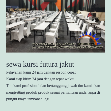
sewa kursi futura jakut
Pelayanan kami 24 jam dengan respon cepat
Kami siap kirim 24 jam dengan tepat waktu
Tim kami profesional dan bertanggung jawab tim kami akan
mengsetting produk produk sesuai permintaan anda tanpa di
pungut biaya tambahan lagi.