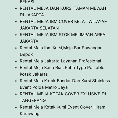
BEKASI
RENTAL MEJA DAN KURSI TAMAN MEWAH
DI JAKARTA
RENTAL MEJA IBM COVER KETAT WILAYAH
JAKARTA SELATAN
RENTAL MEJA IBM STOK MELIMPAH AREA
JAKARTA
Rental Meja Ibm,Kursi,Meja Bar Sawangan
Depok
Rental Meja Jakarta Layanan Profesional
Rental Meja Kaca Rias Putih Type Portable
Kotak Jakarta
Rental Meja Kotak Bundar Dan Kursi Stainless
Event Polda Metro Jaya
RENTAL MEJA KOTAK COVER EXLUSIVE DI
TANGERANG
Rental Meja Kotak,Kursi Event Cover Hitam
Karawang