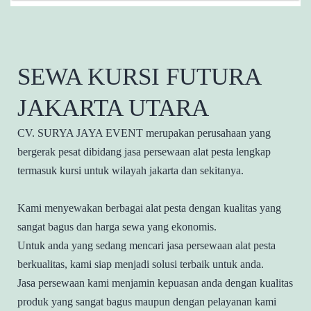
SEWA KURSI FUTURA
JAKARTA UTARA
CV. SURYA JAYA EVENT merupakan perusahaan yang
bergerak pesat dibidang jasa persewaan alat pesta lengkap
termasuk kursi untuk wilayah jakarta dan sekitanya.
Kami menyewakan berbagai alat pesta dengan kualitas yang
sangat bagus dan harga sewa yang ekonomis.
Untuk anda yang sedang mencari jasa persewaan alat pesta
berkualitas, kami siap menjadi solusi terbaik untuk anda.
Jasa persewaan kami menjamin kepuasan anda dengan kualitas
produk yang sangat bagus maupun dengan pelayanan kami