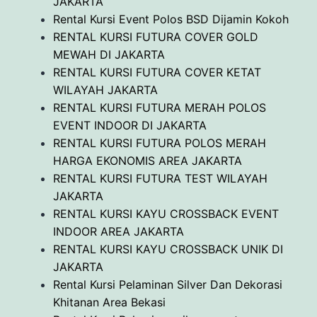
JAKARTA
Rental Kursi Event Polos BSD Dijamin Kokoh
RENTAL KURSI FUTURA COVER GOLD
MEWAH DI JAKARTA
RENTAL KURSI FUTURA COVER KETAT
WILAYAH JAKARTA
RENTAL KURSI FUTURA MERAH POLOS
EVENT INDOOR DI JAKARTA
RENTAL KURSI FUTURA POLOS MERAH
HARGA EKONOMIS AREA JAKARTA
RENTAL KURSI FUTURA TEST WILAYAH
JAKARTA
RENTAL KURSI KAYU CROSSBACK EVENT
INDOOR AREA JAKARTA
RENTAL KURSI KAYU CROSSBACK UNIK DI
JAKARTA
Rental Kursi Pelaminan Silver Dan Dekorasi
Khitanan Area Bekasi