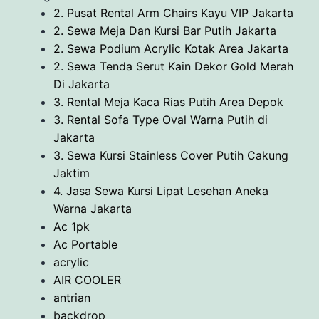
2. Pusat Rental Arm Chairs Kayu VIP Jakarta
2. Sewa Meja Dan Kursi Bar Putih Jakarta
2. Sewa Podium Acrylic Kotak Area Jakarta
2. Sewa Tenda Serut Kain Dekor Gold Merah
Di Jakarta
3. Rental Meja Kaca Rias Putih Area Depok
3. Rental Sofa Type Oval Warna Putih di
Jakarta
3. Sewa Kursi Stainless Cover Putih Cakung
Jaktim
4. Jasa Sewa Kursi Lipat Lesehan Aneka
Warna Jakarta
Ac 1pk
Ac Portable
acrylic
AIR COOLER
antrian
backdrop