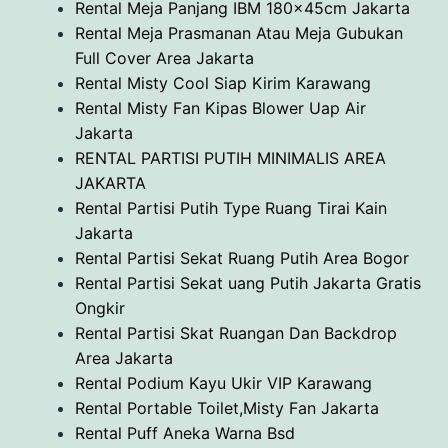
Rental Meja Panjang IBM 180x45cm Jakarta
Rental Meja Prasmanan Atau Meja Gubukan
Full Cover Area Jakarta
Rental Misty Cool Siap Kirim Karawang
Rental Misty Fan Kipas Blower Uap Air
Jakarta
RENTAL PARTISI PUTIH MINIMALIS AREA
JAKARTA
Rental Partisi Putih Type Ruang Tirai Kain
Jakarta
Rental Partisi Sekat Ruang Putih Area Bogor
Rental Partisi Sekat uang Putih Jakarta Gratis
Ongkir
Rental Partisi Skat Ruangan Dan Backdrop
Area Jakarta
Rental Podium Kayu Ukir VIP Karawang
Rental Portable Toilet,Misty Fan Jakarta
Rental Puff Aneka Warna Bsd