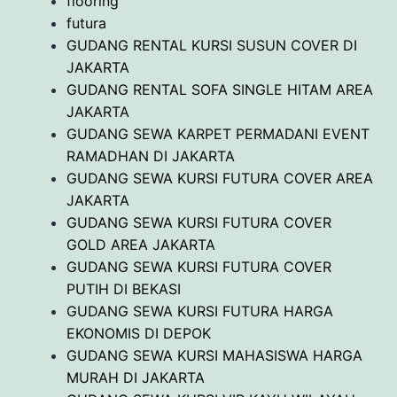
flooring
futura
GUDANG RENTAL KURSI SUSUN COVER DI
JAKARTA
GUDANG RENTAL SOFA SINGLE HITAM AREA
JAKARTA
GUDANG SEWA KARPET PERMADANI EVENT
RAMADHAN DI JAKARTA
GUDANG SEWA KURSI FUTURA COVER AREA
JAKARTA
GUDANG SEWA KURSI FUTURA COVER
GOLD AREA JAKARTA
GUDANG SEWA KURSI FUTURA COVER
PUTIH DI BEKASI
GUDANG SEWA KURSI FUTURA HARGA
EKONOMIS DI DEPOK
GUDANG SEWA KURSI MAHASISWA HARGA
MURAH DI JAKARTA