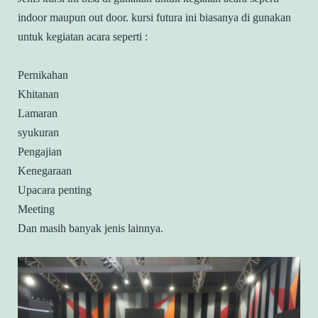
indoor maupun out door. kursi futura ini biasanya di gunakan
untuk kegiatan acara seperti :
Pernikahan
Khitanan
Lamaran
syukuran
Pengajian
Kenegaraan
Upacara penting
Meeting
Dan masih banyak jenis lainnya.