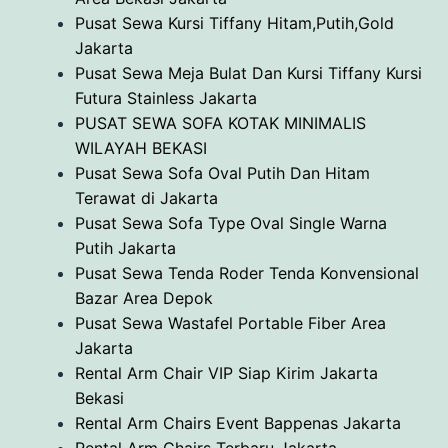
Pusat Sewa Kursi Tiffany Hitam,Putih,Gold
Jakarta
Pusat Sewa Meja Bulat Dan Kursi Tiffany Kursi
Futura Stainless Jakarta
PUSAT SEWA SOFA KOTAK MINIMALIS
WILAYAH BEKASI
Pusat Sewa Sofa Oval Putih Dan Hitam
Terawat di Jakarta
Pusat Sewa Sofa Type Oval Single Warna
Putih Jakarta
Pusat Sewa Tenda Roder Tenda Konvensional
Bazar Area Depok
Pusat Sewa Wastafel Portable Fiber Area
Jakarta
Rental Arm Chair VIP Siap Kirim Jakarta
Bekasi
Rental Arm Chairs Event Bappenas Jakarta
Rental Arm Chairs Terbaru Jakarta