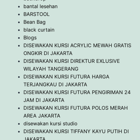
bantal lesehan
BARSTOOL
Bean Bag
black curtain
Blogs
DISEWAKAN KURSI ACRYLIC MEWAH GRATIS
ONGKIR DI JAKARTA
DISEWAKAN KURSI DIREKTUR EXLUSIVE
WILAYAH TANGERANG
DISEWAKAN KURSI FUTURA HARGA
TERJANGKAU DI JAKARTA
DISEWAKAN KURSI FUTURA PENGIRIMAN 24
JAM DI JAKARTA
DISEWAKAN KURSI FUTURA POLOS MERAH
AREA JAKARTA
disewakan kursi studio
DISEWAKAN KURSI TIFFANY KAYU PUTIH DI
JAKARTA