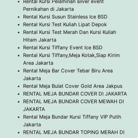
Rental Kursi Pelaminan silver event
Pernikahan di Jakarta
Rental Kursi Susun Stainless Ice BSD
Rental Kursi Test Kuliah Lipat Depok
Rental Kursi Test Merah Dan Kursi Kuliah
Hitam Jakarta
Rental Kursi Tiffany Event Ice BSD
Rental Kursi Tiffany,Meja Kotak,Siap Kirim
Area Jakarta
Rental Meja Bar Cover Tebar Biru Area
Jakarta
Rental Meja Bulat Cover Gold Area Jakpus
RENTAL MEJA BUNDAR COVER DI JAKARTA
RENTAL MEJA BUNDAR COVER MEWAH DI
JAKARTA
Rental Meja Bundar Kursi Tiffany VIP Putih
Jakarta
RENTAL MEJA BUNDAR TOPING MERAH DI