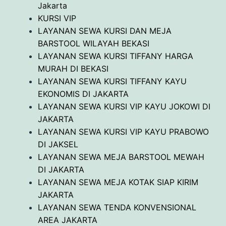
Jakarta
KURSI VIP
LAYANAN SEWA KURSI DAN MEJA
BARSTOOL WILAYAH BEKASI
LAYANAN SEWA KURSI TIFFANY HARGA
MURAH DI BEKASI
LAYANAN SEWA KURSI TIFFANY KAYU
EKONOMIS DI JAKARTA
LAYANAN SEWA KURSI VIP KAYU JOKOWI DI
JAKARTA
LAYANAN SEWA KURSI VIP KAYU PRABOWO
DI JAKSEL
LAYANAN SEWA MEJA BARSTOOL MEWAH
DI JAKARTA
LAYANAN SEWA MEJA KOTAK SIAP KIRIM
JAKARTA
LAYANAN SEWA TENDA KONVENSIONAL
AREA JAKARTA