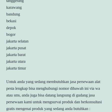
tanggerang
karawang
bandung
bekasi
depok
bogor
jakarta selatan
jakarta pusat
jakarta barat
jakarta utara
jakarta timur
Untuk anda yang sedang membutuhkan jasa persewaan alat
pesta lengkap bisa menghubungi nomor dibawah ini via wa
atau sms, anda juga bisa datang langsung di gudang jasa
persewaan kami untuk mengsurvai produk dan berkonsultasi
gratis mengenai produk yang sedang anda butuhkan :