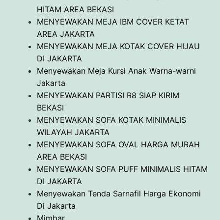
HITAM AREA BEKASI
MENYEWAKAN MEJA IBM COVER KETAT
AREA JAKARTA
MENYEWAKAN MEJA KOTAK COVER HIJAU
DI JAKARTA
Menyewakan Meja Kursi Anak Warna-warni
Jakarta
MENYEWAKAN PARTISI R8 SIAP KIRIM
BEKASI
MENYEWAKAN SOFA KOTAK MINIMALIS
WILAYAH JAKARTA
MENYEWAKAN SOFA OVAL HARGA MURAH
AREA BEKASI
MENYEWAKAN SOFA PUFF MINIMALIS HITAM
DI JAKARTA
Menyewakan Tenda Sarnafil Harga Ekonomi
Di Jakarta
Mimbar