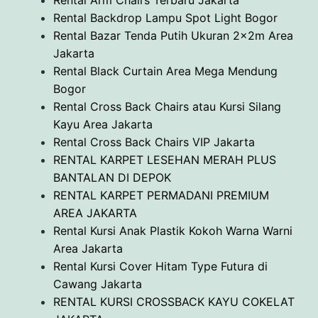
Rental Backdrop Lampu Spot Light Bogor
Rental Bazar Tenda Putih Ukuran 2x2m Area
Jakarta
Rental Black Curtain Area Mega Mendung
Bogor
Rental Cross Back Chairs atau Kursi Silang
Kayu Area Jakarta
Rental Cross Back Chairs VIP Jakarta
RENTAL KARPET LESEHAN MERAH PLUS
BANTALAN DI DEPOK
RENTAL KARPET PERMADANI PREMIUM
AREA JAKARTA
Rental Kursi Anak Plastik Kokoh Warna Warni
Area Jakarta
Rental Kursi Cover Hitam Type Futura di
Cawang Jakarta
RENTAL KURSI CROSSBACK KAYU COKELAT