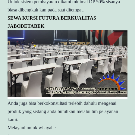
Untuk sistem pembayaran dikami minimal DP 50% sisanya
biasa dibengkak kan pada saat ditempat.
SEWA KURSI FUTURA BERKUALITAS
JABODETABEK
Anda juga bisa berkokonsultasi terlebih dahulu mengenai
produk yang sedang anda butuhkan melalui tim pelayanan
kami.
Melayani untuk wilayah :