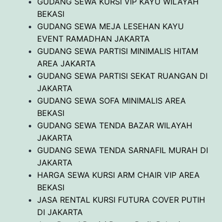
GUDANG SEWA KURSI VIP KAYU WILAYAH
BEKASI
GUDANG SEWA MEJA LESEHAN KAYU
EVENT RAMADHAN JAKARTA
GUDANG SEWA PARTISI MINIMALIS HITAM
AREA JAKARTA
GUDANG SEWA PARTISI SEKAT RUANGAN DI
JAKARTA
GUDANG SEWA SOFA MINIMALIS AREA
BEKASI
GUDANG SEWA TENDA BAZAR WILAYAH
JAKARTA
GUDANG SEWA TENDA SARNAFIL MURAH DI
JAKARTA
HARGA SEWA KURSI ARM CHAIR VIP AREA
BEKASI
JASA RENTAL KURSI FUTURA COVER PUTIH
DI JAKARTA