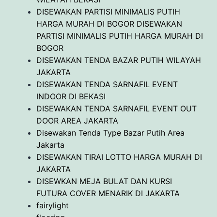
DISEWAKAN PARTISI MINIMALIS PUTIH
HARGA MURAH DI BOGOR DISEWAKAN
PARTISI MINIMALIS PUTIH HARGA MURAH DI
BOGOR
DISEWAKAN TENDA BAZAR PUTIH WILAYAH
JAKARTA
DISEWAKAN TENDA SARNAFIL EVENT
INDOOR DI BEKASI
DISEWAKAN TENDA SARNAFIL EVENT OUT
DOOR AREA JAKARTA
Disewakan Tenda Type Bazar Putih Area
Jakarta
DISEWAKAN TIRAI LOTTO HARGA MURAH DI
JAKARTA
DISEWKAN MEJA BULAT DAN KURSI
FUTURA COVER MENARIK DI JAKARTA
fairylight