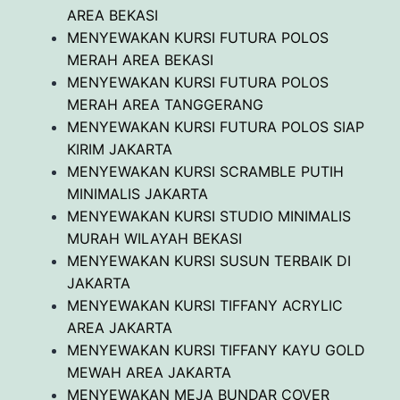
AREA BEKASI
MENYEWAKAN KURSI FUTURA POLOS
MERAH AREA BEKASI
MENYEWAKAN KURSI FUTURA POLOS
MERAH AREA TANGGERANG
MENYEWAKAN KURSI FUTURA POLOS SIAP
KIRIM JAKARTA
MENYEWAKAN KURSI SCRAMBLE PUTIH
MINIMALIS JAKARTA
MENYEWAKAN KURSI STUDIO MINIMALIS
MURAH WILAYAH BEKASI
MENYEWAKAN KURSI SUSUN TERBAIK DI
JAKARTA
MENYEWAKAN KURSI TIFFANY ACRYLIC
AREA JAKARTA
MENYEWAKAN KURSI TIFFANY KAYU GOLD
MEWAH AREA JAKARTA
MENYEWAKAN MEJA BUNDAR COVER