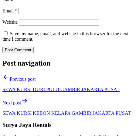
Email
*
Website
Save my name, email, and website in this browser for the next
time I comment.
Post navigation
Previous post
SEWA KURSI DURI PULO GAMBIR JAKARTA PUSAT
Next post
SEWA KURSI KEBON KELAPA GAMBIR JAKARTA PUSAT
Surya Jaya Rentals