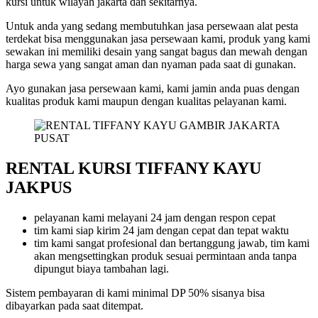
kursi untuk wilayah jakarta dan sekitarnya.
Untuk anda yang sedang membutuhkan jasa persewaan alat pesta
terdekat bisa menggunakan jasa persewaan kami, produk yang kami
sewakan ini memiliki desain yang sangat bagus dan mewah dengan
harga sewa yang sangat aman dan nyaman pada saat di gunakan.
Ayo gunakan jasa persewaan kami, kami jamin anda puas dengan
kualitas produk kami maupun dengan kualitas pelayanan kami.
RENTAL KURSI TIFFANY KAYU
JAKPUS
pelayanan kami melayani 24 jam dengan respon cepat
tim kami siap kirim 24 jam dengan cepat dan tepat waktu
tim kami sangat profesional dan bertanggung jawab, tim kami
akan mengsettingkan produk sesuai permintaan anda tanpa
dipungut biaya tambahan lagi.
Sistem pembayaran di kami minimal DP 50% sisanya bisa
dibayarkan pada saat ditempat.