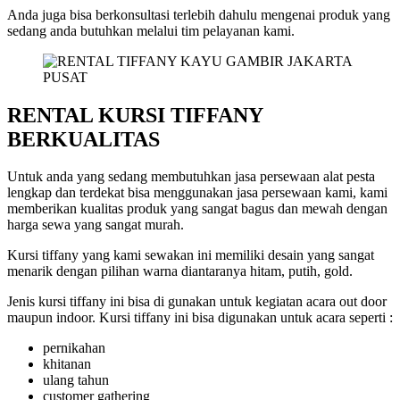
Anda juga bisa berkonsultasi terlebih dahulu mengenai produk yang
sedang anda butuhkan melalui tim pelayanan kami.
RENTAL KURSI TIFFANY
BERKUALITAS
Untuk anda yang sedang membutuhkan jasa persewaan alat pesta
lengkap dan terdekat bisa menggunakan jasa persewaan kami, kami
memberikan kualitas produk yang sangat bagus dan mewah dengan
harga sewa yang sangat murah.
Kursi tiffany yang kami sewakan ini memiliki desain yang sangat
menarik dengan pilihan warna diantaranya hitam, putih, gold.
Jenis kursi tiffany ini bisa di gunakan untuk kegiatan acara out door
maupun indoor. Kursi tiffany ini bisa digunakan untuk acara seperti :
pernikahan
khitanan
ulang tahun
customer gathering