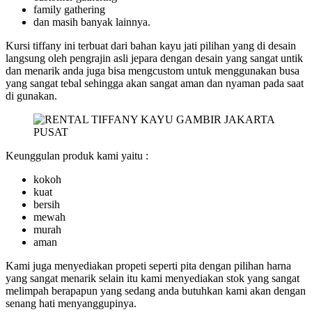
family gathering
dan masih banyak lainnya.
Kursi tiffany ini terbuat dari bahan kayu jati pilihan yang di desain
langsung oleh pengrajin asli jepara dengan desain yang sangat untik
dan menarik anda juga bisa mengcustom untuk menggunakan busa
yang sangat tebal sehingga akan sangat aman dan nyaman pada saat
di gunakan.
Keunggulan produk kami yaitu :
kokoh
kuat
bersih
mewah
murah
aman
Kami juga menyediakan propeti seperti pita dengan pilihan harna
yang sangat menarik selain itu kami menyediakan stok yang sangat
melimpah berapapun yang sedang anda butuhkan kami akan dengan
senang hati menyanggupinya.