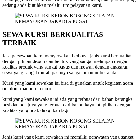
sedang anda butuhkan melalui tim pelayanan kami.
SEWA KURSI BERKUALITAS
TERBAIK
Jasa persewaan kami menyewakan berbagai jenis kursi berkualitas
dengan pilihan desain dan bentuk yang sangat melimpah dengan
kualitas produk yang sangat bagus dan mewah dengan anggaran
sewa yang sangat murah pastinya sangat aman untuk anda.
Kursi yang kami sewakan ini bisa di gunakan untuk kegiatan acara
out door maupun in door.
kursi yang kami sewakan ini ada yang terbuat dari bahan kerangka
besi dan ada juga yang terbuat dari bahan kayu jati pilihan dengan
kualitas yang tidak diragukan lagi.
Jenis kursi yang kami sewakan ini memiliki perawatan yang sangat