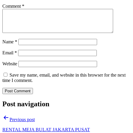
Comment
*
Name
*
Email
*
Website
Save my name, email, and website in this browser for the next
time I comment.
Post navigation
Previous post
RENTAL MEJA BULAT JAKARTA PUSAT