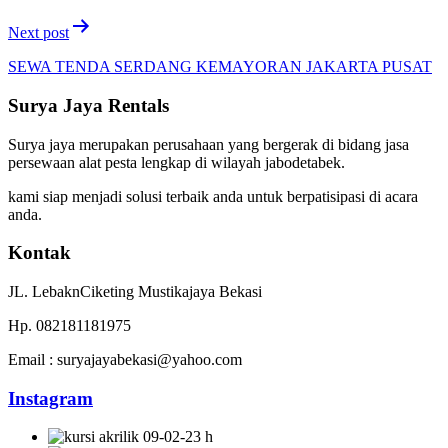
Next post
SEWA TENDA SERDANG KEMAYORAN JAKARTA PUSAT
Surya Jaya Rentals
Surya jaya merupakan perusahaan yang bergerak di bidang jasa
persewaan alat pesta lengkap di wilayah jabodetabek.
kami siap menjadi solusi terbaik anda untuk berpatisipasi di acara
anda.
Kontak
JL. LebaknCiketing Mustikajaya Bekasi
Hp. 082181181975
Email : suryajayabekasi@yahoo.com
Instagram