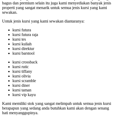
bagus dan premium selain itu juga kami menyediakan banyak jenis
properti yang sangat menarik untuk semua jenis kursi yang kami
sewakan.
Untuk jenis kursi yang kami sewakan diantaranya:
kursi futura
kursi futura raja
kursi tes
kursi kuliah
kursi direktur
kursi barstool
kursi crossback
kursi rutic
kursi tiffany
kursi olivia
kursi scramble
kursi diner
kursi taman
kursi vip kayu
Kami memiliki stok yang sangat melimpah untuk semua jenis kursi
berapapun yang sedang anda butuhkan kami akan dengan senang
hati menyanggupinya.