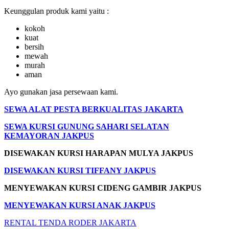
Keunggulan produk kami yaitu :
kokoh
kuat
bersih
mewah
murah
aman
Ayo gunakan jasa persewaan kami.
SEWA ALAT PESTA BERKUALITAS JAKARTA
SEWA KURSI GUNUNG SAHARI SELATAN
KEMAYORAN JAKPUS
DISEWAKAN KURSI HARAPAN MULYA JAKPUS
DISEWAKAN KURSI TIFFANY JAKPUS
MENYEWAKAN KURSI CIDENG GAMBIR JAKPUS
MENYEWAKAN KURSI ANAK JAKPUS
RENTAL TENDA RODER JAKARTA