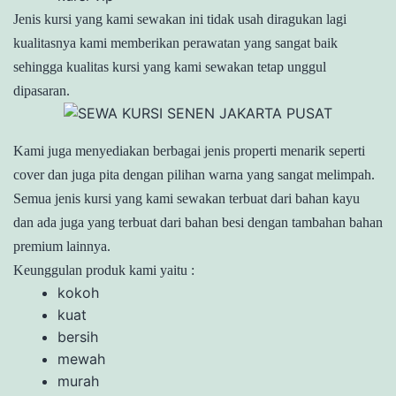
Jenis kursi yang kami sewakan ini tidak usah diragukan lagi
kualitasnya kami memberikan perawatan yang sangat baik
sehingga kualitas kursi yang kami sewakan tetap unggul
dipasaran.
Kami juga menyediakan berbagai jenis properti menarik seperti
cover dan juga pita dengan pilihan warna yang sangat melimpah.
Semua jenis kursi yang kami sewakan terbuat dari bahan kayu
dan ada juga yang terbuat dari bahan besi dengan tambahan bahan
premium lainnya.
Keunggulan produk kami yaitu :
kokoh
kuat
bersih
mewah
murah