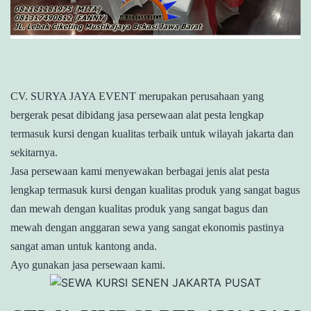
CV. SURYA JAYA EVENT merupakan perusahaan yang
bergerak pesat dibidang jasa persewaan alat pesta lengkap
termasuk kursi dengan kualitas terbaik untuk wilayah jakarta dan
sekitarnya.
Jasa persewaan kami menyewakan berbagai jenis alat pesta
lengkap termasuk kursi dengan kualitas produk yang sangat bagus
dan mewah dengan kualitas produk yang sangat bagus dan
mewah dengan anggaran sewa yang sangat ekonomis pastinya
sangat aman untuk kantong anda.
Ayo gunakan jasa persewaan kami.