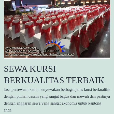
SEWA KURSI
BERKUALITAS TERBAIK
Jasa persewaan kami menyewakan berbagai jenis kursi berkualitas
dengan pilihan desain yang sangat bagus dan mewah dan pastinya
dengan anggaran sewa yang sangat ekonomis untuk kantong
anda.