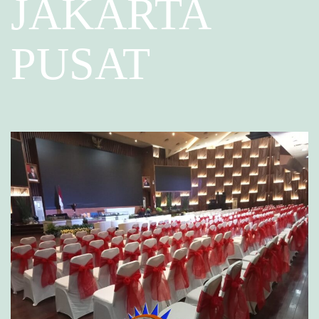
JAKARTA
PUSAT