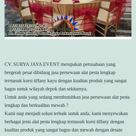
CV. SURYA JAYA EVENT merupakan perusahaan yang
bergerak pesat dibidang jasa persewaan alat pesta lengkap
termasuk kursi tiffany kayu dengan kualitas produk yang sangat
bagus untuk wilayah depok dan sekitarnya.
Untuk anda yang sedang membutuhkan jasa persewaan alat pesta
lengkap dan berkualitas mewah ?
Kami siap menjadi solusi terbaik untuk anda, kami menyewakan
berbagai jenis alat pesta lengkap termasuk kursi tiffany dengan
kualitas produk yang sangat bagus dan mewah dengan desain