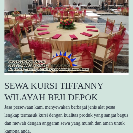
SEWA KURSI TIFFANNY
WILAYAH BEJI DEPOK
Jasa persewaan kami menyewakan berbagai jenis alat pesta
lengkap termasuk kursi dengan kualitas produk yang sangat bagus
dan mewah dengan anggaran sewa yang murah dan aman untuk
kantong anda.