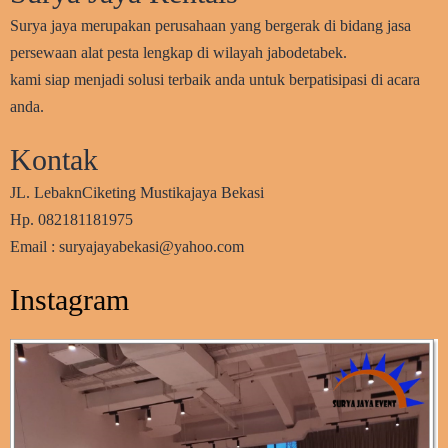
Surya jaya merupakan perusahaan yang bergerak di bidang jasa
persewaan alat pesta lengkap di wilayah jabodetabek.
kami siap menjadi solusi terbaik anda untuk berpatisipasi di acara
anda.
Kontak
JL. LebaknCiketing Mustikajaya Bekasi
Hp. 082181181975
Email : suryajayabekasi@yahoo.com
Instagram