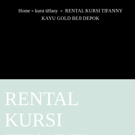
Home
»
kursi tiffany
»
RENTAL KURSI TIFANNY
KAYU GOLD BEJI DEPOK
RENTAL
KURSI