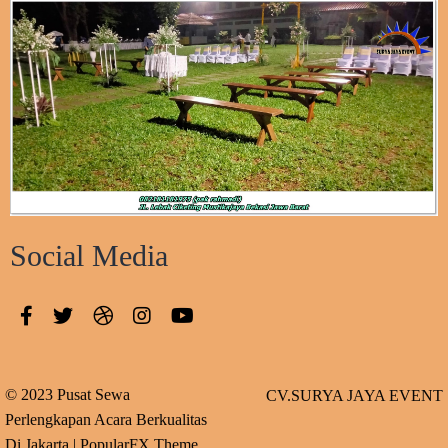
Social Media
© 2023 Pusat Sewa
CV.SURYA JAYA EVENT
Perlengkapan Acara Berkualitas
Di Jakarta |
PopularFX Theme