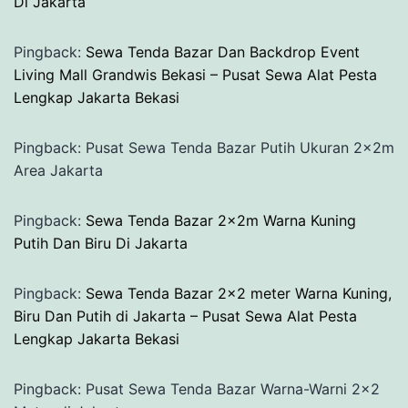
Di Jakarta
Pingback:
Sewa Tenda Bazar Dan Backdrop Event
Living Mall Grandwis Bekasi – Pusat Sewa Alat Pesta
Lengkap Jakarta Bekasi
Pingback: Pusat Sewa Tenda Bazar Putih Ukuran 2x2m
Area Jakarta
Pingback:
Sewa Tenda Bazar 2x2m Warna Kuning
Putih Dan Biru Di Jakarta
Pingback:
Sewa Tenda Bazar 2×2 meter Warna Kuning,
Biru Dan Putih di Jakarta – Pusat Sewa Alat Pesta
Lengkap Jakarta Bekasi
Pingback: Pusat Sewa Tenda Bazar Warna-Warni 2x2