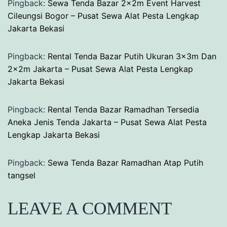
Pingback:
Sewa Tenda Bazar 2x2m Event Harvest
Cileungsi Bogor – Pusat Sewa Alat Pesta Lengkap
Jakarta Bekasi
Pingback:
Rental Tenda Bazar Putih Ukuran 3x3m Dan
2x2m Jakarta – Pusat Sewa Alat Pesta Lengkap
Jakarta Bekasi
Pingback:
Rental Tenda Bazar Ramadhan Tersedia
Aneka Jenis Tenda Jakarta – Pusat Sewa Alat Pesta
Lengkap Jakarta Bekasi
Pingback:
Sewa Tenda Bazar Ramadhan Atap Putih
tangsel
LEAVE A COMMENT