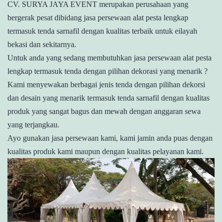
CV. SURYA JAYA EVENT merupakan perusahaan yang
bergerak pesat dibidang jasa persewaan alat pesta lengkap
termasuk tenda sarnafil dengan kualitas terbaik untuk eilayah
bekasi dan sekitarnya.
Untuk anda yang sedang membutuhkan jasa persewaan alat pesta
lengkap termasuk tenda dengan pilihan dekorasi yang menarik ?
Kami menyewakan berbagai jenis tenda dengan pilihan dekorsi
dan desain yang menarik termasuk tenda sarnafil dengan kualitas
produk yang sangat bagus dan mewah dengan anggaran sewa
yang terjangkau.
Ayo gunakan jasa persewaan kami, kami jamin anda puas dengan
kualitas produk kami maupun dengan kualitas pelayanan kami.