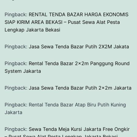
Pingback:
RENTAL TENDA BAZAR HARGA EKONOMIS
SIAP KIRIM AREA BEKASI – Pusat Sewa Alat Pesta
Lengkap Jakarta Bekasi
Pingback:
Jasa Sewa Tenda Bazar Putih 2X2M Jakata
Pingback:
Rental Tenda Bazar 2x2m Panggung Round
System Jakarta
Pingback:
Jasa Sewa Tenda Bazar Putih 2x2m Jakarta
Pingback: Rental Tenda Bazar Atap Biru Putih Kuning
Jakarta
Pingback:
Sewa Tenda Meja Kursi Jakarta Free Ongkir
– Pusat Sewa Alat Pesta Lengkap Jakarta Bekasi