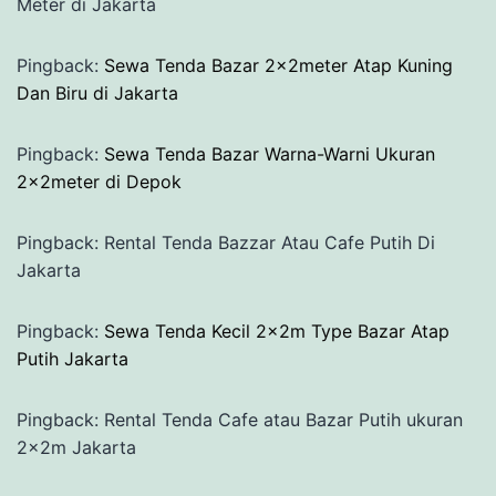
Meter di Jakarta
Pingback:
Sewa Tenda Bazar 2x2meter Atap Kuning
Dan Biru di Jakarta
Pingback:
Sewa Tenda Bazar Warna-Warni Ukuran
2x2meter di Depok
Pingback: Rental Tenda Bazzar Atau Cafe Putih Di
Jakarta
Pingback:
Sewa Tenda Kecil 2x2m Type Bazar Atap
Putih Jakarta
Pingback: Rental Tenda Cafe atau Bazar Putih ukuran
2x2m Jakarta