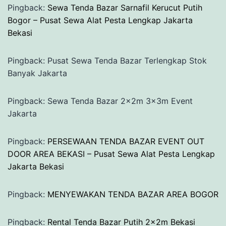
Pingback:
Sewa Tenda Bazar Sarnafil Kerucut Putih
Bogor – Pusat Sewa Alat Pesta Lengkap Jakarta
Bekasi
Pingback: Pusat Sewa Tenda Bazar Terlengkap Stok
Banyak Jakarta
Pingback: Sewa Tenda Bazar 2x2m 3x3m Event
Jakarta
Pingback:
PERSEWAAN TENDA BAZAR EVENT OUT
DOOR AREA BEKASI – Pusat Sewa Alat Pesta Lengkap
Jakarta Bekasi
Pingback:
MENYEWAKAN TENDA BAZAR AREA BOGOR
Pingback:
Rental Tenda Bazar Putih 2x2m Bekasi