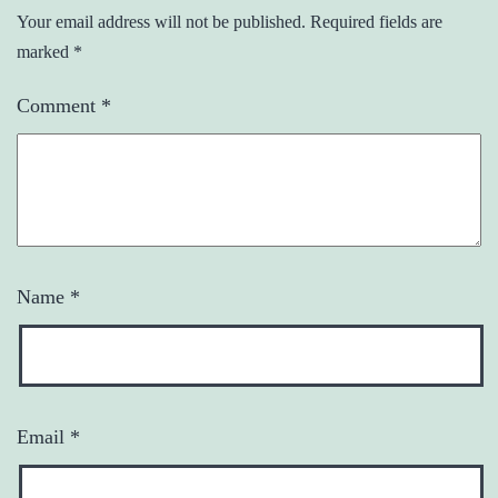
Your email address will not be published.
Required fields are
marked
*
Comment
*
Name
*
Email
*