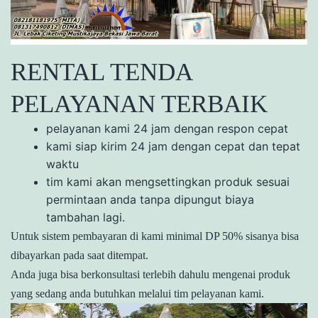
RENTAL TENDA
PELAYANAN TERBAIK
pelayanan kami 24 jam dengan respon cepat
kami siap kirim 24 jam dengan cepat dan tepat
waktu
tim kami akan mengsettingkan produk sesuai
permintaan anda tanpa dipungut biaya
tambahan lagi.
Untuk sistem pembayaran di kami minimal DP 50% sisanya bisa
dibayarkan pada saat ditempat.
Anda juga bisa berkonsultasi terlebih dahulu mengenai produk
yang sedang anda butuhkan melalui tim pelayanan kami.