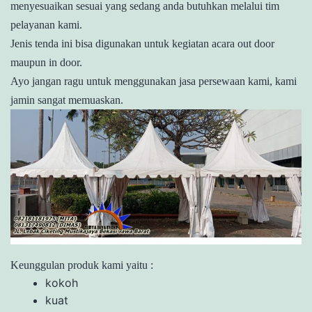
menyesuaikan sesuai yang sedang anda butuhkan melalui tim
pelayanan kami.
Jenis tenda ini bisa digunakan untuk kegiatan acara out door
maupun in door.
Ayo jangan ragu untuk menggunakan jasa persewaan kami, kami
jamin sangat memuaskan.
Keunggulan produk kami yaitu :
kokoh
kuat