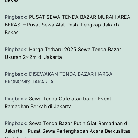
Bekasi
Pingback:
PUSAT SEWA TENDA BAZAR MURAH AREA
BEKASI – Pusat Sewa Alat Pesta Lengkap Jakarta
Bekasi
Pingback:
Harga Terbaru 2025 Sewa Tenda Bazar
Ukuran 2x2m di Jakarta
Pingback: DISEWAKAN TENDA BAZAR HARGA
EKONOMIS JAKARTA
Pingback:
Sewa Tenda Cafe atau bazar Event
Ramadhan Berkah di Jakarta
Pingback:
Sewa Tenda Bazar Putih Giat Ramadhan di
Jakarta - Pusat Sewa Perlengkapan Acara Berkualitas