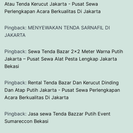
Atau Tenda Kerucut Jakarta - Pusat Sewa
Perlengkapan Acara Berkualitas Di Jakarta
Pingback: MENYEWAKAN TENDA SARNAFIL DI
JAKARTA
Pingback:
Sewa Tenda Bazar 2×2 Meter Warna Putih
Jakarta – Pusat Sewa Alat Pesta Lengkap Jakarta
Bekasi
Pingback:
Rental Tenda Bazar Dan Kerucut Dinding
Dan Atap Putih Jakarta - Pusat Sewa Perlengkapan
Acara Berkualitas Di Jakarta
Pingback:
Jasa sewa Tenda Bazzar Putih Event
Sumareccon Bekasi