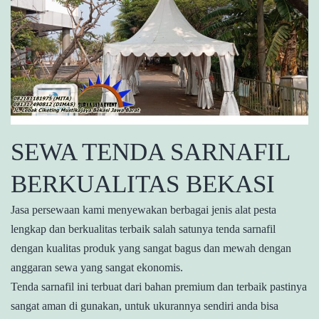
SEWA TENDA SARNAFIL
BERKUALITAS BEKASI
Jasa persewaan kami menyewakan berbagai jenis alat pesta
lengkap dan berkualitas terbaik salah satunya tenda sarnafil
dengan kualitas produk yang sangat bagus dan mewah dengan
anggaran sewa yang sangat ekonomis.
Tenda sarnafil ini terbuat dari bahan premium dan terbaik pastinya
sangat aman di gunakan, untuk ukurannya sendiri anda bisa