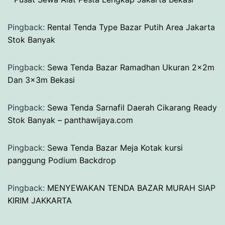
Pingback:
Rental Tenda Type Bazar Putih Area Jakarta
Stok Banyak
Pingback:
Sewa Tenda Bazar Ramadhan Ukuran 2x2m
Dan 3x3m Bekasi
Pingback:
Sewa Tenda Sarnafil Daerah Cikarang Ready
Stok Banyak – panthawijaya.com
Pingback:
Sewa Tenda Bazar Meja Kotak kursi
panggung Podium Backdrop
Pingback:
MENYEWAKAN TENDA BAZAR MURAH SIAP
KIRIM JAKKARTA