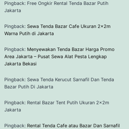
Pingback: Free Ongkir Rental Tenda Bazar Putih
Jakarta
Pingback:
Sewa Tenda Bazar Cafe Ukuran 2x2m
Warna Putih di Jakarta
Pingback:
Menyewakan Tenda Bazar Harga Promo
Area Jakarta – Pusat Sewa Alat Pesta Lengkap
Jakarta Bekasi
Pingback: Sewa Tenda Kerucut Sarnafil Dan Tenda
Bazar Putih Di Jakarta
Pingback: Rental Bazar Tent Putih Ukuran 2x2m
Jakarta
Pingback:
Rental Tenda Cafe atau Bazar Dan Sarnafil