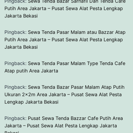
Pingback:
Sewa Tenda Bazar Sarnafil Dan Tenda Cafe
Putih Area Jakarta – Pusat Sewa Alat Pesta Lengkap
Jakarta Bekasi
Pingback:
Sewa Tenda Pasar Malam atau Bazzar Atap
Putih Area Jakarta – Pusat Sewa Alat Pesta Lengkap
Jakarta Bekasi
Pingback:
Sewa Tenda Pasar Malam Type Tenda Cafe
Atap putih Area Jakarta
Pingback:
Sewa Tenda Bazar Pasar Malam Atap Putih
Ukuran 2x2m Area Jakarta – Pusat Sewa Alat Pesta
Lengkap Jakarta Bekasi
Pingback:
Pusat Sewa Tenda Bazzar Cafe Putih Area
Jakarta – Pusat Sewa Alat Pesta Lengkap Jakarta