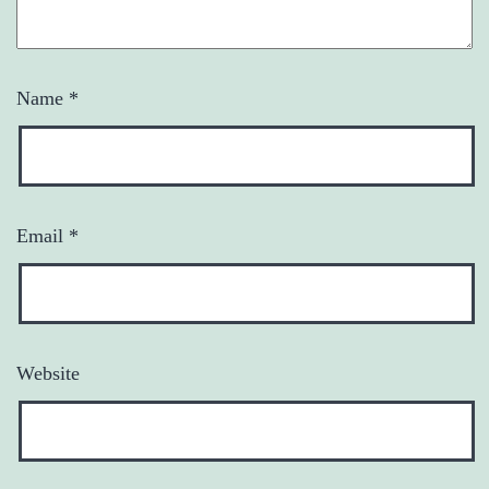
Name
*
Email
*
Website