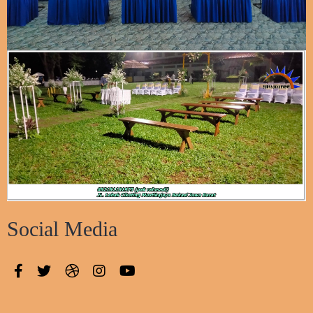
Social Media