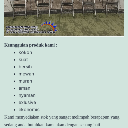
Keunggulan produk kami :
kokoh
kuat
bersih
mewah
murah
aman
nyaman
exlusive
ekonomis
Kami menyediakan stok yang sangat melimpah berapapun yang
sedang anda butuhkan kami akan dengan senang hati