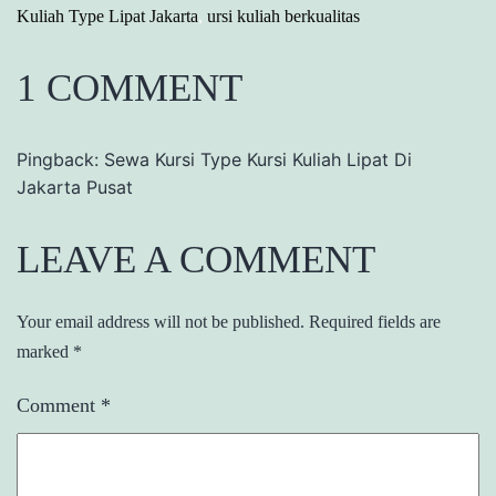
Kuliah Type Lipat Jakarta
,
ursi kuliah berkualitas
1 COMMENT
Pingback: Sewa Kursi Type Kursi Kuliah Lipat Di
Jakarta Pusat
LEAVE A COMMENT
Your email address will not be published.
Required fields are
marked
*
Comment
*