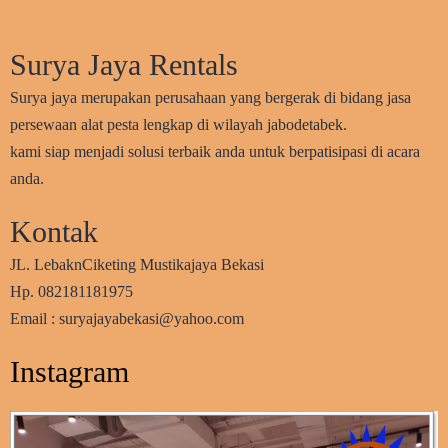
Surya Jaya Rentals
Surya jaya merupakan perusahaan yang bergerak di bidang jasa
persewaan alat pesta lengkap di wilayah jabodetabek.
kami siap menjadi solusi terbaik anda untuk berpatisipasi di acara
anda.
Kontak
JL. LebaknCiketing Mustikajaya Bekasi
Hp. 082181181975
Email : suryajayabekasi@yahoo.com
Instagram