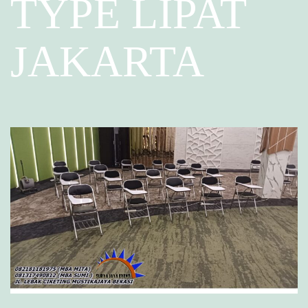
TYPE LIPAT
JAKARTA