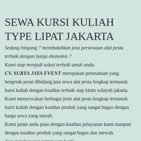
SEWA KURSI KULIAH
TYPE LIPAT JAKARTA
Sedang bingung ? membutuhkan jasa persewaan alat pesta
terbaik dengan harga ekonomis ?
Kami siap menjadi solusi terbaik untuk anda.
CV. SURYA JAYA EVENT
merupakan perusahaan yang
bergerak pesat dibidang jasa sewa alat pesta lengkap termasuk
kursi kuliah dengan kualitas terbaik siap kirim wilayah jakarta.
Kami menyewakan berbagai jenis alat pesta lengkap termasuk
kursi kuliah dengan kualitas produk yang sangat bagus dengan
harga sewa yang murah.
Kami jamin anda puas dengan kualitas pelayanan kami maupun
dengan kualitas produk yang sangat bagus dan mewah.