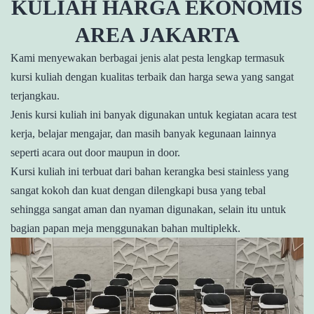
KULIAH HARGA EKONOMIS
AREA JAKARTA
Kami menyewakan berbagai jenis alat pesta lengkap termasuk
kursi kuliah dengan kualitas terbaik dan harga sewa yang sangat
terjangkau.
Jenis kursi kuliah ini banyak digunakan untuk kegiatan acara test
kerja, belajar mengajar, dan masih banyak kegunaan lainnya
seperti acara out door maupun in door.
Kursi kuliah ini terbuat dari bahan kerangka besi stainless yang
sangat kokoh dan kuat dengan dilengkapi busa yang tebal
sehingga sangat aman dan nyaman digunakan, selain itu untuk
bagian papan meja menggunakan bahan multiplekk.