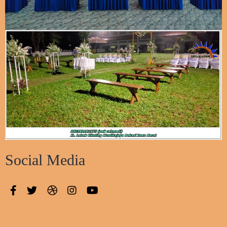
Social Media