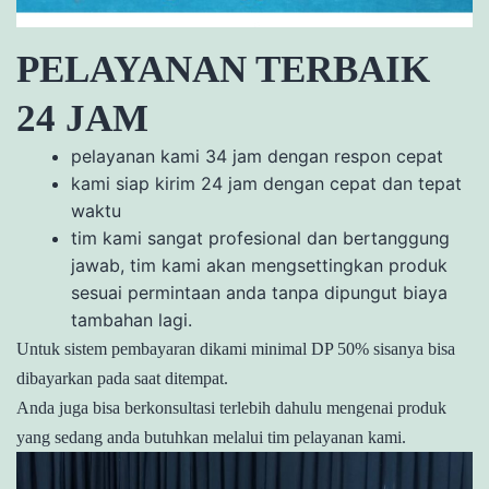
PELAYANAN TERBAIK
24 JAM
pelayanan kami 34 jam dengan respon cepat
kami siap kirim 24 jam dengan cepat dan tepat
waktu
tim kami sangat profesional dan bertanggung
jawab, tim kami akan mengsettingkan produk
sesuai permintaan anda tanpa dipungut biaya
tambahan lagi.
Untuk sistem pembayaran dikami minimal DP 50% sisanya bisa
dibayarkan pada saat ditempat.
Anda juga bisa berkonsultasi terlebih dahulu mengenai produk
yang sedang anda butuhkan melalui tim pelayanan kami.