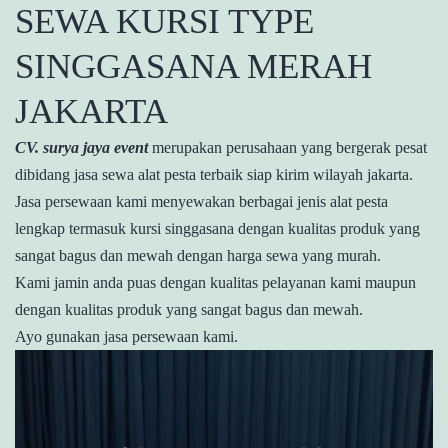
SEWA KURSI TYPE
SINGGASANA MERAH
JAKARTA
CV. surya jaya event
merupakan perusahaan yang bergerak pesat
dibidang jasa sewa alat pesta terbaik siap kirim wilayah jakarta.
Jasa persewaan kami menyewakan berbagai jenis alat pesta
lengkap termasuk kursi singgasana dengan kualitas produk yang
sangat bagus dan mewah dengan harga sewa yang murah.
Kami jamin anda puas dengan kualitas pelayanan kami maupun
dengan kualitas produk yang sangat bagus dan mewah.
Ayo gunakan jasa persewaan kami.