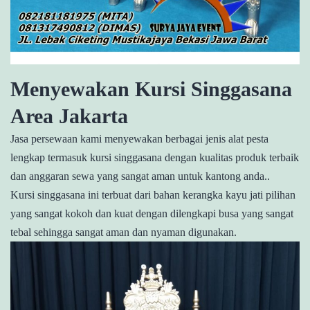
Menyewakan Kursi Singgasana
Area Jakarta
Jasa persewaan kami menyewakan berbagai jenis alat pesta
lengkap termasuk kursi singgasana dengan kualitas produk terbaik
dan anggaran sewa yang sangat aman untuk kantong anda..
Kursi singgasana ini terbuat dari bahan kerangka kayu jati pilihan
yang sangat kokoh dan kuat dengan dilengkapi busa yang sangat
tebal sehingga sangat aman dan nyaman digunakan.