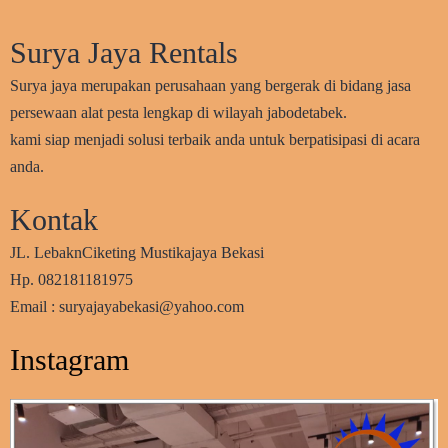
Surya Jaya Rentals
Surya jaya merupakan perusahaan yang bergerak di bidang jasa
persewaan alat pesta lengkap di wilayah jabodetabek.
kami siap menjadi solusi terbaik anda untuk berpatisipasi di acara
anda.
Kontak
JL. LebaknCiketing Mustikajaya Bekasi
Hp. 082181181975
Email : suryajayabekasi@yahoo.com
Instagram