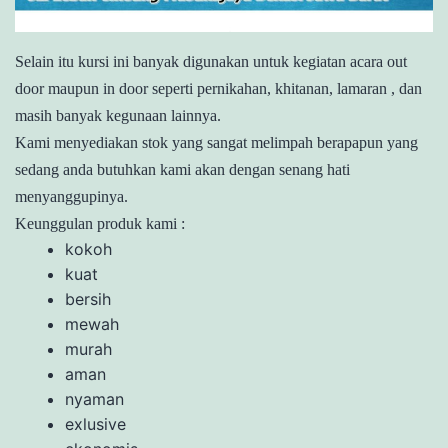
Selain itu kursi ini banyak digunakan untuk kegiatan acara out
door maupun in door seperti pernikahan, khitanan, lamaran , dan
masih banyak kegunaan lainnya.
Kami menyediakan stok yang sangat melimpah berapapun yang
sedang anda butuhkan kami akan dengan senang hati
menyanggupinya.
Keunggulan produk kami :
kokoh
kuat
bersih
mewah
murah
aman
nyaman
exlusive