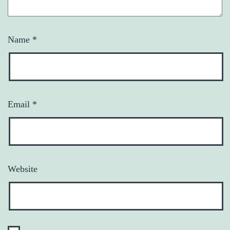
Name
*
Email
*
Website