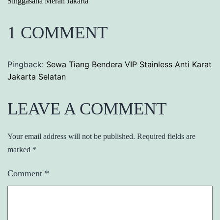
Singgasana Merah Jakarta
1 COMMENT
Pingback:
Sewa Tiang Bendera VIP Stainless Anti Karat
Jakarta Selatan
LEAVE A COMMENT
Your email address will not be published.
Required fields are
marked
*
Comment
*