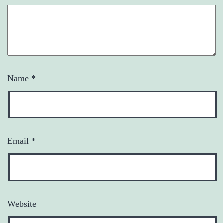
Name
*
Email
*
Website