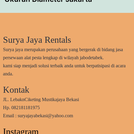
Surya Jaya Rentals
Surya jaya merupakan perusahaan yang bergerak di bidang jasa
persewaan alat pesta lengkap di wilayah jabodetabek.
kami siap menjadi solusi terbaik anda untuk berpatisipasi di acara
anda.
Kontak
JL. LebaknCiketing Mustikajaya Bekasi
Hp. 082181181975
Email : suryajayabekasi@yahoo.com
Instagram