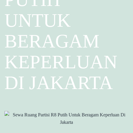
UNTUK
BERAGAM
KEPERLUAN
DI JAKARTA