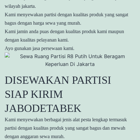
wilayah jakarta.
Kami menyewakan partisi dengan kualitas produk yang sangat
bagus dengan harga sewa yang murah.
Kami jamin anda puas dengan kualitas produk kami maupun
dengan kualitas pelayanan kami.
Ayo gunakan jasa persewaan kami.
DISEWAKAN PARTISI
SIAP KIRIM
JABODETABEK
Kami menyewakan berbagai jenis alat pesta lengkap termasuk
partisi dengan kualitas produk yang sangat bagus dan mewah
dengan anggaran sewa murah.