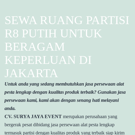
SEWA RUANG PARTISI
R8 PUTIH UNTUK
BERAGAM
KEPERLUAN DI
JAKARTA
Untuk anda yang sedang membutuhkan jasa persewaan alat
pesta lengkap dengan kualitas produk terbaik? Gunakan jasa
persewaan kami, kami akan dengan senang hati melayani
anda.
CV. SURYA JAYA EVENT
merupakan perusahaan yang
bergerak pesat dibidang jasa persewaan alat pesta lengkap
termasuk partisi dengan kualitas produk yang terbaik siap kirim