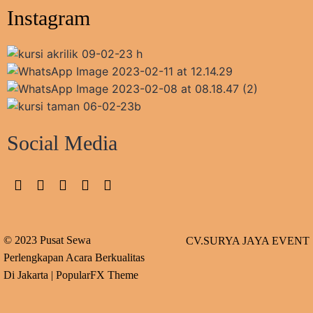
Instagram
Social Media
© 2023 Pusat Sewa
CV.SURYA JAYA EVENT
Perlengkapan Acara Berkualitas
Di Jakarta |
PopularFX Theme