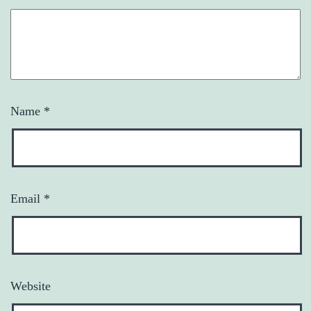
Name
*
Email
*
Website