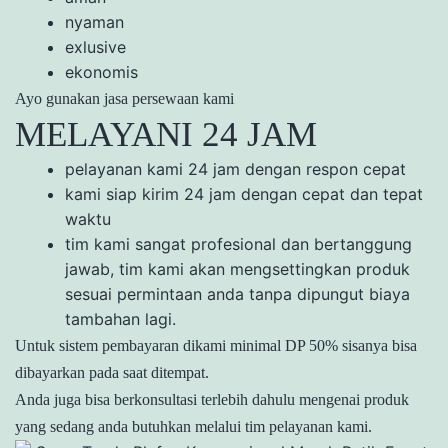
nyaman
exlusive
ekonomis
Ayo gunakan jasa persewaan kami
MELAYANI 24 JAM
pelayanan kami 24 jam dengan respon cepat
kami siap kirim 24 jam dengan cepat dan tepat
waktu
tim kami sangat profesional dan bertanggung
jawab, tim kami akan mengsettingkan produk
sesuai permintaan anda tanpa dipungut biaya
tambahan lagi.
Untuk sistem pembayaran dikami minimal DP 50% sisanya bisa
dibayarkan pada saat ditempat.
Anda juga bisa berkonsultasi terlebih dahulu mengenai produk
yang sedang anda butuhkan melalui tim pelayanan kami.