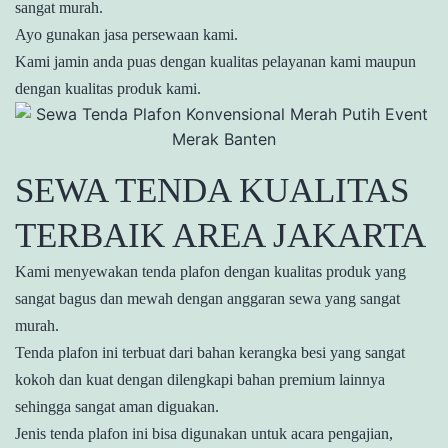
sangat murah.
Ayo gunakan jasa persewaan kami.
Kami jamin anda puas dengan kualitas pelayanan kami maupun
dengan kualitas produk kami.
SEWA TENDA KUALITAS
TERBAIK AREA JAKARTA
Kami menyewakan tenda plafon dengan kualitas produk yang
sangat bagus dan mewah dengan anggaran sewa yang sangat
murah.
Tenda plafon ini terbuat dari bahan kerangka besi yang sangat
kokoh dan kuat dengan dilengkapi bahan premium lainnya
sehingga sangat aman diguakan.
Jenis tenda plafon ini bisa digunakan untuk acara pengajian,