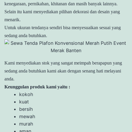
kenegaraan, pernikahan, khitanan dan masih banyak lainnya.
Selain itu kami menyediakan pilihan dekorasi dan desain yang
menarik.
Untuk ukuran tendanya sendiri bisa menyesuaikan sesuai yang
sedang anda butuhkan.
Kami menyediakan stok yang sangat meimpah berapapun yang
sedang anda butuhkan kami akan dengan senang hati melayani
anda.
Keunggulan produk kami yaitu :
kokoh
kuat
bersih
mewah
murah
aman