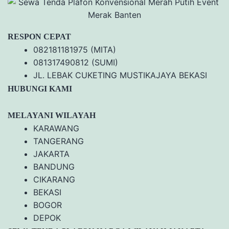
RESPON CEPAT
082181181975 (MITA)
081317490812 (SUMI)
JL. LEBAK CUKETING MUSTIKAJAYA BEKASI
HUBUNGI KAMI
MELAYANI WILAYAH
KARAWANG
TANGERANG
JAKARTA
BANDUNG
CIKARANG
BEKASI
BOGOR
DEPOK