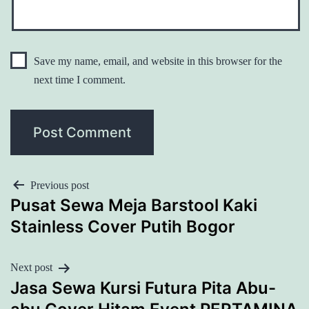
Save my name, email, and website in this browser for the
next time I comment.
POST
Previous post
Pusat Sewa Meja Barstool Kaki
NAVIGATION
Stainless Cover Putih Bogor
Next post
Jasa Sewa Kursi Futura Pita Abu-