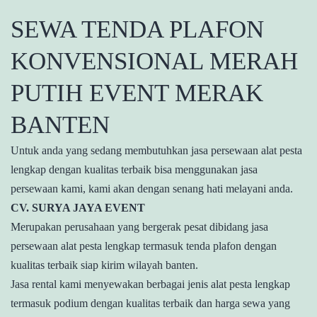
SEWA TENDA PLAFON
KONVENSIONAL MERAH
PUTIH EVENT MERAK
BANTEN
Untuk anda yang sedang membutuhkan jasa persewaan alat pesta
lengkap dengan kualitas terbaik bisa menggunakan jasa
persewaan kami, kami akan dengan senang hati melayani anda.
CV. SURYA JAYA EVENT
Merupakan perusahaan yang bergerak pesat dibidang jasa
persewaan alat pesta lengkap termasuk tenda plafon dengan
kualitas terbaik siap kirim wilayah banten.
Jasa rental kami menyewakan berbagai jenis alat pesta lengkap
termasuk podium dengan kualitas terbaik dan harga sewa yang