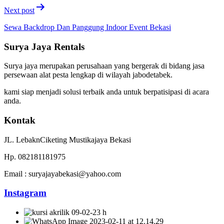
Next post
Sewa Backdrop Dan Panggung Indoor Event Bekasi
Surya Jaya Rentals
Surya jaya merupakan perusahaan yang bergerak di bidang jasa
persewaan alat pesta lengkap di wilayah jabodetabek.
kami siap menjadi solusi terbaik anda untuk berpatisipasi di acara
anda.
Kontak
JL. LebaknCiketing Mustikajaya Bekasi
Hp. 082181181975
Email : suryajayabekasi@yahoo.com
Instagram