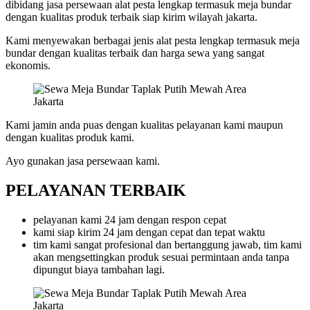
dibidang jasa persewaan alat pesta lengkap termasuk meja bundar
dengan kualitas produk terbaik siap kirim wilayah jakarta.
Kami menyewakan berbagai jenis alat pesta lengkap termasuk meja
bundar dengan kualitas terbaik dan harga sewa yang sangat
ekonomis.
Kami jamin anda puas dengan kualitas pelayanan kami maupun
dengan kualitas produk kami.
Ayo gunakan jasa persewaan kami.
PELAYANAN TERBAIK
pelayanan kami 24 jam dengan respon cepat
kami siap kirim 24 jam dengan cepat dan tepat waktu
tim kami sangat profesional dan bertanggung jawab, tim kami
akan mengsettingkan produk sesuai permintaan anda tanpa
dipungut biaya tambahan lagi.