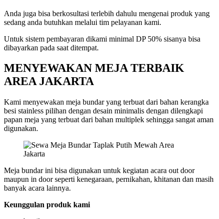
Anda juga bisa berkosultasi terlebih dahulu mengenai produk yang
sedang anda butuhkan melalui tim pelayanan kami.
Untuk sistem pembayaran dikami minimal DP 50% sisanya bisa
dibayarkan pada saat ditempat.
MENYEWAKAN MEJA TERBAIK
AREA JAKARTA
Kami menyewakan meja bundar yang terbuat dari bahan kerangka
besi stainless pilihan dengan desain minimalis dengan dilengkapi
papan meja yang terbuat dari bahan multiplek sehingga sangat aman
digunakan.
Meja bundar ini bisa digunakan untuk kegiatan acara out door
maupun in door seperti kenegaraan, pernikahan, khitanan dan masih
banyak acara lainnya.
Keunggulan produk kami