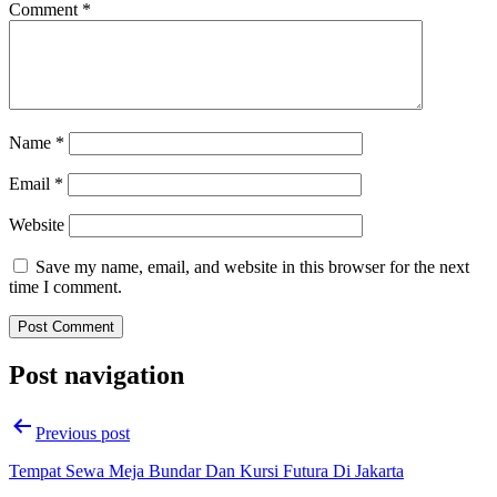
Comment
*
Name
*
Email
*
Website
Save my name, email, and website in this browser for the next
time I comment.
Post navigation
Previous post
Tempat Sewa Meja Bundar Dan Kursi Futura Di Jakarta