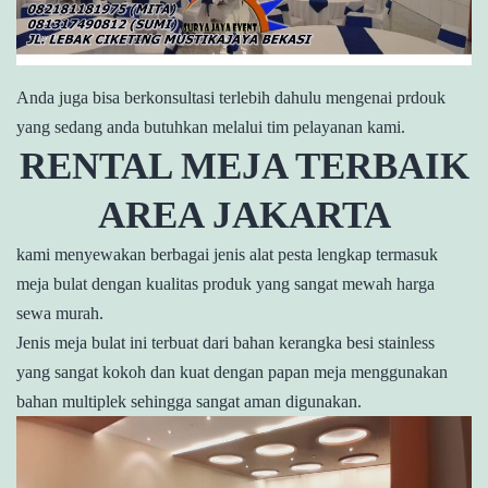
Anda juga bisa berkonsultasi terlebih dahulu mengenai prdouk
yang sedang anda butuhkan melalui tim pelayanan kami.
RENTAL MEJA TERBAIK
AREA JAKARTA
kami menyewakan berbagai jenis alat pesta lengkap termasuk
meja bulat dengan kualitas produk yang sangat mewah harga
sewa murah.
Jenis meja bulat ini terbuat dari bahan kerangka besi stainless
yang sangat kokoh dan kuat dengan papan meja menggunakan
bahan multiplek sehingga sangat aman digunakan.