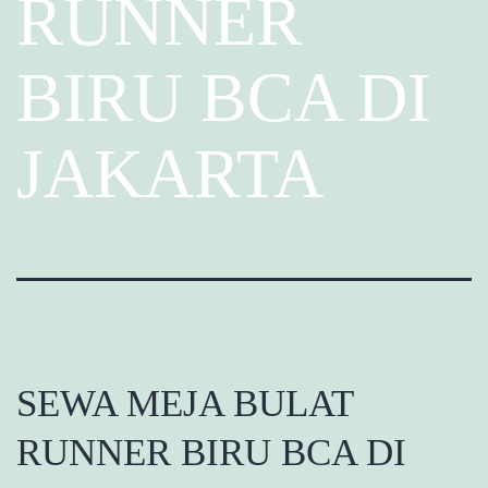
RUNNER
BIRU BCA DI
JAKARTA
SEWA MEJA BULAT
RUNNER BIRU BCA DI