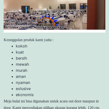
Keunggulan produk kami yaitu :
kokoh
kuat
bersih
mewah
murah
aman
nyaman
exlusive
ekonomis
Meja bulat ini bisa digunakan untuk acara out door maupun in
door. Kami menyediakan pilihan ukuran kurang lebih, 120 cm,