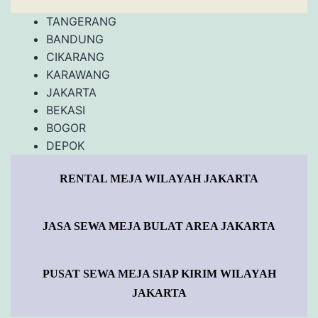
TANGERANG
BANDUNG
CIKARANG
KARAWANG
JAKARTA
BEKASI
BOGOR
DEPOK
RENTAL MEJA WILAYAH JAKARTA
JASA SEWA MEJA BULAT AREA JAKARTA
PUSAT SEWA MEJA SIAP KIRIM WILAYAH
JAKARTA