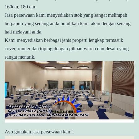
160cm, 180 cm.
Jasa persewaan kami menyediakan stok yang sangat melimpah
berpapun yang sedang anda butuhkan kami akan dengan senang
hati melayani anda.
Kami menyediakan berbagai jenis properti lengkap termasuk
cover, runner dan toping dengan pilihan warna dan desain yang
sangat menarik.
Ayo gunakan jasa persewaan kami.