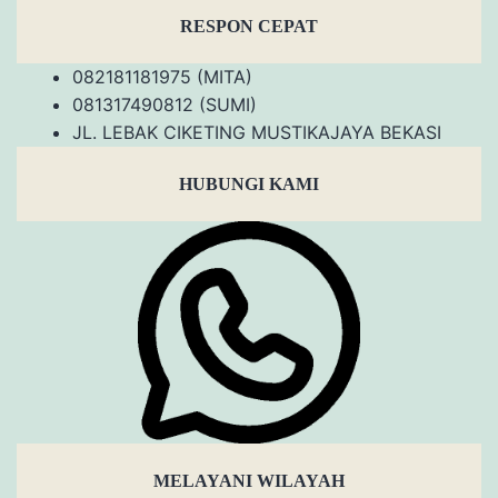
RESPON CEPAT
082181181975 (MITA)
081317490812 (SUMI)
JL. LEBAK CIKETING MUSTIKAJAYA BEKASI
HUBUNGI KAMI
MELAYANI WILAYAH