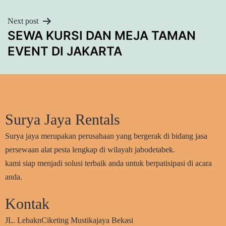
Next post
SEWA KURSI DAN MEJA TAMAN
EVENT DI JAKARTA
Surya Jaya Rentals
Surya jaya merupakan perusahaan yang bergerak di bidang jasa
persewaan alat pesta lengkap di wilayah jabodetabek.
kami siap menjadi solusi terbaik anda untuk berpatisipasi di acara
anda.
Kontak
JL. LebaknCiketing Mustikajaya Bekasi