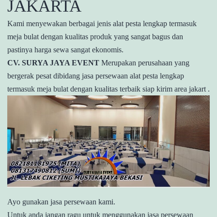
JAKARTA
Kami menyewakan berbagai jenis alat pesta lengkap termasuk
meja bulat dengan kualitas produk yang sangat bagus dan
pastinya harga sewa sangat ekonomis.
CV. SURYA JAYA EVENT
Merupakan perusahaan yang
bergerak pesat dibidang jasa persewaan alat pesta lengkap
termasuk meja bulat dengan kualitas terbaik siap kirim area jakart .
Ayo gunakan jasa persewaan kami.
Untuk anda jangan ragu untuk menggunakan jasa persewaan