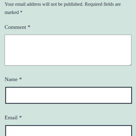
Your email address will not be published.
Required fields are
marked
*
Comment
*
Name
*
Email
*