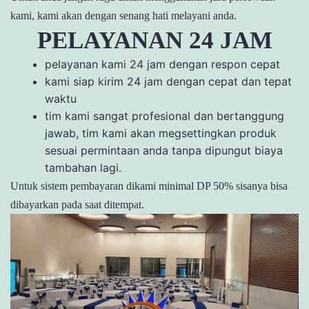
kami, kami akan dengan senang hati melayani anda.
PELAYANAN 24 JAM
pelayanan kami 24 jam dengan respon cepat
kami siap kirim 24 jam dengan cepat dan tepat
waktu
tim kami sangat profesional dan bertanggung
jawab, tim kami akan megsettingkan produk
sesuai permintaan anda tanpa dipungut biaya
tambahan lagi.
Untuk sistem pembayaran dikami minimal DP 50% sisanya bisa
dibayarkan pada saat ditempat.