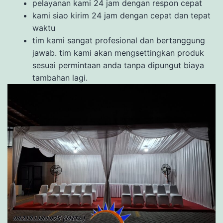
pelayanan kami 24 jam dengan respon cepat
kami siao kirim 24 jam dengan cepat dan tepat
waktu
tim kami sangat profesional dan bertanggung
jawab. tim kami akan mengsettingkan produk
sesuai permintaan anda tanpa dipungut biaya
tambahan lagi.