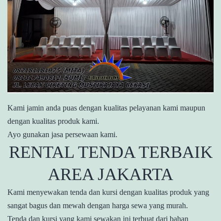
Kami jamin anda puas dengan kualitas pelayanan kami maupun
dengan kualitas produk kami.
Ayo gunakan jasa persewaan kami.
RENTAL TENDA TERBAIK
AREA JAKARTA
Kami menyewakan tenda dan kursi dengan kualitas produk yang
sangat bagus dan mewah dengan harga sewa yang murah.
Tenda dan kursi yang kami sewakan ini terbuat dari bahan