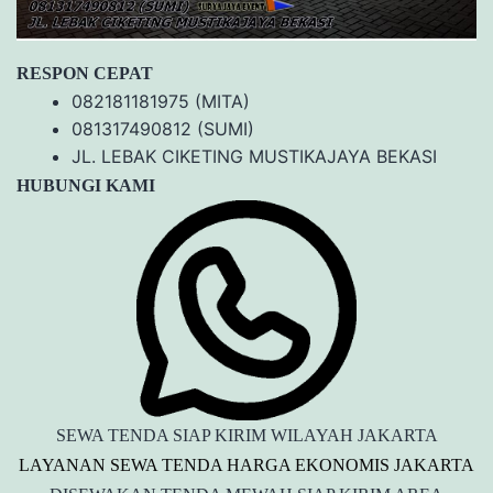
RESPON CEPAT
082181181975 (MITA)
081317490812 (SUMI)
JL. LEBAK CIKETING MUSTIKAJAYA BEKASI
HUBUNGI KAMI
SEWA TENDA SIAP KIRIM WILAYAH JAKARTA
LAYANAN SEWA TENDA HARGA EKONOMIS JAKARTA