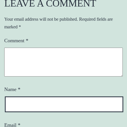
LEAVE A COMMENT
Your email address will not be published.
Required fields are
marked
*
Comment
*
Name
*
Email
*