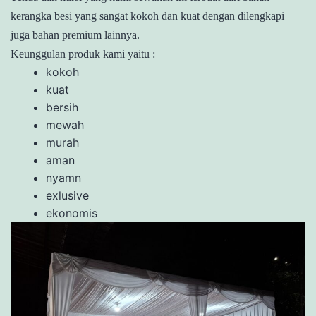
kerangka besi yang sangat kokoh dan kuat dengan dilengkapi
juga bahan premium lainnya.
Keunggulan produk kami yaitu :
kokoh
kuat
bersih
mewah
murah
aman
nyamn
exlusive
ekonomis