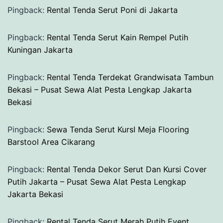
Pingback:
Rental Tenda Serut Poni di Jakarta
Pingback:
Rental Tenda Serut Kain Rempel Putih
Kuningan Jakarta
Pingback:
Rental Tenda Terdekat Grandwisata Tambun
Bekasi – Pusat Sewa Alat Pesta Lengkap Jakarta
Bekasi
Pingback:
Sewa Tenda Serut KursI Meja Flooring
Barstool Area Cikarang
Pingback:
Rental Tenda Dekor Serut Dan Kursi Cover
Putih Jakarta – Pusat Sewa Alat Pesta Lengkap
Jakarta Bekasi
Pingback:
Rental Tenda Serut Merah Putih Event