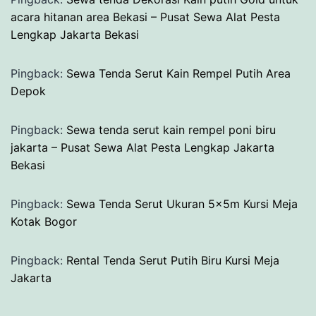
acara hitanan area Bekasi – Pusat Sewa Alat Pesta
Lengkap Jakarta Bekasi
Pingback:
Sewa Tenda Serut Kain Rempel Putih Area
Depok
Pingback:
Sewa tenda serut kain rempel poni biru
jakarta – Pusat Sewa Alat Pesta Lengkap Jakarta
Bekasi
Pingback:
Sewa Tenda Serut Ukuran 5x5m Kursi Meja
Kotak Bogor
Pingback:
Rental Tenda Serut Putih Biru Kursi Meja
Jakarta