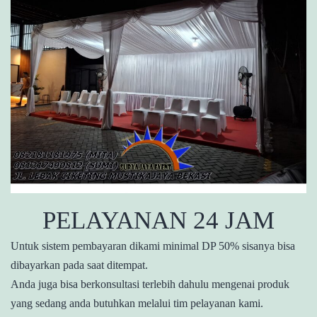
PELAYANAN 24 JAM
Untuk sistem pembayaran dikami minimal DP 50% sisanya bisa
dibayarkan pada saat ditempat.
Anda juga bisa berkonsultasi terlebih dahulu mengenai produk
yang sedang anda butuhkan melalui tim pelayanan kami.