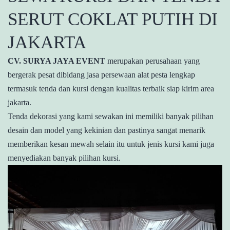
SERUT COKLAT PUTIH DI
JAKARTA
CV. SURYA JAYA EVENT
merupakan perusahaan yang
bergerak pesat dibidang jasa persewaan alat pesta lengkap
termasuk tenda dan kursi dengan kualitas terbaik siap kirim area
jakarta.
Tenda dekorasi yang kami sewakan ini memiliki banyak pilihan
desain dan model yang kekinian dan pastinya sangat menarik
memberikan kesan mewah selain itu untuk jenis kursi kami juga
menyediakan banyak pilihan kursi.