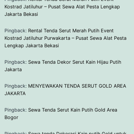
Kostrad Jatiluhur – Pusat Sewa Alat Pesta Lengkap
Jakarta Bekasi
Pingback:
Rental Tenda Serut Merah Putih Event
Kostrad Jatiluhur Purwakarta – Pusat Sewa Alat Pesta
Lengkap Jakarta Bekasi
Pingback:
Sewa Tenda Dekor Serut Kain Hijau Putih
Jakarta
Pingback:
MENYEWAKAN TENDA SERUT GOLD AREA
JAKARTA
Pingback:
Sewa Tenda Serut Kain Putih Gold Area
Bogor
Pingback:
Sewa tenda Dekorasi Kain putih Gold untuk