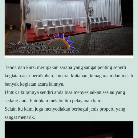
Tenda dan kursi merupakan sarana yang sangat penting seperti
kegiatan acar pernikahan, lamara, khitanan, kenagaraan dan masih
banyak kegiatan acara lainnya.
Untuk ukurannya sendiri anda bisa menyesuaikan sesuai yang
sedang anda butuhkan melalui tim pelayanan kami.
Selain itu kami juga menyediakan berbagai jenis properti yang
sangat menarik.