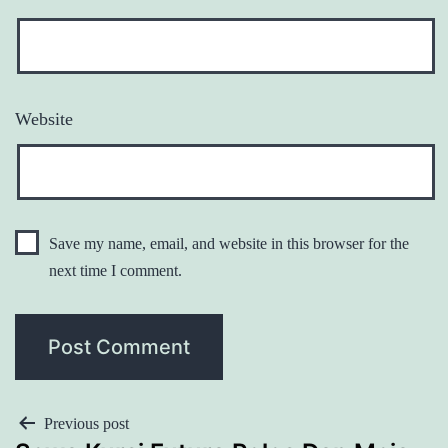
Website
Save my name, email, and website in this browser for the
next time I comment.
POST
Previous post