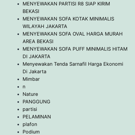
MENYEWAKAN PARTISI R8 SIAP KIRIM
BEKASI
MENYEWAKAN SOFA KOTAK MINIMALIS
WILAYAH JAKARTA
MENYEWAKAN SOFA OVAL HARGA MURAH
AREA BEKASI
MENYEWAKAN SOFA PUFF MINIMALIS HITAM
DI JAKARTA
Menyewakan Tenda Sarnafil Harga Ekonomi
Di Jakarta
Mimbar
n
Nature
PANGGUNG
partisi
PELAMINAN
plafon
Podium