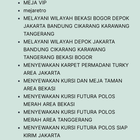
MEJA VIP
mejaretro
MELAYANI WILAYAH BEKASI BOGOR DEPOK
JAKARTA BANDUNG CIKARANG KARAWANG
TANGERANG
MELAYANI WILAYAH DEPOK JAKARTA
BANDUNG CIKARANG KARAWANG
TANGERANG BEKASI BOGOR
MENYEWAKAN KARPET PERMADANI TURKY
AREA JAKARTA
MENYEWAKAN KURSI DAN MEJA TAMAN
AREA BEKASI
MENYEWAKAN KURSI FUTURA POLOS
MERAH AREA BEKASI
MENYEWAKAN KURSI FUTURA POLOS
MERAH AREA TANGGERANG
MENYEWAKAN KURSI FUTURA POLOS SIAP
KIRIM JAKARTA