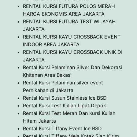
RENTAL KURSI FUTURA POLOS MERAH
HARGA EKONOMIS AREA JAKARTA
RENTAL KURSI FUTURA TEST WILAYAH
JAKARTA
RENTAL KURSI KAYU CROSSBACK EVENT
INDOOR AREA JAKARTA
RENTAL KURSI KAYU CROSSBACK UNIK DI
JAKARTA
Rental Kursi Pelaminan Silver Dan Dekorasi
Khitanan Area Bekasi
Rental Kursi Pelaminan silver event
Pernikahan di Jakarta
Rental Kursi Susun Stainless Ice BSD
Rental Kursi Test Kuliah Lipat Depok
Rental Kursi Test Merah Dan Kursi Kuliah
Hitam Jakarta
Rental Kursi Tiffany Event Ice BSD
Rental Kursi Tiffany,Meja Kotak,Siap Kirim