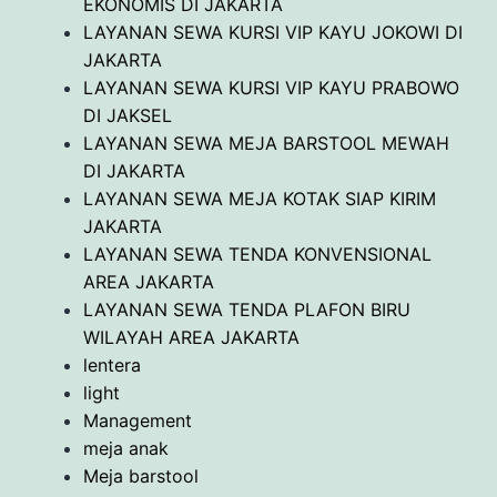
EKONOMIS DI JAKARTA
LAYANAN SEWA KURSI VIP KAYU JOKOWI DI
JAKARTA
LAYANAN SEWA KURSI VIP KAYU PRABOWO
DI JAKSEL
LAYANAN SEWA MEJA BARSTOOL MEWAH
DI JAKARTA
LAYANAN SEWA MEJA KOTAK SIAP KIRIM
JAKARTA
LAYANAN SEWA TENDA KONVENSIONAL
AREA JAKARTA
LAYANAN SEWA TENDA PLAFON BIRU
WILAYAH AREA JAKARTA
lentera
light
Management
meja anak
Meja barstool