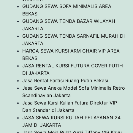
GUDANG SEWA SOFA MINIMALIS AREA
BEKASI
GUDANG SEWA TENDA BAZAR WILAYAH
JAKARTA
GUDANG SEWA TENDA SARNAFIL MURAH DI
JAKARTA
HARGA SEWA KURSI ARM CHAIR VIP AREA
BEKASI
JASA RENTAL KURSI FUTURA COVER PUTIH
DI JAKARTA
Jasa Rental Partisi Ruang Putih Bekasi
Jasa Sewa Aneka Model Sofa Minimalis Retro
Scandinavian Jakarta
Jasa Sewa Kursi Kuliah Futura Direktur VIP
Dan Standar di Jakarta
JASA SEWA KURSI KULIAH PELAYANAN 24
JAM DI JAKARTA
Jasa Sewa Meja Bulat,Kursi Tiffany VIP Kayu