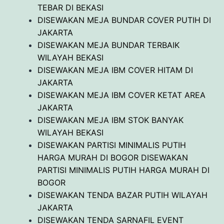
TEBAR DI BEKASI
DISEWAKAN MEJA BUNDAR COVER PUTIH DI
JAKARTA
DISEWAKAN MEJA BUNDAR TERBAIK
WILAYAH BEKASI
DISEWAKAN MEJA IBM COVER HITAM DI
JAKARTA
DISEWAKAN MEJA IBM COVER KETAT AREA
JAKARTA
DISEWAKAN MEJA IBM STOK BANYAK
WILAYAH BEKASI
DISEWAKAN PARTISI MINIMALIS PUTIH
HARGA MURAH DI BOGOR DISEWAKAN
PARTISI MINIMALIS PUTIH HARGA MURAH DI
BOGOR
DISEWAKAN TENDA BAZAR PUTIH WILAYAH
JAKARTA
DISEWAKAN TENDA SARNAFIL EVENT