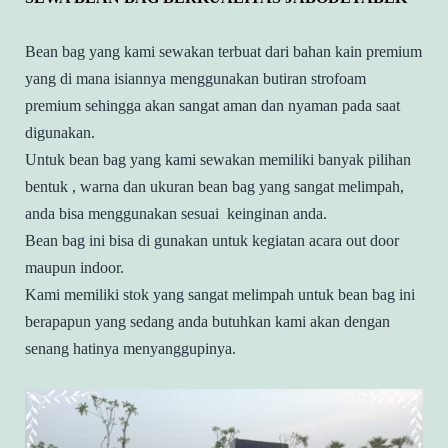
Bean bag yang kami sewakan terbuat dari bahan kain premium
yang di mana isiannya menggunakan butiran strofoam
premium sehingga akan sangat aman dan nyaman pada saat
digunakan.
Untuk bean bag yang kami sewakan memiliki banyak pilihan
bentuk , warna dan ukuran bean bag yang sangat melimpah,
anda bisa menggunakan sesuai keinginan anda.
Bean bag ini bisa di gunakan untuk kegiatan acara out door
maupun indoor.
Kami memiliki stok yang sangat melimpah untuk bean bag ini
berapapun yang sedang anda butuhkan kami akan dengan
senang hatinya menyanggupinya.