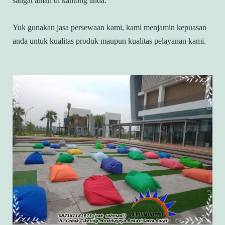
sangat aman di kantong anda.
Yuk gunakan jasa persewaan kami, kami menjamin kepuasan
anda untuk kualitas produk maupun kualitas pelayanan kami.