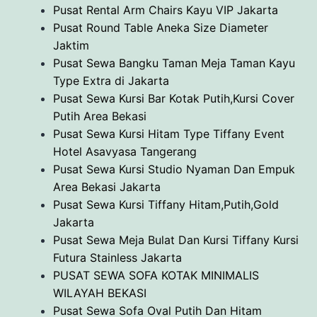
Pusat Rental Arm Chairs Kayu VIP Jakarta
Pusat Round Table Aneka Size Diameter
Jaktim
Pusat Sewa Bangku Taman Meja Taman Kayu
Type Extra di Jakarta
Pusat Sewa Kursi Bar Kotak Putih,Kursi Cover
Putih Area Bekasi
Pusat Sewa Kursi Hitam Type Tiffany Event
Hotel Asavyasa Tangerang
Pusat Sewa Kursi Studio Nyaman Dan Empuk
Area Bekasi Jakarta
Pusat Sewa Kursi Tiffany Hitam,Putih,Gold
Jakarta
Pusat Sewa Meja Bulat Dan Kursi Tiffany Kursi
Futura Stainless Jakarta
PUSAT SEWA SOFA KOTAK MINIMALIS
WILAYAH BEKASI
Pusat Sewa Sofa Oval Putih Dan Hitam