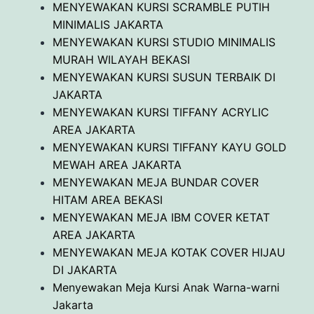
MENYEWAKAN KURSI SCRAMBLE PUTIH
MINIMALIS JAKARTA
MENYEWAKAN KURSI STUDIO MINIMALIS
MURAH WILAYAH BEKASI
MENYEWAKAN KURSI SUSUN TERBAIK DI
JAKARTA
MENYEWAKAN KURSI TIFFANY ACRYLIC
AREA JAKARTA
MENYEWAKAN KURSI TIFFANY KAYU GOLD
MEWAH AREA JAKARTA
MENYEWAKAN MEJA BUNDAR COVER
HITAM AREA BEKASI
MENYEWAKAN MEJA IBM COVER KETAT
AREA JAKARTA
MENYEWAKAN MEJA KOTAK COVER HIJAU
DI JAKARTA
Menyewakan Meja Kursi Anak Warna-warni
Jakarta