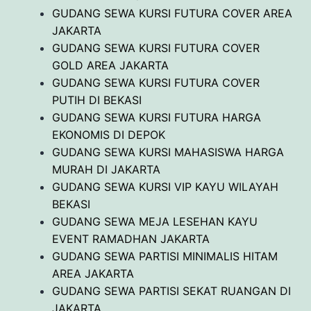
GUDANG SEWA KURSI FUTURA COVER AREA
JAKARTA
GUDANG SEWA KURSI FUTURA COVER
GOLD AREA JAKARTA
GUDANG SEWA KURSI FUTURA COVER
PUTIH DI BEKASI
GUDANG SEWA KURSI FUTURA HARGA
EKONOMIS DI DEPOK
GUDANG SEWA KURSI MAHASISWA HARGA
MURAH DI JAKARTA
GUDANG SEWA KURSI VIP KAYU WILAYAH
BEKASI
GUDANG SEWA MEJA LESEHAN KAYU
EVENT RAMADHAN JAKARTA
GUDANG SEWA PARTISI MINIMALIS HITAM
AREA JAKARTA
GUDANG SEWA PARTISI SEKAT RUANGAN DI
JAKARTA