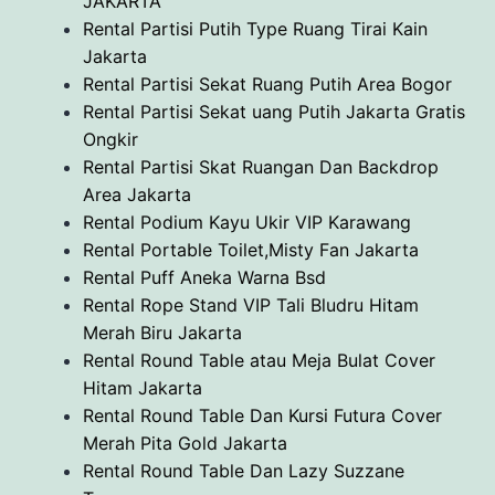
JAKARTA
Rental Partisi Putih Type Ruang Tirai Kain
Jakarta
Rental Partisi Sekat Ruang Putih Area Bogor
Rental Partisi Sekat uang Putih Jakarta Gratis
Ongkir
Rental Partisi Skat Ruangan Dan Backdrop
Area Jakarta
Rental Podium Kayu Ukir VIP Karawang
Rental Portable Toilet,Misty Fan Jakarta
Rental Puff Aneka Warna Bsd
Rental Rope Stand VIP Tali Bludru Hitam
Merah Biru Jakarta
Rental Round Table atau Meja Bulat Cover
Hitam Jakarta
Rental Round Table Dan Kursi Futura Cover
Merah Pita Gold Jakarta
Rental Round Table Dan Lazy Suzzane