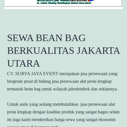
SEWA BEAN BAG
BERKUALITAS JAKARTA
UTARA
CV.
SURYA JAYA EVENT merupakan jasa persewaan yang
bergerak pesat di bidang jasa persewaan alat pesta lengkap
termasuk bean bag untuk wilayah jabodetabek dan sekitarnya.
Untuk anda yang sedang membutuhkan jasa persewaan alat
pesta lengkap dengan kualitas produk yang sangat bagus selain
itu juga kami memberikan harga sewa yang sangat ekonomis