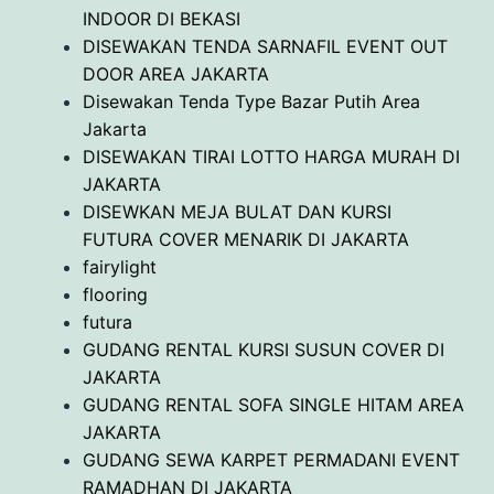
INDOOR DI BEKASI
DISEWAKAN TENDA SARNAFIL EVENT OUT
DOOR AREA JAKARTA
Disewakan Tenda Type Bazar Putih Area
Jakarta
DISEWAKAN TIRAI LOTTO HARGA MURAH DI
JAKARTA
DISEWKAN MEJA BULAT DAN KURSI
FUTURA COVER MENARIK DI JAKARTA
fairylight
flooring
futura
GUDANG RENTAL KURSI SUSUN COVER DI
JAKARTA
GUDANG RENTAL SOFA SINGLE HITAM AREA
JAKARTA
GUDANG SEWA KARPET PERMADANI EVENT
RAMADHAN DI JAKARTA