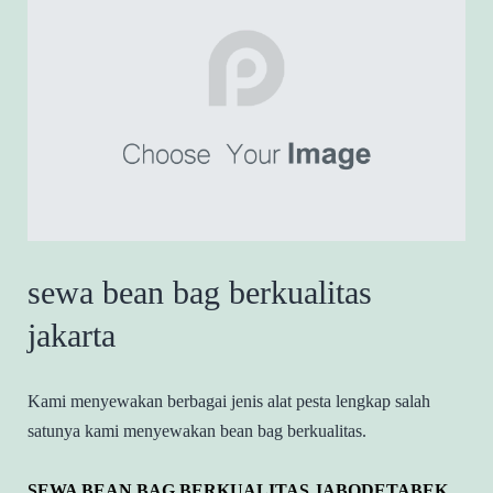
sewa bean bag berkualitas
jakarta
Kami menyewakan berbagai jenis alat pesta lengkap salah
satunya kami menyewakan bean bag berkualitas.
SEWA BEAN BAG BERKUALITAS JABODETABEK