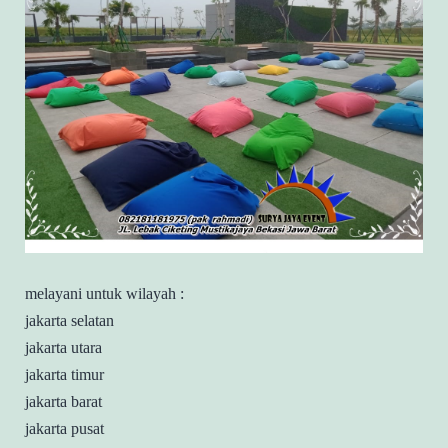
melayani untuk wilayah :
jakarta selatan
jakarta utara
jakarta timur
jakarta barat
jakarta pusat