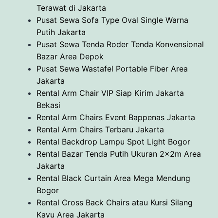
Terawat di Jakarta
Pusat Sewa Sofa Type Oval Single Warna
Putih Jakarta
Pusat Sewa Tenda Roder Tenda Konvensional
Bazar Area Depok
Pusat Sewa Wastafel Portable Fiber Area
Jakarta
Rental Arm Chair VIP Siap Kirim Jakarta
Bekasi
Rental Arm Chairs Event Bappenas Jakarta
Rental Arm Chairs Terbaru Jakarta
Rental Backdrop Lampu Spot Light Bogor
Rental Bazar Tenda Putih Ukuran 2x2m Area
Jakarta
Rental Black Curtain Area Mega Mendung
Bogor
Rental Cross Back Chairs atau Kursi Silang
Kayu Area Jakarta