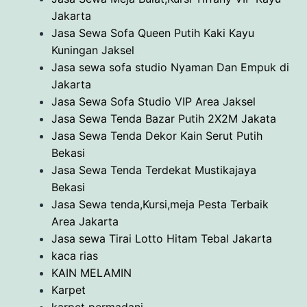
Jakarta
Jasa Sewa Sofa Queen Putih Kaki Kayu
Kuningan Jaksel
Jasa sewa sofa studio Nyaman Dan Empuk di
Jakarta
Jasa Sewa Sofa Studio VIP Area Jaksel
Jasa Sewa Tenda Bazar Putih 2X2M Jakata
Jasa Sewa Tenda Dekor Kain Serut Putih
Bekasi
Jasa Sewa Tenda Terdekat Mustikajaya
Bekasi
Jasa Sewa tenda,Kursi,meja Pesta Terbaik
Area Jakarta
Jasa sewa Tirai Lotto Hitam Tebal Jakarta
kaca rias
KAIN MELAMIN
Karpet
karpet permadani