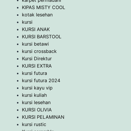
KIPAS MISTY COOL
kotak lesehan
kursi
KURSI ANAK
KURSI BARSTOOL
kursi betawi
kursi crossback
Kursi Direktur
KURSI EXTRA
kursi futura
kursi futura 2024
kursi kayu vip
kursi kuliah
kursi lesehan
KURSI OLIVIA
KURSI PELAMINAN
kursi rustic