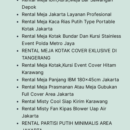
Depok
Rental Meja Jakarta Layanan Profesional
Rental Meja Kaca Rias Putih Type Portable
Kotak Jakarta
Rental Meja Kotak Bundar Dan Kursi Stainless
Event Polda Metro Jaya
RENTAL MEJA KOTAK COVER EXLUSIVE DI
TANGERANG
Rental Meja Kotak,Kursi Event Cover Hitam
Karawang
Rental Meja Panjang IBM 180x45cm Jakarta
Rental Meja Prasmanan Atau Meja Gubukan
Full Cover Area Jakarta
Rental Misty Cool Siap Kirim Karawang
Rental Misty Fan Kipas Blower Uap Air
Jakarta
RENTAL PARTISI PUTIH MINIMALIS AREA