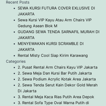
Recent Posts
SEWA KURSI FUTURA COVER EXLUSIVE DI
JAKARTA
Sewa Kursi VIP Kayu Atau Arm Chairs VIP
Gedung Asean Blok M
GUDANG SEWA TENDA SARNAFIL MURAH DI
JAKARTA
MENYEWAKAN KURSI SCRAMBLE DI
JAKARTA
Rental Misty Cool Siap Kirim Karawang
Categories
2. Pusat Rental Arm Chairs Kayu VIP Jakarta
2. Sewa Meja Dan Kursi Bar Putih Jakarta
2. Sewa Podium Acrylic Kotak Area Jakarta
2. Sewa Tenda Serut Kain Dekor Gold Merah
Di Jakarta
3. Rental Meja Kaca Rias Putih Area Depok
3. Rental Sofa Type Oval Warna Putih di