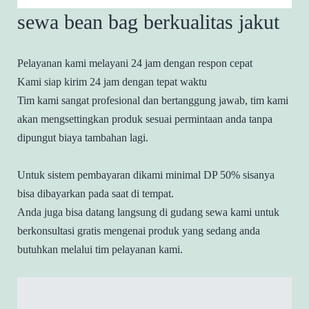
sewa bean bag berkualitas jakut
Pelayanan kami melayani 24 jam dengan respon cepat
Kami siap kirim 24 jam dengan tepat waktu
Tim kami sangat profesional dan bertanggung jawab, tim kami
akan mengsettingkan produk sesuai permintaan anda tanpa
dipungut biaya tambahan lagi.
Untuk sistem pembayaran dikami minimal DP 50% sisanya
bisa dibayarkan pada saat di tempat.
Anda juga bisa datang langsung di gudang sewa kami untuk
berkonsultasi gratis mengenai produk yang sedang anda
butuhkan melalui tim pelayanan kami.