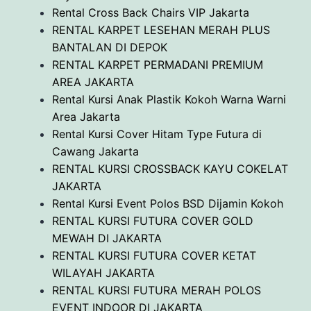
Rental Cross Back Chairs VIP Jakarta
RENTAL KARPET LESEHAN MERAH PLUS
BANTALAN DI DEPOK
RENTAL KARPET PERMADANI PREMIUM
AREA JAKARTA
Rental Kursi Anak Plastik Kokoh Warna Warni
Area Jakarta
Rental Kursi Cover Hitam Type Futura di
Cawang Jakarta
RENTAL KURSI CROSSBACK KAYU COKELAT
JAKARTA
Rental Kursi Event Polos BSD Dijamin Kokoh
RENTAL KURSI FUTURA COVER GOLD
MEWAH DI JAKARTA
RENTAL KURSI FUTURA COVER KETAT
WILAYAH JAKARTA
RENTAL KURSI FUTURA MERAH POLOS
EVENT INDOOR DI JAKARTA