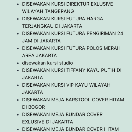
DISEWAKAN KURSI DIREKTUR EXLUSIVE
WILAYAH TANGERANG
DISEWAKAN KURSI FUTURA HARGA
TERJANGKAU DI JAKARTA
DISEWAKAN KURSI FUTURA PENGIRIMAN 24
JAM DI JAKARTA
DISEWAKAN KURSI FUTURA POLOS MERAH
AREA JAKARTA
disewakan kursi studio
DISEWAKAN KURSI TIFFANY KAYU PUTIH DI
JAKARTA
DISEWAKAN KURSI VIP KAYU WILAYAH
JAKARTA
DISEWAKAN MEJA BARSTOOL COVER HITAM
DI BOGOR
DISEWAKAN MEJA BUNDAR COVER
EXLUSIVE DI JAKARTA
DISEWAKAN MEJA BUNDAR COVER HITAM