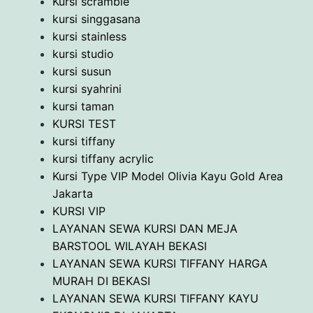
Kursi scramble
kursi singgasana
kursi stainless
kursi studio
kursi susun
kursi syahrini
kursi taman
KURSI TEST
kursi tiffany
kursi tiffany acrylic
Kursi Type VIP Model Olivia Kayu Gold Area
Jakarta
KURSI VIP
LAYANAN SEWA KURSI DAN MEJA
BARSTOOL WILAYAH BEKASI
LAYANAN SEWA KURSI TIFFANY HARGA
MURAH DI BEKASI
LAYANAN SEWA KURSI TIFFANY KAYU