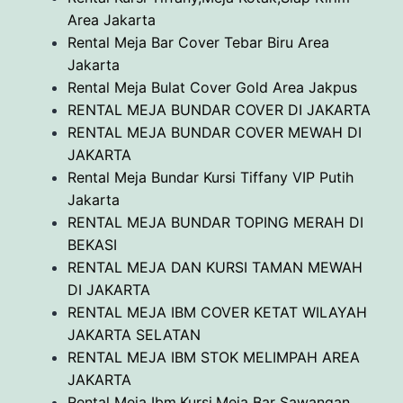
Area Jakarta
Rental Meja Bar Cover Tebar Biru Area
Jakarta
Rental Meja Bulat Cover Gold Area Jakpus
RENTAL MEJA BUNDAR COVER DI JAKARTA
RENTAL MEJA BUNDAR COVER MEWAH DI
JAKARTA
Rental Meja Bundar Kursi Tiffany VIP Putih
Jakarta
RENTAL MEJA BUNDAR TOPING MERAH DI
BEKASI
RENTAL MEJA DAN KURSI TAMAN MEWAH
DI JAKARTA
RENTAL MEJA IBM COVER KETAT WILAYAH
JAKARTA SELATAN
RENTAL MEJA IBM STOK MELIMPAH AREA
JAKARTA
Rental Meja Ibm,Kursi,Meja Bar Sawangan