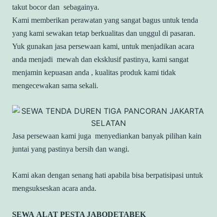
takut bocor dan sebagainya.
Kami memberikan perawatan yang sangat bagus untuk tenda
yang kami sewakan tetap berkualitas dan unggul di pasaran.
Yuk gunakan jasa persewaan kami, untuk menjadikan acara
anda menjadi mewah dan eksklusif pastinya, kami sangat
menjamin kepuasan anda , kualitas produk kami tidak
mengecewakan sama sekali.
Jasa persewaan kami juga menyediankan banyak pilihan kain
juntai yang pastinya bersih dan wangi.
Kami akan dengan senang hati apabila bisa berpatisipasi untuk
mengsukseskan acara anda.
SEWA ALAT PESTA JABODETABEK