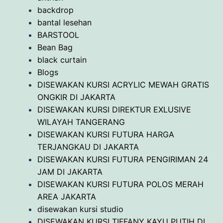
backdrop
bantal lesehan
BARSTOOL
Bean Bag
black curtain
Blogs
DISEWAKAN KURSI ACRYLIC MEWAH GRATIS
ONGKIR DI JAKARTA
DISEWAKAN KURSI DIREKTUR EXLUSIVE
WILAYAH TANGERANG
DISEWAKAN KURSI FUTURA HARGA
TERJANGKAU DI JAKARTA
DISEWAKAN KURSI FUTURA PENGIRIMAN 24
JAM DI JAKARTA
DISEWAKAN KURSI FUTURA POLOS MERAH
AREA JAKARTA
disewakan kursi studio
DISEWAKAN KURSI TIFFANY KAYU PUTIH DI