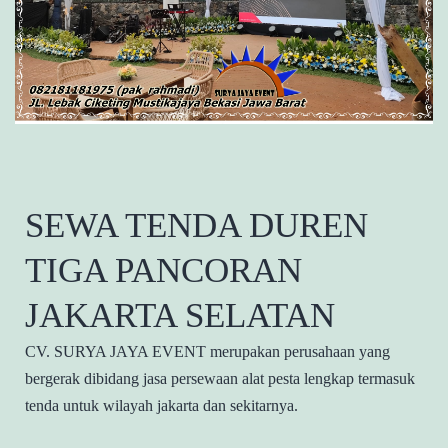
SEWA TENDA DUREN
TIGA PANCORAN
JAKARTA SELATAN
CV. SURYA JAYA EVENT merupakan perusahaan yang
bergerak dibidang jasa persewaan alat pesta lengkap termasuk
tenda untuk wilayah jakarta dan sekitarnya.