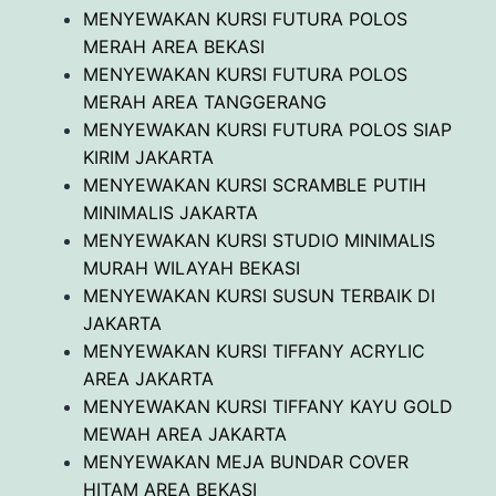
MENYEWAKAN KURSI FUTURA POLOS
MERAH AREA BEKASI
MENYEWAKAN KURSI FUTURA POLOS
MERAH AREA TANGGERANG
MENYEWAKAN KURSI FUTURA POLOS SIAP
KIRIM JAKARTA
MENYEWAKAN KURSI SCRAMBLE PUTIH
MINIMALIS JAKARTA
MENYEWAKAN KURSI STUDIO MINIMALIS
MURAH WILAYAH BEKASI
MENYEWAKAN KURSI SUSUN TERBAIK DI
JAKARTA
MENYEWAKAN KURSI TIFFANY ACRYLIC
AREA JAKARTA
MENYEWAKAN KURSI TIFFANY KAYU GOLD
MEWAH AREA JAKARTA
MENYEWAKAN MEJA BUNDAR COVER
HITAM AREA BEKASI