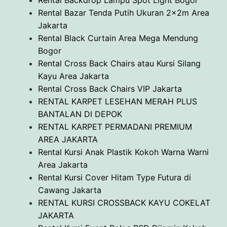
Rental Bazar Tenda Putih Ukuran 2x2m Area
Jakarta
Rental Black Curtain Area Mega Mendung
Bogor
Rental Cross Back Chairs atau Kursi Silang
Kayu Area Jakarta
Rental Cross Back Chairs VIP Jakarta
RENTAL KARPET LESEHAN MERAH PLUS
BANTALAN DI DEPOK
RENTAL KARPET PERMADANI PREMIUM
AREA JAKARTA
Rental Kursi Anak Plastik Kokoh Warna Warni
Area Jakarta
Rental Kursi Cover Hitam Type Futura di
Cawang Jakarta
RENTAL KURSI CROSSBACK KAYU COKELAT
JAKARTA