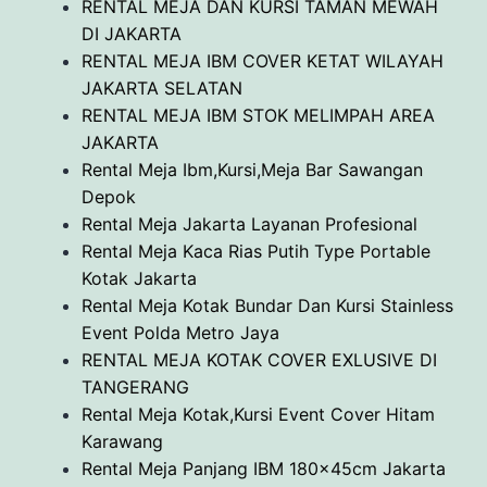
RENTAL MEJA DAN KURSI TAMAN MEWAH
DI JAKARTA
RENTAL MEJA IBM COVER KETAT WILAYAH
JAKARTA SELATAN
RENTAL MEJA IBM STOK MELIMPAH AREA
JAKARTA
Rental Meja Ibm,Kursi,Meja Bar Sawangan
Depok
Rental Meja Jakarta Layanan Profesional
Rental Meja Kaca Rias Putih Type Portable
Kotak Jakarta
Rental Meja Kotak Bundar Dan Kursi Stainless
Event Polda Metro Jaya
RENTAL MEJA KOTAK COVER EXLUSIVE DI
TANGERANG
Rental Meja Kotak,Kursi Event Cover Hitam
Karawang
Rental Meja Panjang IBM 180x45cm Jakarta