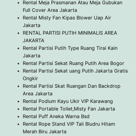
Rental Meja Prasmanan Atau Meja Gubukan
Full Cover Area Jakarta
Rental Misty Fan Kipas Blower Uap Air
Jakarta
RENTAL PARTISI PUTIH MINIMALIS AREA
JAKARTA
Rental Partisi Putih Type Ruang Tirai Kain
Jakarta
Rental Partisi Sekat Ruang Putih Area Bogor
Rental Partisi Sekat uang Putih Jakarta Gratis
Ongkir
Rental Partisi Skat Ruangan Dan Backdrop
Area Jakarta
Rental Podium Kayu Ukir VIP Karawang
Rental Portable Toilet,Misty Fan Jakarta
Rental Puff Aneka Warna Bsd
Rental Rope Stand VIP Tali Bludru Hitam
Merah Biru Jakarta