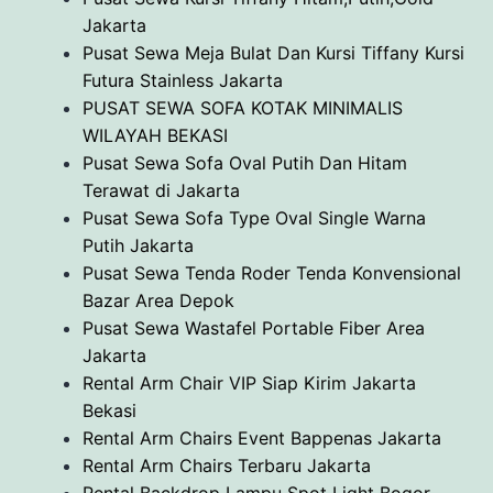
Jakarta
Pusat Sewa Meja Bulat Dan Kursi Tiffany Kursi
Futura Stainless Jakarta
PUSAT SEWA SOFA KOTAK MINIMALIS
WILAYAH BEKASI
Pusat Sewa Sofa Oval Putih Dan Hitam
Terawat di Jakarta
Pusat Sewa Sofa Type Oval Single Warna
Putih Jakarta
Pusat Sewa Tenda Roder Tenda Konvensional
Bazar Area Depok
Pusat Sewa Wastafel Portable Fiber Area
Jakarta
Rental Arm Chair VIP Siap Kirim Jakarta
Bekasi
Rental Arm Chairs Event Bappenas Jakarta
Rental Arm Chairs Terbaru Jakarta
Rental Backdrop Lampu Spot Light Bogor