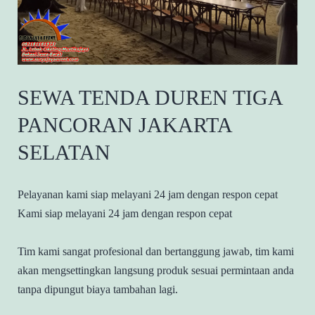
SEWA TENDA DUREN TIGA
PANCORAN JAKARTA
SELATAN
Pelayanan kami siap melayani 24 jam dengan respon cepat
Kami siap melayani 24 jam dengan respon cepat
Tim kami sangat profesional dan bertanggung jawab, tim kami
akan mengsettingkan langsung produk sesuai permintaan anda
tanpa dipungut biaya tambahan lagi.