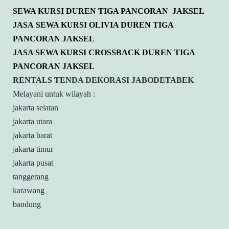
SEWA KURSI DUREN TIGA PANCORAN JAKSEL
JASA SEWA KURSI OLIVIA DUREN TIGA
PANCORAN JAKSEL
JASA SEWA KURSI CROSSBACK DUREN TIGA
PANCORAN JAKSEL
RENTALS TENDA DEKORASI JABODETABEK
Melayani untuk wilayah :
jakarta selatan
jakarta utara
jakarta barat
jakarta timur
jakarta pusat
tanggerang
karawang
bandung