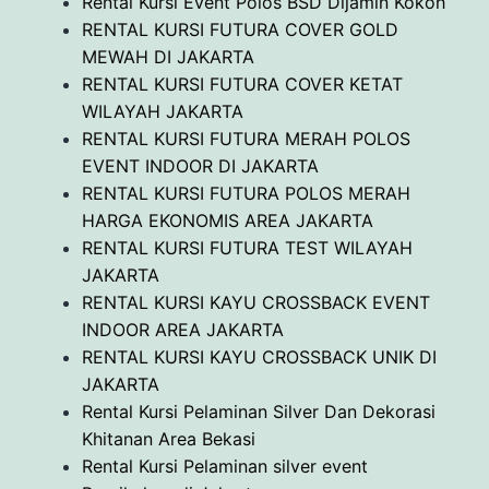
Rental Kursi Event Polos BSD Dijamin Kokoh
RENTAL KURSI FUTURA COVER GOLD
MEWAH DI JAKARTA
RENTAL KURSI FUTURA COVER KETAT
WILAYAH JAKARTA
RENTAL KURSI FUTURA MERAH POLOS
EVENT INDOOR DI JAKARTA
RENTAL KURSI FUTURA POLOS MERAH
HARGA EKONOMIS AREA JAKARTA
RENTAL KURSI FUTURA TEST WILAYAH
JAKARTA
RENTAL KURSI KAYU CROSSBACK EVENT
INDOOR AREA JAKARTA
RENTAL KURSI KAYU CROSSBACK UNIK DI
JAKARTA
Rental Kursi Pelaminan Silver Dan Dekorasi
Khitanan Area Bekasi
Rental Kursi Pelaminan silver event