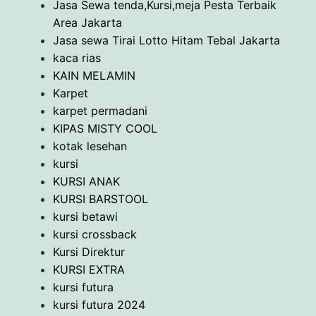
Jasa Sewa tenda,Kursi,meja Pesta Terbaik
Area Jakarta
Jasa sewa Tirai Lotto Hitam Tebal Jakarta
kaca rias
KAIN MELAMIN
Karpet
karpet permadani
KIPAS MISTY COOL
kotak lesehan
kursi
KURSI ANAK
KURSI BARSTOOL
kursi betawi
kursi crossback
Kursi Direktur
KURSI EXTRA
kursi futura
kursi futura 2024