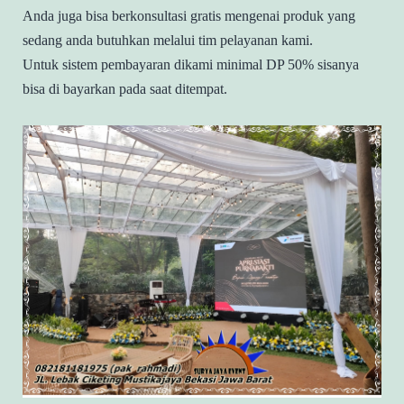
Anda juga bisa berkonsultasi gratis mengenai produk yang
sedang anda butuhkan melalui tim pelayanan kami.
Untuk sistem pembayaran dikami minimal DP 50% sisanya
bisa di bayarkan pada saat ditempat.