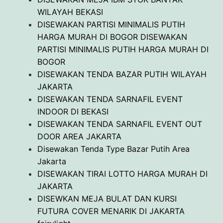
WILAYAH BEKASI
DISEWAKAN PARTISI MINIMALIS PUTIH
HARGA MURAH DI BOGOR DISEWAKAN
PARTISI MINIMALIS PUTIH HARGA MURAH DI
BOGOR
DISEWAKAN TENDA BAZAR PUTIH WILAYAH
JAKARTA
DISEWAKAN TENDA SARNAFIL EVENT
INDOOR DI BEKASI
DISEWAKAN TENDA SARNAFIL EVENT OUT
DOOR AREA JAKARTA
Disewakan Tenda Type Bazar Putih Area
Jakarta
DISEWAKAN TIRAI LOTTO HARGA MURAH DI
JAKARTA
DISEWKAN MEJA BULAT DAN KURSI
FUTURA COVER MENARIK DI JAKARTA