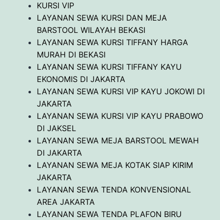
KURSI VIP
LAYANAN SEWA KURSI DAN MEJA
BARSTOOL WILAYAH BEKASI
LAYANAN SEWA KURSI TIFFANY HARGA
MURAH DI BEKASI
LAYANAN SEWA KURSI TIFFANY KAYU
EKONOMIS DI JAKARTA
LAYANAN SEWA KURSI VIP KAYU JOKOWI DI
JAKARTA
LAYANAN SEWA KURSI VIP KAYU PRABOWO
DI JAKSEL
LAYANAN SEWA MEJA BARSTOOL MEWAH
DI JAKARTA
LAYANAN SEWA MEJA KOTAK SIAP KIRIM
JAKARTA
LAYANAN SEWA TENDA KONVENSIONAL
AREA JAKARTA
LAYANAN SEWA TENDA PLAFON BIRU