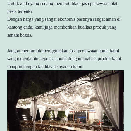
Untuk anda yang sedang membutuhkan jasa persewaan alat
pesta terbaik?
Dengan harga yang sangat ekonomis pastinya sangat aman di
kantong anda, kami juga memberikan kualitas produk yang
sangat bagus.
Jangan ragu untuk menggunakan jasa persewaan kami, kami
sangat menjamin kepuasan anda dengan kualitas produk kami
maupun dengan kualitas pelayanan kami.