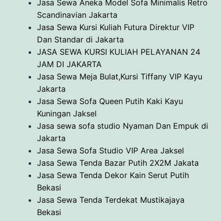
Jasa Sewa Aneka Model Sofa Minimalis Retro
Scandinavian Jakarta
Jasa Sewa Kursi Kuliah Futura Direktur VIP
Dan Standar di Jakarta
JASA SEWA KURSI KULIAH PELAYANAN 24
JAM DI JAKARTA
Jasa Sewa Meja Bulat,Kursi Tiffany VIP Kayu
Jakarta
Jasa Sewa Sofa Queen Putih Kaki Kayu
Kuningan Jaksel
Jasa sewa sofa studio Nyaman Dan Empuk di
Jakarta
Jasa Sewa Sofa Studio VIP Area Jaksel
Jasa Sewa Tenda Bazar Putih 2X2M Jakata
Jasa Sewa Tenda Dekor Kain Serut Putih
Bekasi
Jasa Sewa Tenda Terdekat Mustikajaya
Bekasi