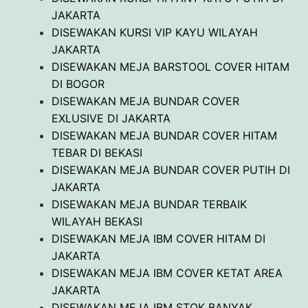
JAKARTA
DISEWAKAN KURSI VIP KAYU WILAYAH
JAKARTA
DISEWAKAN MEJA BARSTOOL COVER HITAM
DI BOGOR
DISEWAKAN MEJA BUNDAR COVER
EXLUSIVE DI JAKARTA
DISEWAKAN MEJA BUNDAR COVER HITAM
TEBAR DI BEKASI
DISEWAKAN MEJA BUNDAR COVER PUTIH DI
JAKARTA
DISEWAKAN MEJA BUNDAR TERBAIK
WILAYAH BEKASI
DISEWAKAN MEJA IBM COVER HITAM DI
JAKARTA
DISEWAKAN MEJA IBM COVER KETAT AREA
JAKARTA
DISEWAKAN MEJA IBM STOK BANYAK