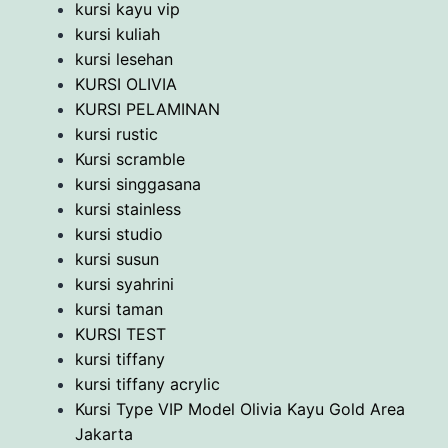
kursi kayu vip
kursi kuliah
kursi lesehan
KURSI OLIVIA
KURSI PELAMINAN
kursi rustic
Kursi scramble
kursi singgasana
kursi stainless
kursi studio
kursi susun
kursi syahrini
kursi taman
KURSI TEST
kursi tiffany
kursi tiffany acrylic
Kursi Type VIP Model Olivia Kayu Gold Area
Jakarta