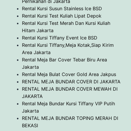
Pernikahan di Jakarta
Rental Kursi Susun Stainless Ice BSD
Rental Kursi Test Kuliah Lipat Depok
Rental Kursi Test Merah Dan Kursi Kuliah
Hitam Jakarta
Rental Kursi Tiffany Event Ice BSD
Rental Kursi Tiffany,Meja Kotak,Siap Kirim
Area Jakarta
Rental Meja Bar Cover Tebar Biru Area
Jakarta
Rental Meja Bulat Cover Gold Area Jakpus
RENTAL MEJA BUNDAR COVER DI JAKARTA
RENTAL MEJA BUNDAR COVER MEWAH DI
JAKARTA
Rental Meja Bundar Kursi Tiffany VIP Putih
Jakarta
RENTAL MEJA BUNDAR TOPING MERAH DI
BEKASI