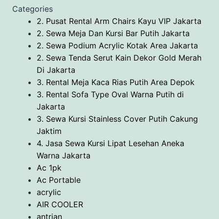
Categories
2. Pusat Rental Arm Chairs Kayu VIP Jakarta
2. Sewa Meja Dan Kursi Bar Putih Jakarta
2. Sewa Podium Acrylic Kotak Area Jakarta
2. Sewa Tenda Serut Kain Dekor Gold Merah
Di Jakarta
3. Rental Meja Kaca Rias Putih Area Depok
3. Rental Sofa Type Oval Warna Putih di
Jakarta
3. Sewa Kursi Stainless Cover Putih Cakung
Jaktim
4. Jasa Sewa Kursi Lipat Lesehan Aneka
Warna Jakarta
Ac 1pk
Ac Portable
acrylic
AIR COOLER
antrian