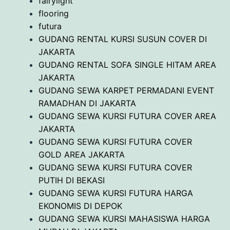
fairylight
flooring
futura
GUDANG RENTAL KURSI SUSUN COVER DI
JAKARTA
GUDANG RENTAL SOFA SINGLE HITAM AREA
JAKARTA
GUDANG SEWA KARPET PERMADANI EVENT
RAMADHAN DI JAKARTA
GUDANG SEWA KURSI FUTURA COVER AREA
JAKARTA
GUDANG SEWA KURSI FUTURA COVER
GOLD AREA JAKARTA
GUDANG SEWA KURSI FUTURA COVER
PUTIH DI BEKASI
GUDANG SEWA KURSI FUTURA HARGA
EKONOMIS DI DEPOK
GUDANG SEWA KURSI MAHASISWA HARGA