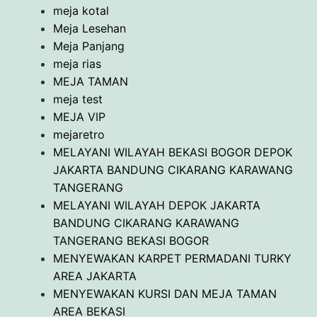
meja kotal
Meja Lesehan
Meja Panjang
meja rias
MEJA TAMAN
meja test
MEJA VIP
mejaretro
MELAYANI WILAYAH BEKASI BOGOR DEPOK
JAKARTA BANDUNG CIKARANG KARAWANG
TANGERANG
MELAYANI WILAYAH DEPOK JAKARTA
BANDUNG CIKARANG KARAWANG
TANGERANG BEKASI BOGOR
MENYEWAKAN KARPET PERMADANI TURKY
AREA JAKARTA
MENYEWAKAN KURSI DAN MEJA TAMAN
AREA BEKASI