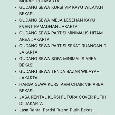
MURAH DI JAKARTA
GUDANG SEWA KURSI VIP KAYU WILAYAH
BEKASI
GUDANG SEWA MEJA LESEHAN KAYU
EVENT RAMADHAN JAKARTA
GUDANG SEWA PARTISI MINIMALIS HITAM
AREA JAKARTA
GUDANG SEWA PARTISI SEKAT RUANGAN DI
JAKARTA
GUDANG SEWA SOFA MINIMALIS AREA
BEKASI
GUDANG SEWA TENDA BAZAR WILAYAH
JAKARTA
HARGA SEWA KURSI ARM CHAIR VIP AREA
BEKASI
JASA RENTAL KURSI FUTURA COVER PUTIH
DI JAKARTA
Jasa Rental Partisi Ruang Putih Bekasi