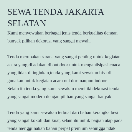
SEWA TENDA JAKARTA
SELATAN
Kami menyewakan berbagai jenis tenda berkualitas dengan
banyak pilihan dekorasi yang sangat mewah.
Tenda merupakan sarana yang sangat penting untuk kegiatan
acara yang di adakan di out door untuk mengantisipasi cuaca
yang tidak di inginkan,tenda yang kami sewakan bisa di
gunakan untuk kegiatan acara out dor maupun indoor.
Selain itu tenda yang kami sewakan memiliki dekorasi tenda
yang sangat modern dengan pilihan yang sangat banyak.
Tenda yang kami sewakan terbuat dari bahan kerangka besi
yang sangat kokoh dan kuat, selain itu untuk bagian atap pada
tenda menggunakan bahan perpal premium sehingga tidak