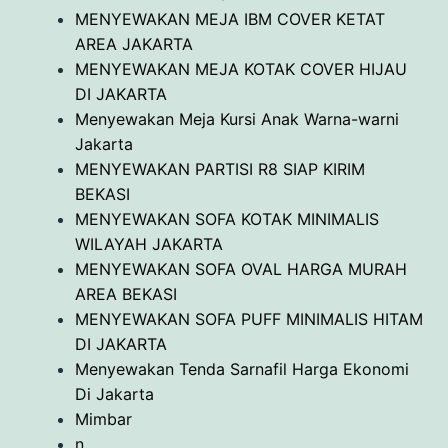
MENYEWAKAN MEJA IBM COVER KETAT
AREA JAKARTA
MENYEWAKAN MEJA KOTAK COVER HIJAU
DI JAKARTA
Menyewakan Meja Kursi Anak Warna-warni
Jakarta
MENYEWAKAN PARTISI R8 SIAP KIRIM
BEKASI
MENYEWAKAN SOFA KOTAK MINIMALIS
WILAYAH JAKARTA
MENYEWAKAN SOFA OVAL HARGA MURAH
AREA BEKASI
MENYEWAKAN SOFA PUFF MINIMALIS HITAM
DI JAKARTA
Menyewakan Tenda Sarnafil Harga Ekonomi
Di Jakarta
Mimbar
n