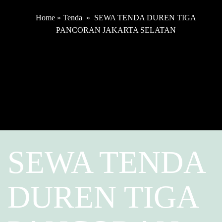
Home
»
Tenda
»
SEWA TENDA DUREN TIGA
PANCORAN JAKARTA SELATAN
SEWA TENDA
DUREN TIGA