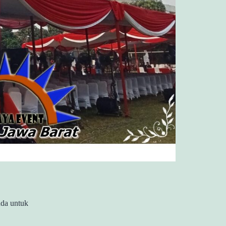
da untuk