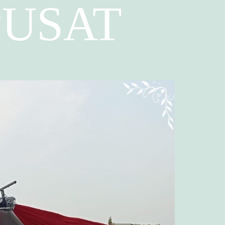
PUSAT