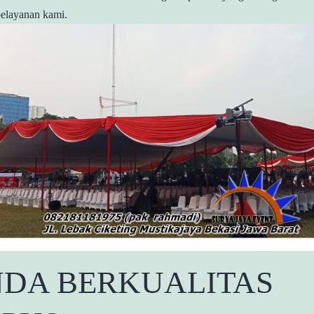
pelayanan kami.
NDA BERKUALITAS