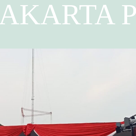
JAKARTA 