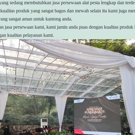
ang sedang membutuhkan jasa persewaan alat pesta lengkap dan terde
kualitas produk yang sangat bagus dan mewah selain itu kami juga m
yang sangat aman untuk kantong anda.
n jasa persewaan kami, kami jamin anda puas dengan kualitas produk
an kualitas pelayanan kami.