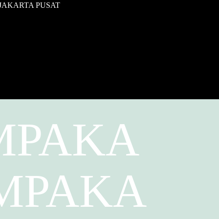
JAKARTA PUSAT
MPAKA
EMPAKA