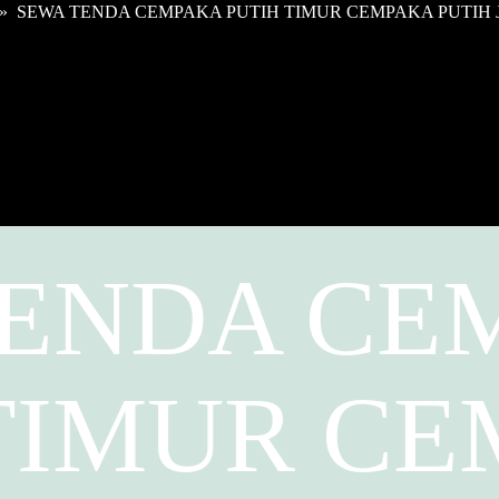
»
SEWA TENDA CEMPAKA PUTIH TIMUR CEMPAKA PUTIH 
TENDA CE
TIMUR C