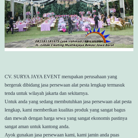
CV. SURYA JAYA EVENT merupakan perusahaan yang
bergerak dibidang jasa persewaan alat pesta lengkap termasuk
tenda untuk wilayah jakarta dan sekitarnya.
Untuk anda yang sedang membutuhkan jasa persewaan alat pesta
lengkap, kami memberikan kualitas produk yang sangat bagus
dan mewah dengan harga sewa yang sangat ekonomis pastinya
sangat aman untuk kantong anda.
Ayok gunakan jasa persewaan kami, kami jamin anda puas