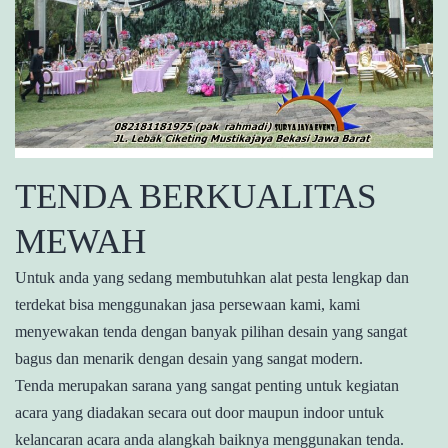
TENDA BERKUALITAS
MEWAH
Untuk anda yang sedang membutuhkan alat pesta lengkap dan
terdekat bisa menggunakan jasa persewaan kami, kami
menyewakan tenda dengan banyak pilihan desain yang sangat
bagus dan menarik dengan desain yang sangat modern.
Tenda merupakan sarana yang sangat penting untuk kegiatan
acara yang diadakan secara out door maupun indoor untuk
kelancaran acara anda alangkah baiknya menggunakan tenda.