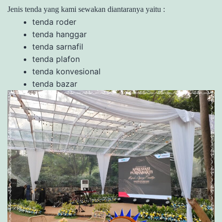
Jenis tenda yang kami sewakan diantaranya yaitu :
tenda roder
tenda hanggar
tenda sarnafil
tenda plafon
tenda konvesional
tenda bazar