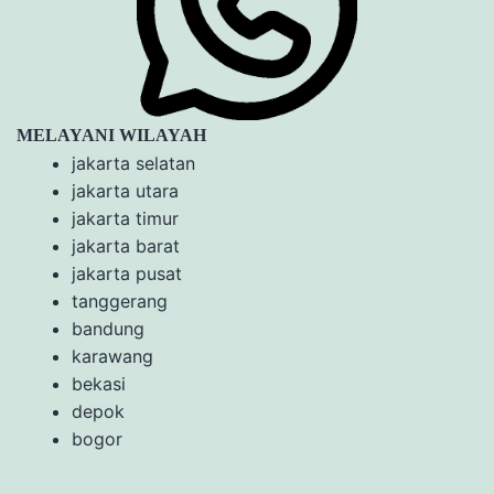
MELAYANI WILAYAH
jakarta selatan
jakarta utara
jakarta timur
jakarta barat
jakarta pusat
tanggerang
bandung
karawang
bekasi
depok
bogor