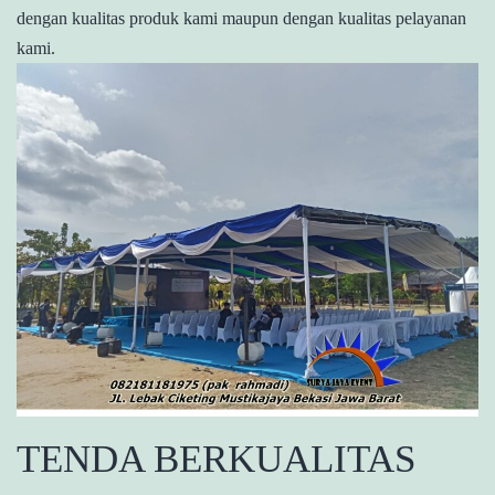
dengan kualitas produk kami maupun dengan kualitas pelayanan
kami.
TENDA BERKUALITAS