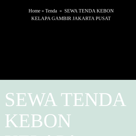
Home
»
Tenda
»
SEWA TENDA KEBON
KELAPA GAMBIR JAKARTA PUSAT
SEWA TENDA
KEBON