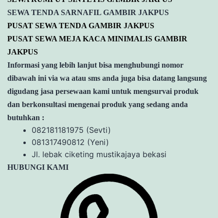
SEWA TENDA SARNAFIL GAMBIR JAKPUS
PUSAT SEWA TENDA GAMBIR JAKPUS
PUSAT SEWA MEJA KACA MINIMALIS GAMBIR
JAKPUS
Informasi yang lebih lanjut bisa menghubungi nomor
dibawah ini via wa atau sms anda juga bisa datang langsung
digudang jasa persewaan kami untuk mengsurvai produk
dan berkonsultasi mengenai produk yang sedang anda
butuhkan :
082181181975 (Sevti)
081317490812 (Yeni)
Jl. lebak ciketing mustikajaya bekasi
HUBUNGI KAMI