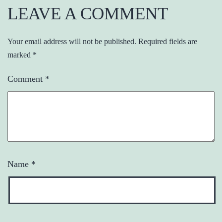
LEAVE A COMMENT
Your email address will not be published.
Required fields are
marked
*
Comment
*
Name
*