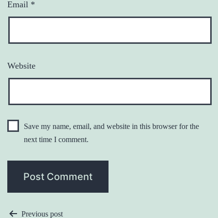
Email
*
Website
Save my name, email, and website in this browser for the
next time I comment.
POST
Previous post