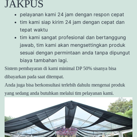
JAKPUS
pelayanan kami 24 jam dengan respon cepat
tim kami siap kirim 24 jam dengan cepat dan
tepat waktu
tim kami sangat profesional dan bertanggung
jawab, tim kami akan mengsettingkan produk
sesuai dengan permintaan anda tanpa dipungut
biaya tambahan lagi.
Sistem pembayaran di kami minimal DP 50% sisanya bisa
dibayarkan pada saat ditempat.
Anda juga bisa berkonsultasi terlebih dahulu mengenai produk
yang sedang anda butuhkan melalui tim pelayanan kami.