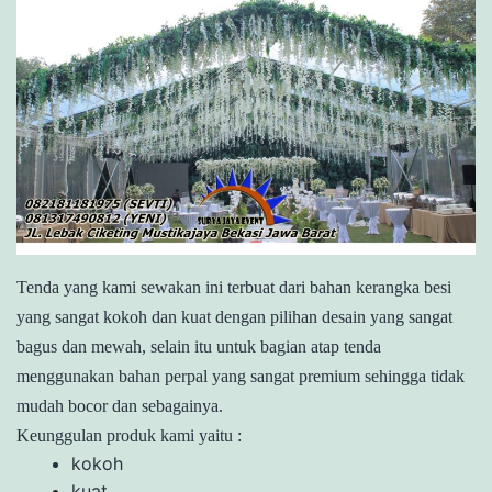
Tenda yang kami sewakan ini terbuat dari bahan kerangka besi
yang sangat kokoh dan kuat dengan pilihan desain yang sangat
bagus dan mewah, selain itu untuk bagian atap tenda
menggunakan bahan perpal yang sangat premium sehingga tidak
mudah bocor dan sebagainya.
Keunggulan produk kami yaitu :
kokoh
kuat