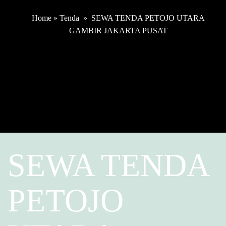
Home
»
Tenda
»
SEWA TENDA PETOJO UTARA
GAMBIR JAKARTA PUSAT
SEWA TENDA
PETOJO