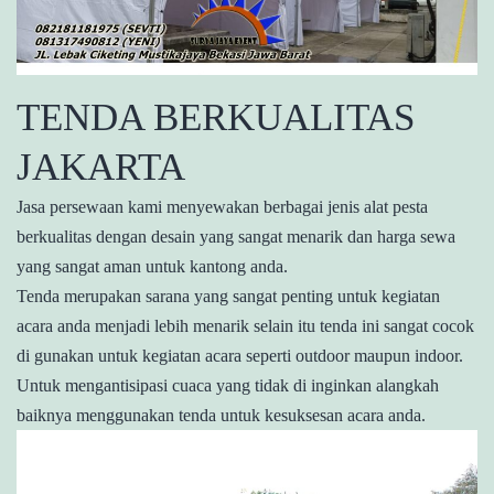
TENDA BERKUALITAS
JAKARTA
Jasa persewaan kami menyewakan berbagai jenis alat pesta
berkualitas dengan desain yang sangat menarik dan harga sewa
yang sangat aman untuk kantong anda.
Tenda merupakan sarana yang sangat penting untuk kegiatan
acara anda menjadi lebih menarik selain itu tenda ini sangat cocok
di gunakan untuk kegiatan acara seperti outdoor maupun indoor.
Untuk mengantisipasi cuaca yang tidak di inginkan alangkah
baiknya menggunakan tenda untuk kesuksesan acara anda.