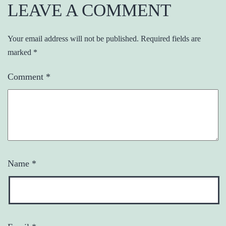
LEAVE A COMMENT
Your email address will not be published.
Required fields are
marked
*
Comment
*
Name
*