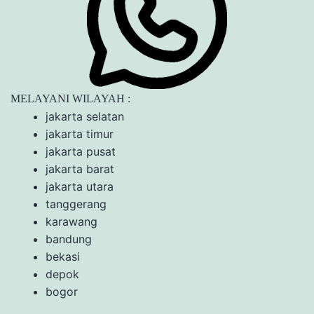
MELAYANI WILAYAH :
jakarta selatan
jakarta timur
jakarta pusat
jakarta barat
jakarta utara
tanggerang
karawang
bandung
bekasi
depok
bogor