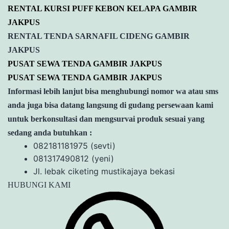
RENTAL KURSI PUFF KEBON KELAPA GAMBIR
JAKPUS
RENTAL TENDA SARNAFIL CIDENG GAMBIR
JAKPUS
PUSAT SEWA TENDA GAMBIR JAKPUS
PUSAT SEWA TENDA GAMBIR JAKPUS
Informasi lebih lanjut bisa menghubungi nomor wa atau sms
anda juga bisa datang langsung di gudang persewaan kami
untuk berkonsultasi dan mengsurvai produk sesuai yang
sedang anda butuhkan :
082181181975 (sevti)
081317490812 (yeni)
Jl. lebak ciketing mustikajaya bekasi
HUBUNGI KAMI