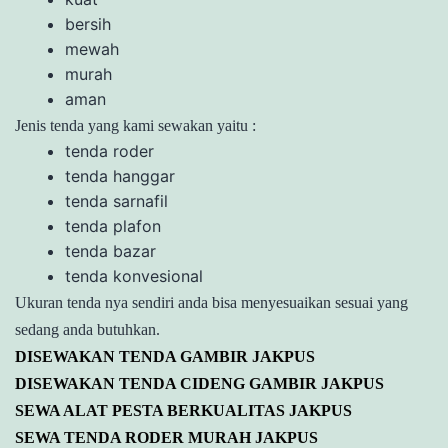
bersih
mewah
murah
aman
Jenis tenda yang kami sewakan yaitu :
tenda roder
tenda hanggar
tenda sarnafil
tenda plafon
tenda bazar
tenda konvesional
Ukuran tenda nya sendiri anda bisa menyesuaikan sesuai yang
sedang anda butuhkan.
DISEWAKAN TENDA GAMBIR JAKPUS
DISEWAKAN TENDA CIDENG GAMBIR JAKPUS
SEWA ALAT PESTA BERKUALITAS JAKPUS
SEWA TENDA RODER MURAH JAKPUS