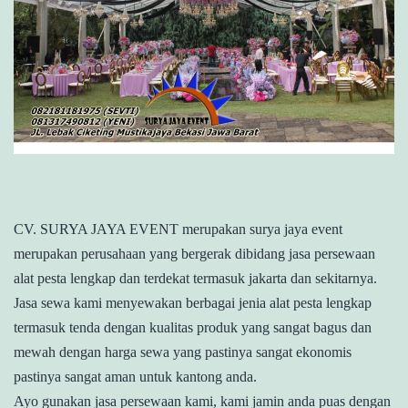
CV. SURYA JAYA EVENT merupakan surya jaya event
merupakan perusahaan yang bergerak dibidang jasa persewaan
alat pesta lengkap dan terdekat termasuk jakarta dan sekitarnya.
Jasa sewa kami menyewakan berbagai jenia alat pesta lengkap
termasuk tenda dengan kualitas produk yang sangat bagus dan
mewah dengan harga sewa yang pastinya sangat ekonomis
pastinya sangat aman untuk kantong anda.
Ayo gunakan jasa persewaan kami, kami jamin anda puas dengan