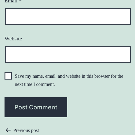
Email
*
Website
Save my name, email, and website in this browser for the
next time I comment.
POST
Previous post