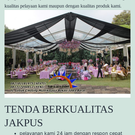
kualitas pelayaan kami maupun dengan kualitas produk kami.
TENDA BERKUALITAS
JAKPUS
pelayanan kami 24 jam dengan respon cepat