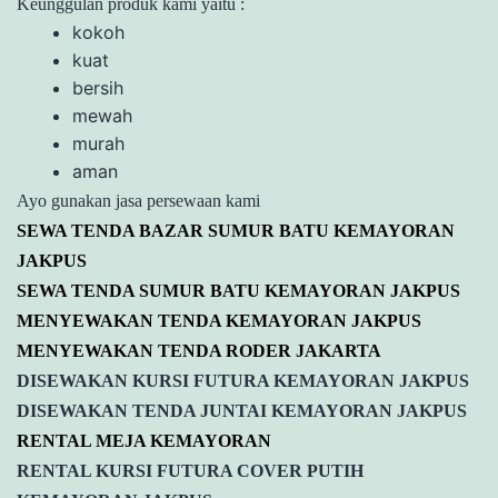
Keunggulan produk kami yaitu :
kokoh
kuat
bersih
mewah
murah
aman
Ayo gunakan jasa persewaan kami
SEWA TENDA BAZAR SUMUR BATU KEMAYORAN
JAKPUS
SEWA TENDA SUMUR BATU KEMAYORAN JAKPUS
MENYEWAKAN TENDA KEMAYORAN JAKPUS
MENYEWAKAN TENDA RODER JAKARTA
DISEWAKAN KURSI FUTURA KEMAYORAN JAKPUS
DISEWAKAN TENDA JUNTAI KEMAYORAN JAKPUS
RENTAL MEJA KEMAYORAN
RENTAL KURSI FUTURA COVER PUTIH