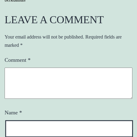
LEAVE A COMMENT
Your email address will not be published.
Required fields are
marked
*
Comment
*
Name
*