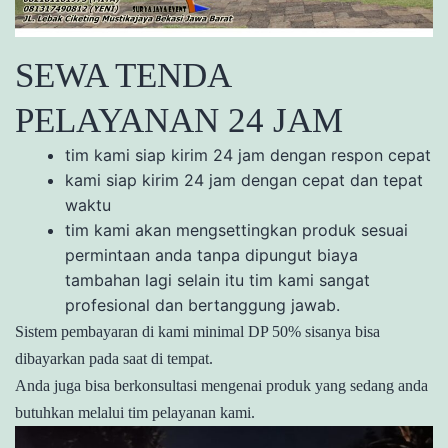
SEWA TENDA
PELAYANAN 24 JAM
tim kami siap kirim 24 jam dengan respon cepat
kami siap kirim 24 jam dengan cepat dan tepat
waktu
tim kami akan mengsettingkan produk sesuai
permintaan anda tanpa dipungut biaya
tambahan lagi selain itu tim kami sangat
profesional dan bertanggung jawab.
Sistem pembayaran di kami minimal DP 50% sisanya bisa
dibayarkan pada saat di tempat.
Anda juga bisa berkonsultasi mengenai produk yang sedang anda
butuhkan melalui tim pelayanan kami.