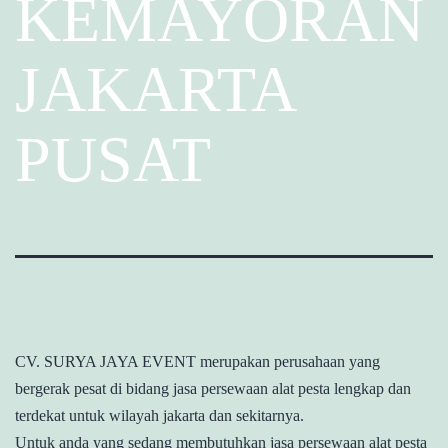
KEMAYORAN
JAKARTA
PUSAT
CV. SURYA JAYA EVENT merupakan perusahaan yang
bergerak pesat di bidang jasa persewaan alat pesta lengkap dan
terdekat untuk wilayah jakarta dan sekitarnya.
Untuk anda yang sedang membutuhkan jasa persewaan alat pesta