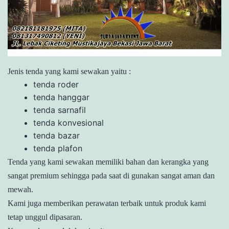
Jenis tenda yang kami sewakan yaitu :
tenda roder
tenda hanggar
tenda sarnafil
tenda konvesional
tenda bazar
tenda plafon
Tenda yang kami sewakan memiliki bahan dan kerangka yang
sangat premium sehingga pada saat di gunakan sangat aman dan
mewah.
Kami juga memberikan perawatan terbaik untuk produk kami
tetap unggul dipasaran.