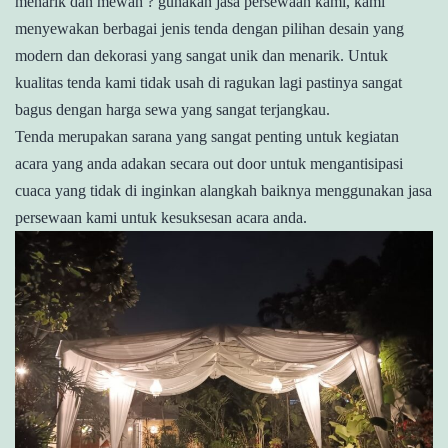
menarik dan mewah ? gunakan jasa persewaan kami, kami
menyewakan berbagai jenis tenda dengan pilihan desain yang
modern dan dekorasi yang sangat unik dan menarik. Untuk
kualitas tenda kami tidak usah di ragukan lagi pastinya sangat
bagus dengan harga sewa yang sangat terjangkau.
Tenda merupakan sarana yang sangat penting untuk kegiatan
acara yang anda adakan secara out door untuk mengantisipasi
cuaca yang tidak di inginkan alangkah baiknya menggunakan jasa
persewaan kami untuk kesuksesan acara anda.