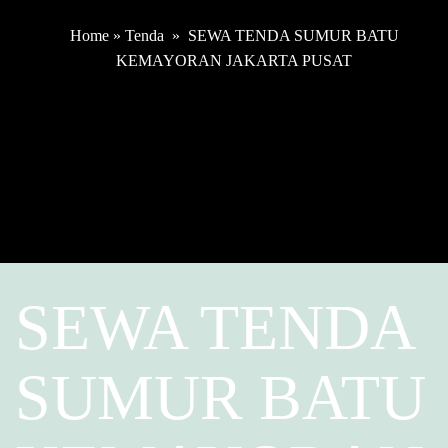
Home
»
Tenda
»
SEWA TENDA SUMUR BATU
KEMAYORAN JAKARTA PUSAT
SEWA TENDA
SUMUR BATU