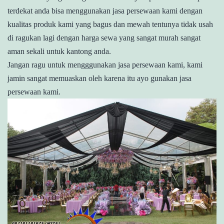
terdekat anda bisa menggunakan jasa persewaan kami dengan
kualitas produk kami yang bagus dan mewah tentunya tidak usah
di ragukan lagi dengan harga sewa yang sangat murah sangat
aman sekali untuk kantong anda.
Jangan ragu untuk mengggunakan jasa persewaan kami, kami
jamin sangat memuaskan oleh karena itu ayo gunakan jasa
persewaan kami.