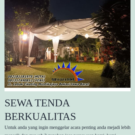
SEWA TENDA
BERKUALITAS
Untuk anda yang ingin menggelar acara penting anda mejadi lebih