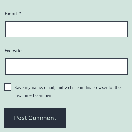
Email
*
Website
Save my name, email, and website in this browser for the
next time I comment.